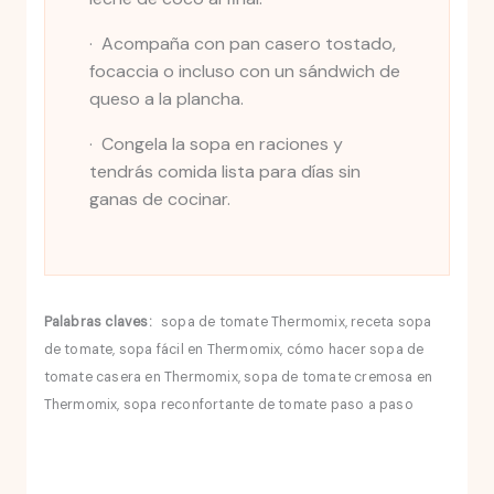
· Acompaña con pan casero tostado,
focaccia o incluso con un sándwich de
queso a la plancha.
· Congela la sopa en raciones y
tendrás comida lista para días sin
ganas de cocinar.
Palabras claves:
sopa de tomate Thermomix, receta sopa
de tomate, sopa fácil en Thermomix, cómo hacer sopa de
tomate casera en Thermomix, sopa de tomate cremosa en
Thermomix, sopa reconfortante de tomate paso a paso