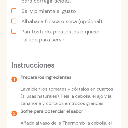
para corregir acidez)
Sal y pimienta al gusto
Albahaca fresca o seca
(opcional)
Pan tostado, picatostes o queso
rallado para servir
Instrucciones
Prepara los ingredientes
Lava bien los tomates y córtalos en cuartos
(si usas naturales). Pela la cebolla, el ajo y la
zanahoria y córtalos en trozos grandes
Sofríe para potenciar el sabor
Añade al vaso de la Thermomix la cebolla, el