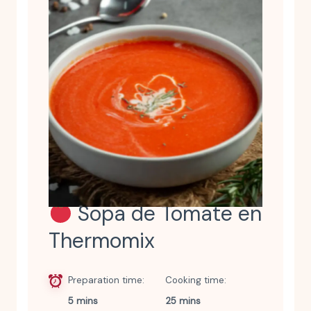
Sopa de Tomate en
Thermomix
Preparation time
Cooking time
5 mins
25 mins