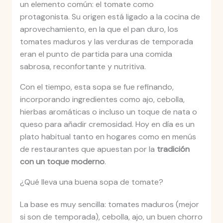
un elemento común: el tomate como
protagonista. Su origen está ligado a la cocina de
aprovechamiento, en la que el pan duro, los
tomates maduros y las verduras de temporada
eran el punto de partida para una comida
sabrosa, reconfortante y nutritiva.
Con el tiempo, esta sopa se fue refinando,
incorporando ingredientes como ajo, cebolla,
hierbas aromáticas o incluso un toque de nata o
queso para añadir cremosidad. Hoy en día es un
plato habitual tanto en hogares como en menús
de restaurantes que apuestan por la
tradición
con un toque moderno
.
¿Qué lleva una buena sopa de tomate?
La base es muy sencilla: tomates maduros (mejor
si son de temporada), cebolla, ajo, un buen chorro