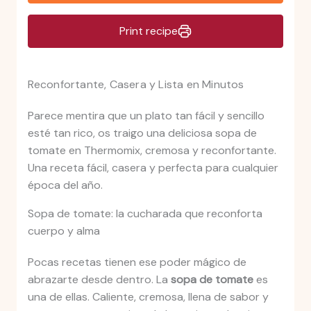
Print recipe
Reconfortante, Casera y Lista en Minutos
Parece mentira que un plato tan fácil y sencillo
esté tan rico, os traigo una deliciosa sopa de
tomate en Thermomix, cremosa y reconfortante.
Una receta fácil, casera y perfecta para cualquier
época del año.
Sopa de tomate: la cucharada que reconforta
cuerpo y alma
Pocas recetas tienen ese poder mágico de
abrazarte desde dentro. La
sopa de tomate
es
una de ellas. Caliente, cremosa, llena de sabor y