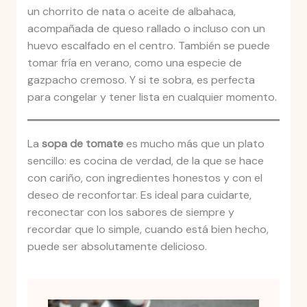
un chorrito de nata o aceite de albahaca,
acompañada de queso rallado o incluso con un
huevo escalfado en el centro. También se puede
tomar fría en verano, como una especie de
gazpacho cremoso. Y si te sobra, es perfecta
para congelar y tener lista en cualquier momento.
La
sopa de tomate
es mucho más que un plato
sencillo: es cocina de verdad, de la que se hace
con cariño, con ingredientes honestos y con el
deseo de reconfortar. Es ideal para cuidarte,
reconectar con los sabores de siempre y
recordar que lo simple, cuando está bien hecho,
puede ser absolutamente delicioso.