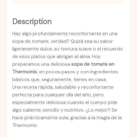
Description
Hay algo profundamente reconfortante en una
sopa de tomate, verdad? Quizá sea su sabor
ligeramente dulce, su textura suave o el recuerdo
de esos platos que abrigan el alma. Hoy
preparamos una deliciosa
sopa de tomate en
Thermomix
, en pocos pasos y con ingredientes
básicos que, seguramente, tienes en casa.
Una receta rápida, saludable y reconfortante
perfecta para cualquier día del año, pero
especialmente deliciosa cuando el cuerpo pide
algo caliente, sencillo y nutritivo. ¿Lo mejor? Se
hace prácticamente sola, gracias a la magia de la
Thermomix