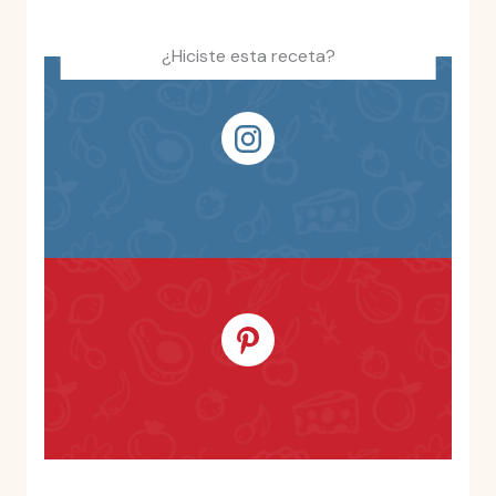
¿Hiciste esta receta?