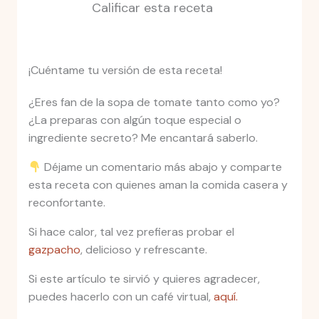
Calificar esta receta
¡Cuéntame tu versión de esta receta!
¿Eres fan de la sopa de tomate tanto como yo?
¿La preparas con algún toque especial o
ingrediente secreto? Me encantará saberlo.
Déjame un comentario más abajo y comparte
esta receta con quienes aman la comida casera y
reconfortante.
Si hace calor, tal vez prefieras probar el
gazpacho
, delicioso y refrescante.
Si este artículo te sirvió y quieres agradecer,
puedes hacerlo con un café virtual,
aquí.