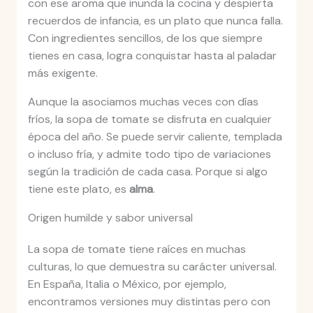
con ese aroma que inunda la cocina y despierta
recuerdos de infancia, es un plato que nunca falla.
Con ingredientes sencillos, de los que siempre
tienes en casa, logra conquistar hasta al paladar
más exigente.
Aunque la asociamos muchas veces con días
fríos, la sopa de tomate se disfruta en cualquier
época del año. Se puede servir caliente, templada
o incluso fría, y admite todo tipo de variaciones
según la tradición de cada casa. Porque si algo
tiene este plato, es
alma
.
Origen humilde y sabor universal
La sopa de tomate tiene raíces en muchas
culturas, lo que demuestra su carácter universal.
En España, Italia o México, por ejemplo,
encontramos versiones muy distintas pero con