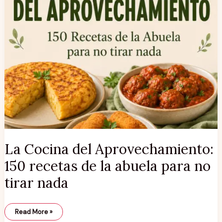
La Cocina del Aprovechamiento:
150 recetas de la abuela para no
tirar nada
Read More »