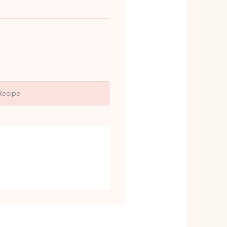
Recipe