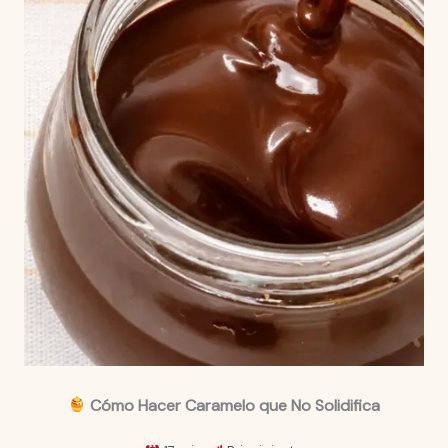
Cómo Hacer Caramelo que No Solidifica