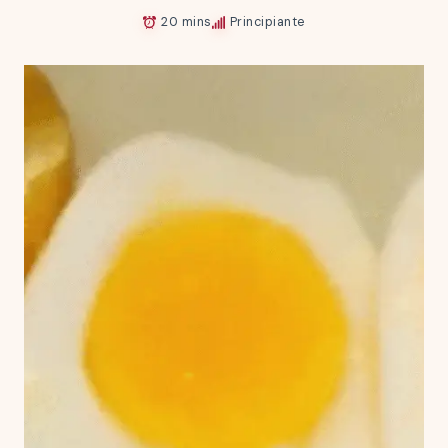
20 mins
Principiante