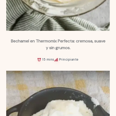
Bechamel en Thermomix Perfecta: cremosa, suave
y sin grumos.
15 mins
Principiante