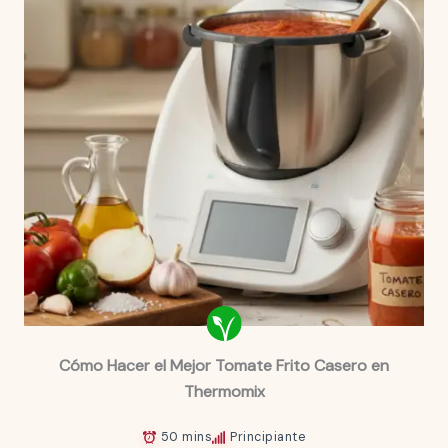
Cómo Hacer el Mejor Tomate Frito Casero en
Thermomix
50 mins
Principiante