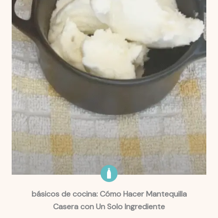
básicos de cocina: Cómo Hacer Mantequilla
Casera con Un Solo Ingrediente