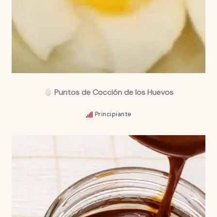
Puntos de Cocción de los Huevos
Principiante