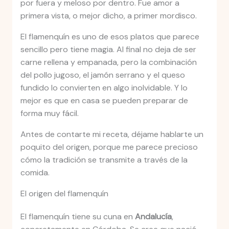
por fuera y meloso por dentro. Fue amor a
primera vista, o mejor dicho, a primer mordisco.
El flamenquín es uno de esos platos que parece
sencillo pero tiene magia. Al final no deja de ser
carne rellena y empanada, pero la combinación
del pollo jugoso, el jamón serrano y el queso
fundido lo convierten en algo inolvidable. Y lo
mejor es que en casa se pueden preparar de
forma muy fácil.
Antes de contarte mi receta, déjame hablarte un
poquito del origen, porque me parece precioso
cómo la tradición se transmite a través de la
comida.
El origen del flamenquín
El flamenquín tiene su cuna en
Andalucía
,