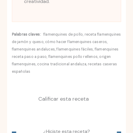
creatividad.
Palabras claves:
flamenquines de pollo, receta flamenquines
de jamón y queso, cómo hacer flamenquines caseros,
flamenquines andaluces, flamenquines fáciles, flamenquines
receta paso a paso, flamenquines pollo rellenos, origen
flamenquines, cocina tradicional andaluza, recetas caseras
españolas
Calificar esta receta
¿Hiciste esta receta?