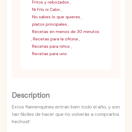
,
Fritos y rebozados
,
Ni Frío ni Calor
,
No sabes lo que quieres
,
platos principales
Recetas en menos de 30 minutos
,
,
Recetas para la oficina
,
Recetas para niños
Recetas para uno
Description
Estos flamenquines entran bien todo el año, y son
tan fáciles de hacer que no volverás a comprarlos
hechos!!