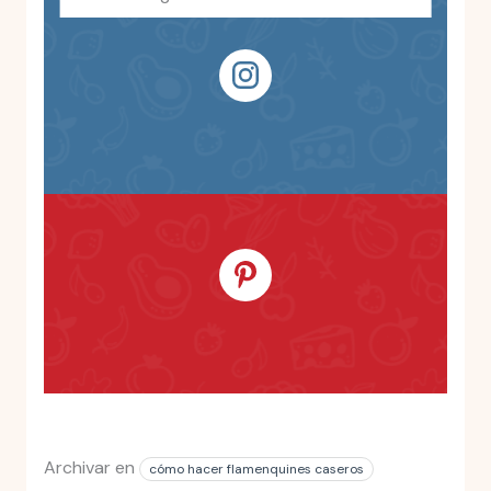
Archivar en
cómo hacer flamenquines caseros