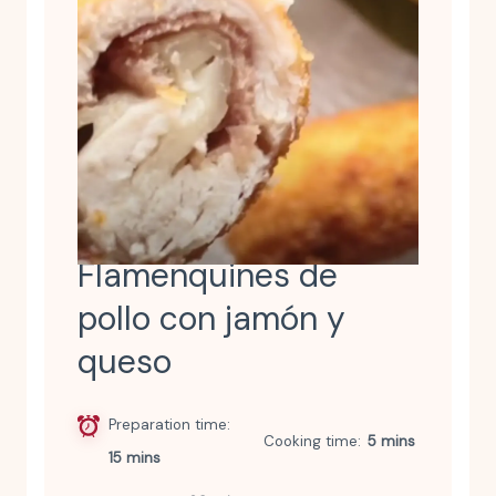
Flamenquines de
pollo con jamón y
queso
Preparation time
Cooking time
5 mins
15 mins