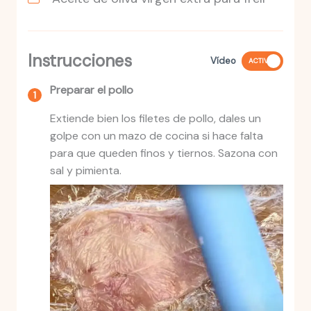
Instrucciones
Vídeo
ACTIVO
Preparar el pollo
Extiende bien los filetes de pollo, dales un
golpe con un mazo de cocina si hace falta
para que queden finos y tiernos. Sazona con
sal y pimienta.