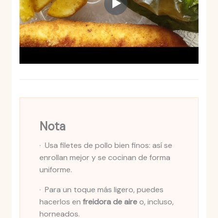
Nota
· Usa filetes de pollo bien finos: así se
enrollan mejor y se cocinan de forma
uniforme.
· Para un toque más ligero, puedes
hacerlos en
freidora de aire
o, incluso,
horneados.