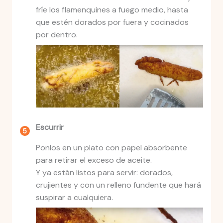
fríe los flamenquines a fuego medio, hasta
que estén dorados por fuera y cocinados
por dentro.
Escurrir
Ponlos en un plato con papel absorbente
para retirar el exceso de aceite.
Y ya están listos para servir: dorados,
crujientes y con un relleno fundente que hará
suspirar a cualquiera.