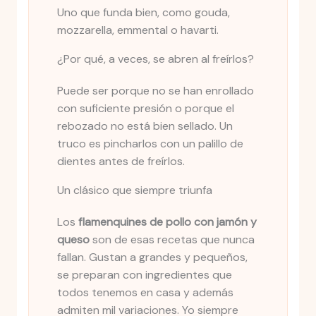
Uno que funda bien, como gouda,
mozzarella, emmental o havarti.
¿Por qué, a veces, se abren al freírlos?
Puede ser porque no se han enrollado
con suficiente presión o porque el
rebozado no está bien sellado. Un
truco es pincharlos con un palillo de
dientes antes de freírlos.
Un clásico que siempre triunfa
Los
flamenquines de pollo con jamón y
queso
son de esas recetas que nunca
fallan. Gustan a grandes y pequeños,
se preparan con ingredientes que
todos tenemos en casa y además
admiten mil variaciones. Yo siempre