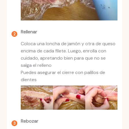
Rellenar
Coloca una loncha de jamón y otra de queso
encima de cada filete. Luego, enrolla con
cuidado, apretando bien para que no se
salga el relleno
Puedes asegurar el cierre con palillos de
dientes
Rebozar