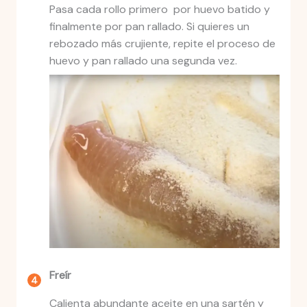
Pasa cada rollo primero por huevo batido y
finalmente por pan rallado. Si quieres un
rebozado más crujiente, repite el proceso de
huevo y pan rallado una segunda vez.
Freír
Calienta abundante aceite en una sartén y