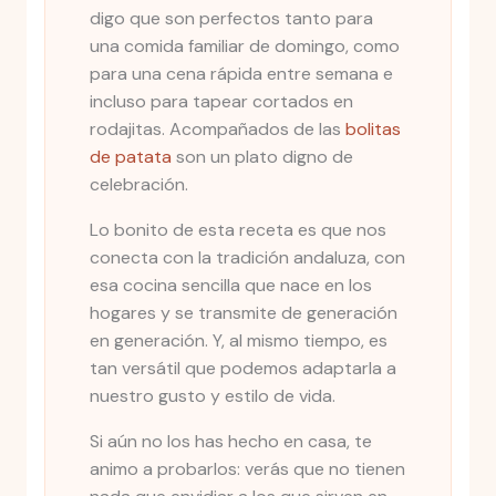
digo que son perfectos tanto para
una comida familiar de domingo, como
para una cena rápida entre semana e
incluso para tapear cortados en
rodajitas. Acompañados de las
bolitas
de patata
son un plato digno de
celebración.
Lo bonito de esta receta es que nos
conecta con la tradición andaluza, con
esa cocina sencilla que nace en los
hogares y se transmite de generación
en generación. Y, al mismo tiempo, es
tan versátil que podemos adaptarla a
nuestro gusto y estilo de vida.
Si aún no los has hecho en casa, te
animo a probarlos: verás que no tienen