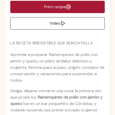
Print recipe
Video
LA RECETA IRRESISTIBLE QUE NUNCA FALLA
Aprende a preparar flamenquines de pollo con
jamón y queso, un plato andaluz delicioso y
crujiente. Receta paso a paso, origen, consejos de
conservación y variaciones para sorprender a
todos.
Amiga, déjame contarte una cosa: la primera vez
que probé los
flamenquines de pollo con jamón y
queso
fue en un bar pequeñito de Córdoba, y
todavía recuerdo ese primer bocado crujiente