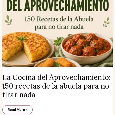
La Cocina del Aprovechamiento:
150 recetas de la abuela para no
tirar nada
Read More »