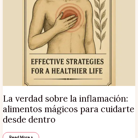
La verdad sobre la inflamación:
alimentos mágicos para cuidarte
desde dentro
Read More »