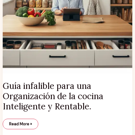
Guía infalible para una
Organización de la cocina
Inteligente y Rentable.
Read More »