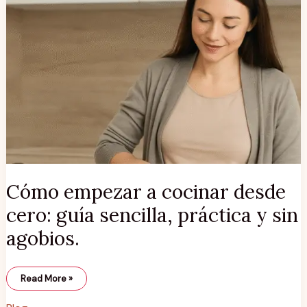
Cómo empezar a cocinar desde
cero: guía sencilla, práctica y sin
agobios.
Read More »