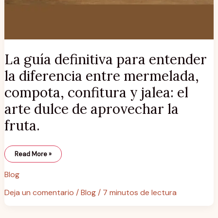
La guía definitiva para entender
la diferencia entre mermelada,
compota, confitura y jalea: el
arte dulce de aprovechar la
fruta.
Read More »
Blog
Deja un comentario
/
Blog
/
7 minutos de lectura