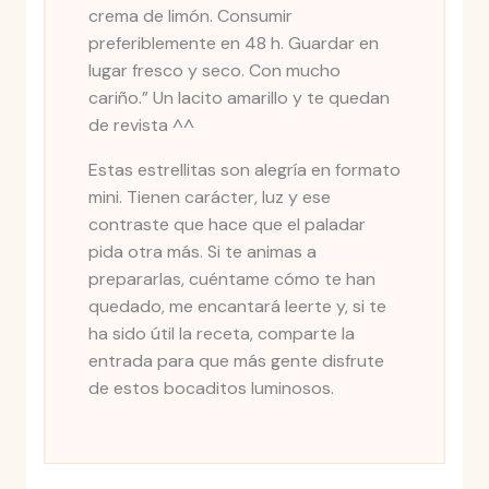
crema de limón. Consumir
preferiblemente en 48 h. Guardar en
lugar fresco y seco. Con mucho
cariño.” Un lacito amarillo y te quedan
de revista ^^
Estas estrellitas son alegría en formato
mini. Tienen carácter, luz y ese
contraste que hace que el paladar
pida otra más. Si te animas a
prepararlas, cuéntame cómo te han
quedado, me encantará leerte y, si te
ha sido útil la receta, comparte la
entrada para que más gente disfrute
de estos bocaditos luminosos.