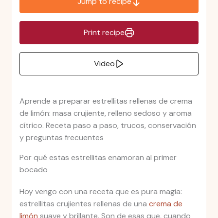
Jump to recipe
Print recipe
Video
Aprende a preparar estrellitas rellenas de crema
de limón: masa crujiente, relleno sedoso y aroma
cítrico. Receta paso a paso, trucos, conservación
y preguntas frecuentes
Por qué estas estrellitas enamoran al primer
bocado
Hoy vengo con una receta que es pura magia:
estrellitas crujientes rellenas de una
crema de
limón
suave y brillante. Son de esas que, cuando