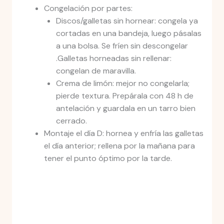
Congelación por partes:
Discos/galletas sin hornear: congela ya
cortadas en una bandeja, luego pásalas
a una bolsa. Se fríen sin descongelar
.Galletas horneadas sin rellenar:
congelan de maravilla.
Crema de limón: mejor no congelarla;
pierde textura. Prepárala con 48 h de
antelación y guardala en un tarro bien
cerrado.
Montaje el día D: hornea y enfría las galletas
el día anterior; rellena por la mañana para
tener el punto óptimo por la tarde.