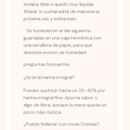
estaba tibia o quedó muy líquida.
Añade ½ cucharadita de maicena la
próxima vez y enfría bien.
· Se humedecen al día siguiente:
guardalas en una caja hermética con
una servilleta de papel, para que
absorba exceso de humedad.
preguntas frecuentes
¿Sirve la harina integral?
Puedes sustituir hasta un 25–30% por
harina integral fina. Aporta sabor y
algo de fibra, aunque la masa queda un
poco más rústica.
¿Puedo Rellenar con otras Cremas?