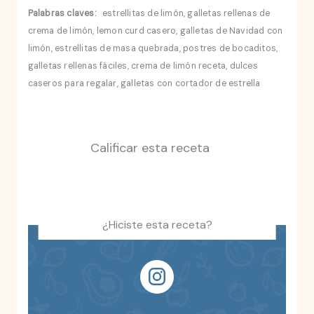
Palabras claves:
estrellitas de limón, galletas rellenas de
crema de limón, lemon curd casero, galletas de Navidad con
limón, estrellitas de masa quebrada, postres de bocaditos,
galletas rellenas fáciles, crema de limón receta, dulces
caseros para regalar, galletas con cortador de estrella
Calificar esta receta
¿Hiciste esta receta?