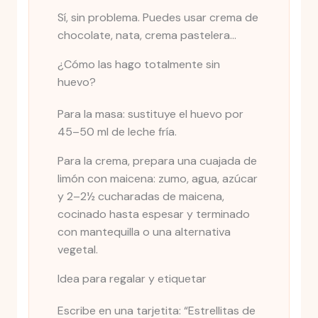
Sí, sin problema. Puedes usar crema de
chocolate, nata, crema pastelera...
¿Cómo las hago totalmente sin
huevo?
Para la masa: sustituye el huevo por
45–50 ml de leche fría.
Para la crema, prepara una cuajada de
limón con maicena: zumo, agua, azúcar
y 2–2½ cucharadas de maicena,
cocinado hasta espesar y terminado
con mantequilla o una alternativa
vegetal.
Idea para regalar y etiquetar
Escribe en una tarjetita: “Estrellitas de