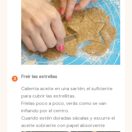
Freir las estrellas
Calienta aceite en una sartén, el suficiente
para cubrir las estrellitas.
Fríelas poco a poco, verás como se van
inflando por el centro.
Cuando estén doradas sácalas y escurre el
aceite sobrante con papel absorvente