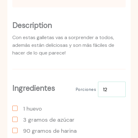
Description
Con estas galletas vas a sorprender a todos,
además están deliciosas y son más fáciles de
hacer de lo que parece!
Ingredientes
Porciones
1
huevo
3
gramos
de azúcar
90
gramos
de harina