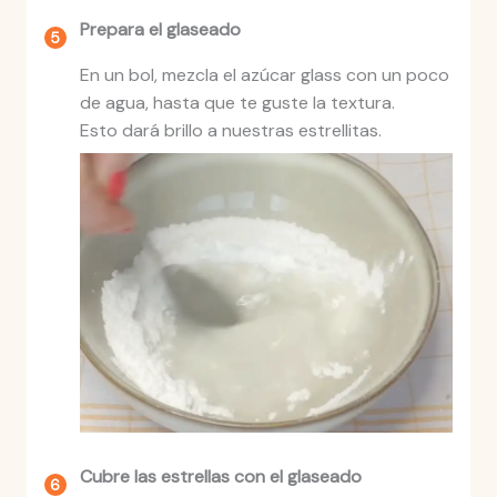
Prepara el glaseado
En un bol, mezcla el azúcar glass con un poco
de agua, hasta que te guste la textura.
Esto dará brillo a nuestras estrellitas.
Cubre las estrellas con el glaseado