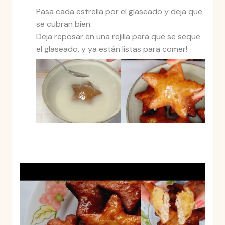
Pasa cada estrella por el glaseado y deja que
se cubran bien.
Deja reposar en una rejilla para que se seque
el glaseado, y ya están listas para comer!