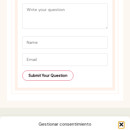
Gestionar consentimiento