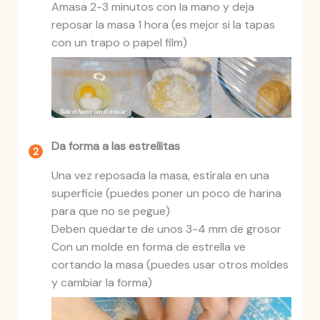
Amasa 2-3 minutos con la mano y deja
reposar la masa 1 hora (es mejor si la tapas
con un trapo o papel film)
Da forma a las estrellitas
Una vez reposada la masa, estírala en una
superficie (puedes poner un poco de harina
para que no se pegue)
Deben quedarte de unos 3-4 mm de grosor
Con un molde en forma de estrella ve
cortando la masa (puedes usar otros moldes
y cambiar la forma)