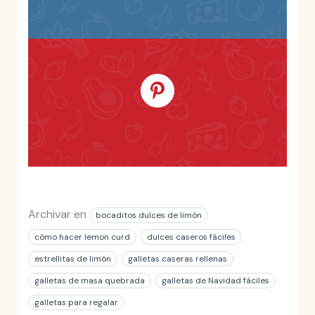
Archivar en
bocaditos dulces de limón
cómo hacer lemon curd
dulces caseros fáciles
estrellitas de limón
galletas caseras rellenas
galletas de masa quebrada
galletas de Navidad fáciles
galletas para regalar