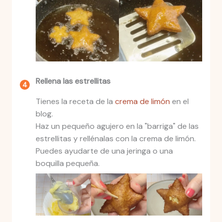
Rellena las estrellitas
Tienes la receta de la
crema de limón
en el
blog.
Haz un pequeño agujero en la "barriga" de las
estrellitas y rellénalas con la crema de limón.
Puedes ayudarte de una jeringa o una
boquilla pequeña.