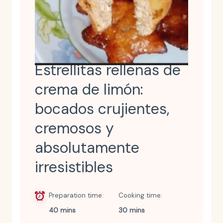
Estrellitas rellenas de
crema de limón:
bocados crujientes,
cremosos y
absolutamente
irresistibles
Preparation time
Cooking time
40 mins
30 mins