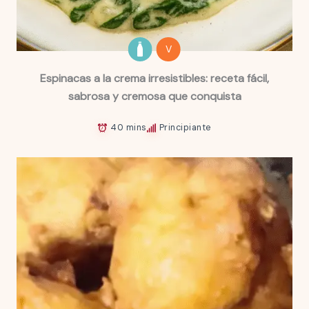
V
Espinacas a la crema irresistibles: receta fácil,
sabrosa y cremosa que conquista
40 mins
Principiante