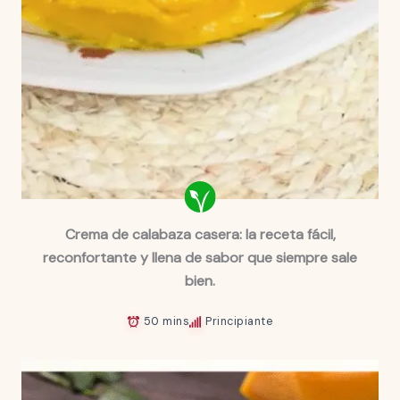
Crema de calabaza casera: la receta fácil,
reconfortante y llena de sabor que siempre sale
bien.
50 mins
Principiante