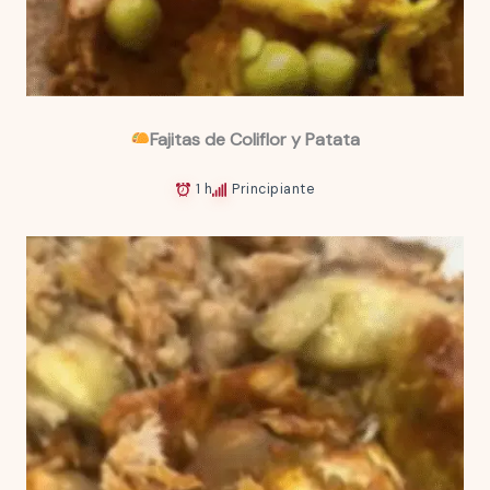
Fajitas de Coliflor y Patata
1 h
Principiante