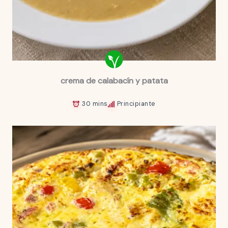
crema de calabacín y patata
30 mins
Principiante