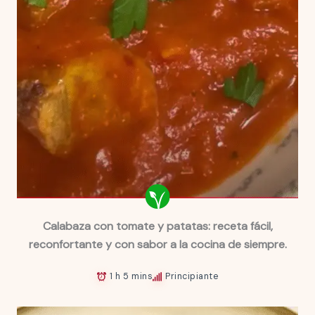
Calabaza con tomate y patatas: receta fácil,
reconfortante y con sabor a la cocina de siempre.
1 h 5 mins
Principiante