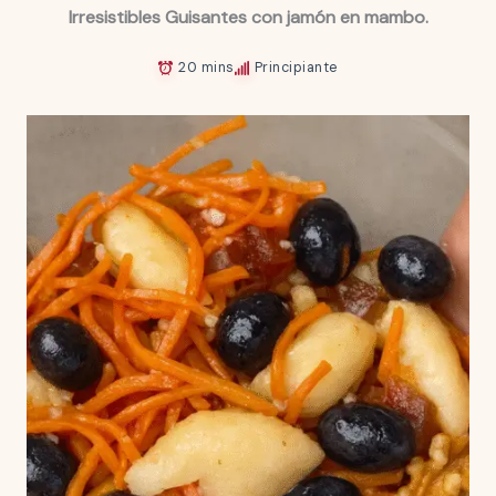
Irresistibles Guisantes con jamón en mambo.
20 mins
Principiante