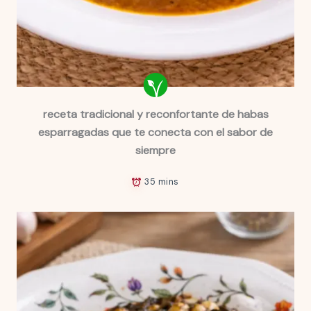
receta tradicional y reconfortante de habas
esparragadas que te conecta con el sabor de
siempre
35 mins