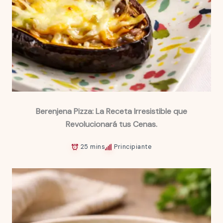
Berenjena Pizza: La Receta Irresistible que
Revolucionará tus Cenas.
25 mins
Principiante