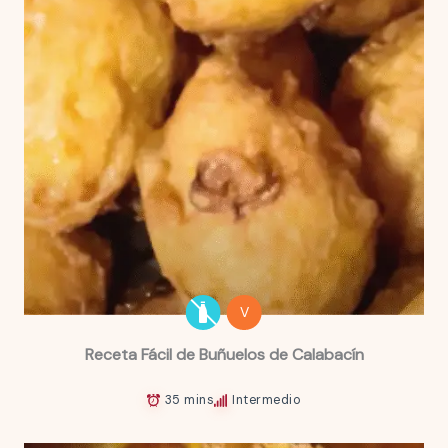
V
Receta Fácil de Buñuelos de Calabacín
35 mins
Intermedio