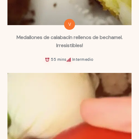
V
Medallones de calabacín rellenos de bechamel.
Irresistibles!
55 mins
Intermedio