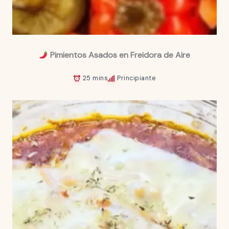
Pimientos Asados en Freidora de Aire
25 mins
Principiante