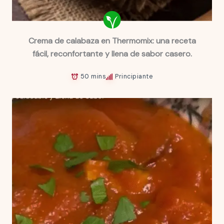
Crema de calabaza en Thermomix: una receta
fácil, reconfortante y llena de sabor casero.
50 mins
Principiante