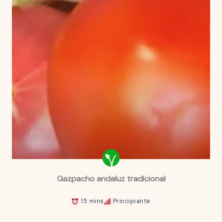
Gazpacho andaluz tradicional
15 mins
Principiante