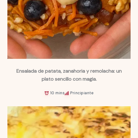
Ensalada de patata, zanahoria y remolacha: un
plato sencillo con magia.
10 mins
Principiante