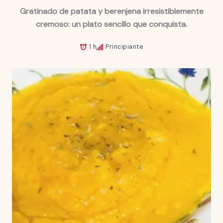
Gratinado de patata y berenjena irresistiblemente
cremoso: un plato sencillo que conquista.
1 h
Principiante