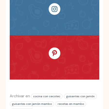
Archivar en
cocina con cecotec
guisantes con jamón
guisantes con jamón mambo
recetas en mambo