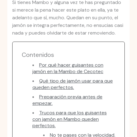
Si tienes Mambo y alguna vez te has preguntado
si merece la pena hacer este plato en ella, ya te
adelanto que sí, mucho. Quedan en su punto, el
jamón se integra perfectamente, no ensucias casi
nada y puedes olvidarte de estar removiendo.
Contenidos
Por qué hacer guisantes con
jamón en la Mambo de Cecotec
Qué tipo de jamón usar para que
queden perfectos.
Preparación previa antes de
empezar.
Trucos para que los guisantes
con jamón en Mambo queden
perfectos.
No te pases con la velocidad.