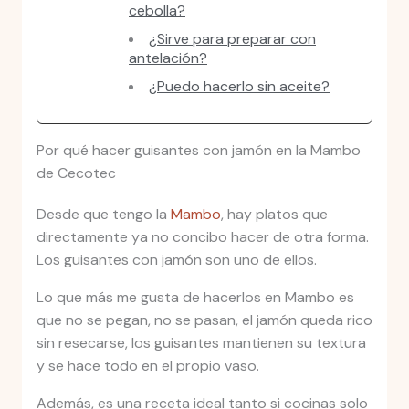
cebolla?
¿Sirve para preparar con
antelación?
¿Puedo hacerlo sin aceite?
Por qué hacer guisantes con jamón en la Mambo
de Cecotec
Desde que tengo la
Mambo
, hay platos que
directamente ya no concibo hacer de otra forma.
Los guisantes con jamón son uno de ellos.
Lo que más me gusta de hacerlos en Mambo es
que no se pegan, no se pasan, el jamón queda rico
sin resecarse, los guisantes mantienen su textura
y se hace todo en el propio vaso.
Además, es una receta ideal tanto si cocinas solo