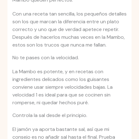
Con una receta tan sencilla, los pequeños detalles
son los que marcan la diferencia entre un plato
correcto y uno que de verdad apetece repetir.
Después de hacerlos muchas veces en la Mambo,
estos son los trucos que nunca me fallan.
No te pases con la velocidad.
La Mambo es potente, y en recetas con
ingredientes delicados como los guisantes
conviene usar siempre velocidades bajas. La
velocidad 1 es ideal para que se cocinen sin
romperse, ni quedar hechos puré.
Controla la sal desde el principio.
El jamón ya aporta bastante sal, así que mi
consejo es no añadir sal hasta el final. Prueba