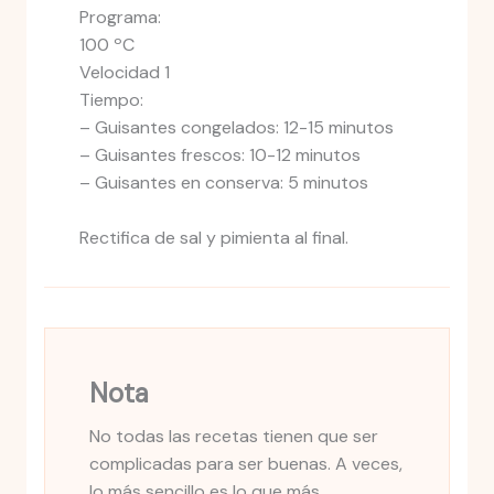
Programa:
100 ºC
Velocidad 1
Tiempo:
– Guisantes congelados: 12-15 minutos
– Guisantes frescos: 10-12 minutos
– Guisantes en conserva: 5 minutos
Rectifica de sal y pimienta al final.
Nota
No todas las recetas tienen que ser
complicadas para ser buenas. A veces,
lo más sencillo es lo que más