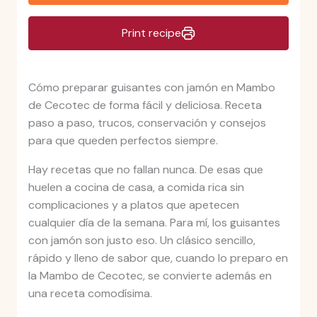
Print recipe
Cómo preparar guisantes con jamón en Mambo
de Cecotec de forma fácil y deliciosa. Receta
paso a paso, trucos, conservación y consejos
para que queden perfectos siempre.
Hay recetas que no fallan nunca. De esas que
huelen a cocina de casa, a comida rica sin
complicaciones y a platos que apetecen
cualquier día de la semana. Para mí, los guisantes
con jamón son justo eso. Un clásico sencillo,
rápido y lleno de sabor que, cuando lo preparo en
la Mambo de Cecotec, se convierte además en
una receta comodísima.