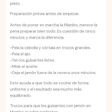
plato.
Preparación previa antes de empezar.
Antes de poner en marcha la Mambo, merece la
pena preparar bien todo. Es cuestión de cinco
minutos y marca la diferencia.
-Pela la cebolla y córtala en trozos grandes.
-Pela el ajo.
-Ten los guisantes listos.
-Mide el aceite.
-Deja el jamón fuera de la nevera unos minutos.
Esto ayuda a que todo se cocine de forma
uniforme y el resultado sea mucho más
equilibrado.
Trucos para que los guisantes con jamón en
Mambo queden perfectos.