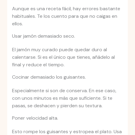
Aunque es una receta fácil, hay errores bastante
habituales. Te los cuento para que no caigas en
ellos.
Usar jamón demasiado seco.
El jamón muy curado puede quedar duro al
calentarse. Si es el único que tienes, añádelo al
final y reduce el tiempo.
Cocinar demasiado los guisantes.
Especialmente si son de conserva. En ese caso,
con unos minutos es más que suficiente. Si te
pasas, se deshacen y pierden su textura.
Poner velocidad alta.
Esto rompe los guisantes y estropea el plato. Usa