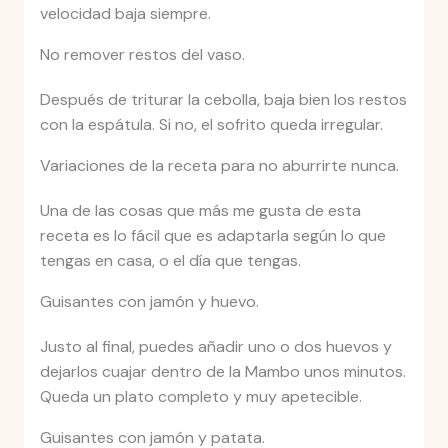
velocidad baja siempre.
No remover restos del vaso.
Después de triturar la cebolla, baja bien los restos
con la espátula. Si no, el sofrito queda irregular.
Variaciones de la receta para no aburrirte nunca.
Una de las cosas que más me gusta de esta
receta es lo fácil que es adaptarla según lo que
tengas en casa, o el día que tengas.
Guisantes con jamón y huevo.
Justo al final, puedes añadir uno o dos huevos y
dejarlos cuajar dentro de la Mambo unos minutos.
Queda un plato completo y muy apetecible.
Guisantes con jamón y patata.