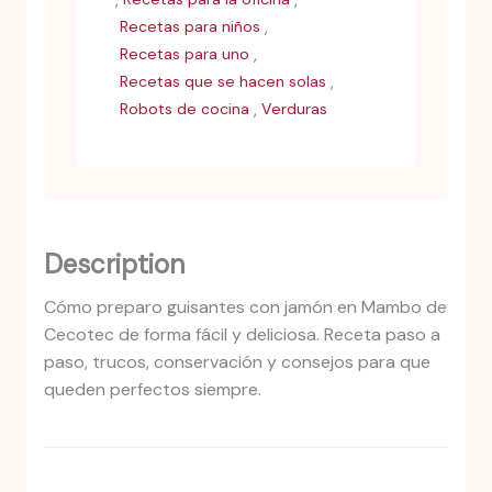
,
Recetas para niños
,
Recetas para uno
,
Recetas que se hacen solas
,
Robots de cocina
Verduras
Description
Cómo preparo guisantes con jamón en Mambo de
Cecotec de forma fácil y deliciosa. Receta paso a
paso, trucos, conservación y consejos para que
queden perfectos siempre.