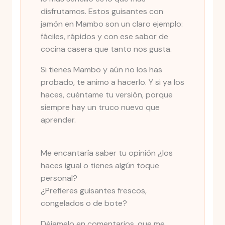
disfrutamos. Estos guisantes con
jamón en Mambo son un claro ejemplo:
fáciles, rápidos y con ese sabor de
cocina casera que tanto nos gusta.
Si tienes Mambo y aún no los has
probado, te animo a hacerlo. Y si ya los
haces, cuéntame tu versión, porque
siempre hay un truco nuevo que
aprender.
Me encantaría saber tu opinión ¿los
haces igual o tienes algún toque
personal?
¿Prefieres guisantes frescos,
congelados o de bote?
Déjamelo en comentarios, que me