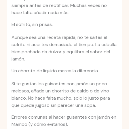
siempre antes de rectificar. Muchas veces no
hace falta añadir nada más.
El sofrito, sin prisas.
Aunque sea una receta rápida, no te saltes el
sofrito ni acortes demasiado el tiempo. La cebolla
bien pochada da dulzor y equilibra el sabor del
jamón.
Un chorrito de líquido marca la diferencia.
Si te gustan los guisantes con jamón un poco
melosos, añade un chorrito de caldo o de vino
blanco. No hace falta mucho, solo lo justo para
que quede jugoso sin parecer una sopa.
Errores comunes al hacer guisantes con jamón en
Mambo (y cómo evitarlos).