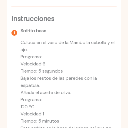
Instrucciones
Sofrito base
Coloca en el vaso de la Mambo la cebolla y el
ajo.
Programa:
Velocidad 6
Tiempo: 5 segundos
Baja los restos de las paredes con la
espátula.
Añade el aceite de oliva.
Programa:
120 ºC
Velocidad 1
Tiempo: 5 minutos