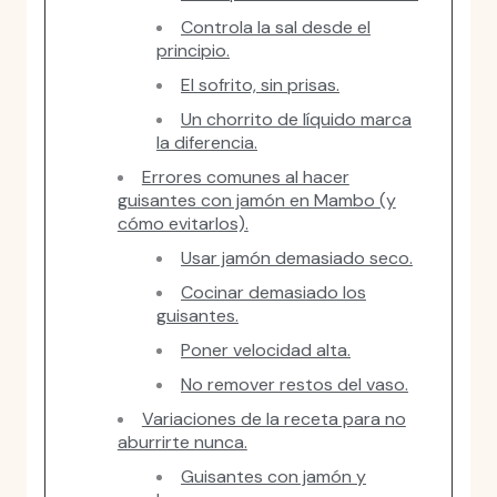
Controla la sal desde el
principio.
El sofrito, sin prisas.
Un chorrito de líquido marca
la diferencia.
Errores comunes al hacer
guisantes con jamón en Mambo (y
cómo evitarlos).
Usar jamón demasiado seco.
Cocinar demasiado los
guisantes.
Poner velocidad alta.
No remover restos del vaso.
Variaciones de la receta para no
aburrirte nunca.
Guisantes con jamón y