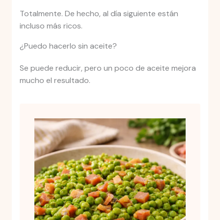
Totalmente. De hecho, al día siguiente están
incluso más ricos.
¿Puedo hacerlo sin aceite?
Se puede reducir, pero un poco de aceite mejora
mucho el resultado.