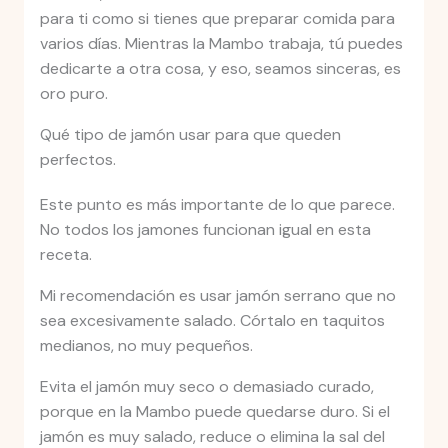
para ti como si tienes que preparar comida para
varios días. Mientras la Mambo trabaja, tú puedes
dedicarte a otra cosa, y eso, seamos sinceras, es
oro puro.
Qué tipo de jamón usar para que queden
perfectos.
Este punto es más importante de lo que parece.
No todos los jamones funcionan igual en esta
receta.
Mi recomendación es usar jamón serrano que no
sea excesivamente salado. Córtalo en taquitos
medianos, no muy pequeños.
Evita el jamón muy seco o demasiado curado,
porque en la Mambo puede quedarse duro. Si el
jamón es muy salado, reduce o elimina la sal del