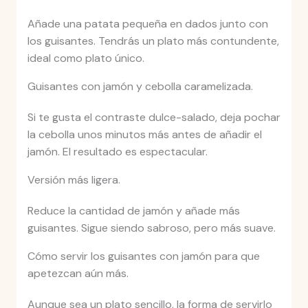
Añade una patata pequeña en dados junto con
los guisantes. Tendrás un plato más contundente,
ideal como plato único.
Guisantes con jamón y cebolla caramelizada.
Si te gusta el contraste dulce-salado, deja pochar
la cebolla unos minutos más antes de añadir el
jamón. El resultado es espectacular.
Versión más ligera.
Reduce la cantidad de jamón y añade más
guisantes. Sigue siendo sabroso, pero más suave.
Cómo servir los guisantes con jamón para que
apetezcan aún más.
Aunque sea un plato sencillo, la forma de servirlo