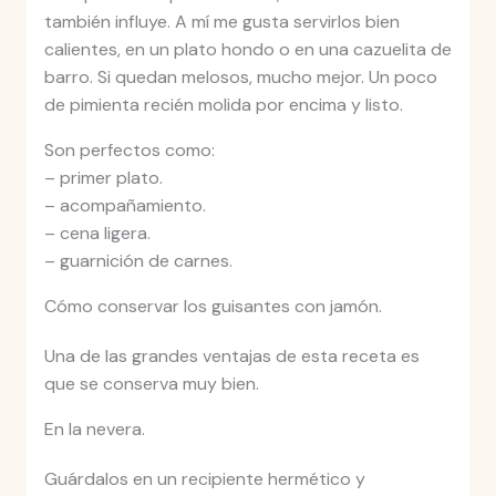
también influye. A mí me gusta servirlos bien
calientes, en un plato hondo o en una cazuelita de
barro. Si quedan melosos, mucho mejor. Un poco
de pimienta recién molida por encima y listo.
Son perfectos como:
– primer plato.
– acompañamiento.
– cena ligera.
– guarnición de carnes.
Cómo conservar los guisantes con jamón.
Una de las grandes ventajas de esta receta es
que se conserva muy bien.
En la nevera.
Guárdalos en un recipiente hermético y