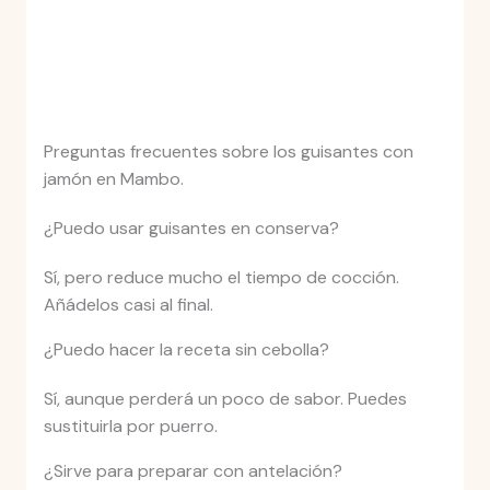
Preguntas frecuentes sobre los guisantes con
jamón en Mambo.
¿Puedo usar guisantes en conserva?
Sí, pero reduce mucho el tiempo de cocción.
Añádelos casi al final.
¿Puedo hacer la receta sin cebolla?
Sí, aunque perderá un poco de sabor. Puedes
sustituirla por puerro.
¿Sirve para preparar con antelación?