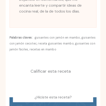
encanta leerte y compartir ideas de
cocina real, de la de todos los días.
Palabras claves:
guisantes con jamón en mambo, guisantes
con jamón cecotec, receta guisantes mambo, guisantes con
jamón fáciles, recetas en mambo
Calificar esta receta
¿Hiciste esta receta?