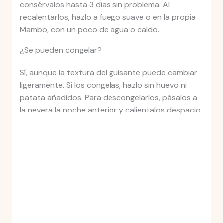
consérvalos hasta 3 días sin problema. Al
recalentarlos, hazlo a fuego suave o en la propia
Mambo, con un poco de agua o caldo.
¿Se pueden congelar?
Sí, aunque la textura del guisante puede cambiar
ligeramente. Si los congelas, hazlo sin huevo ni
patata añadidos. Para descongelarlos, pásalos a
la nevera la noche anterior y calientalos despacio.