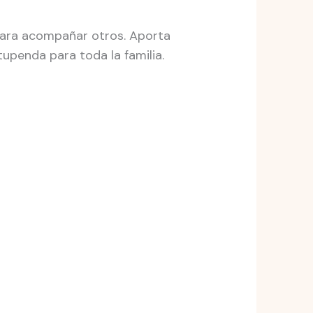
 para acompañar otros. Aporta
tupenda para toda la familia.