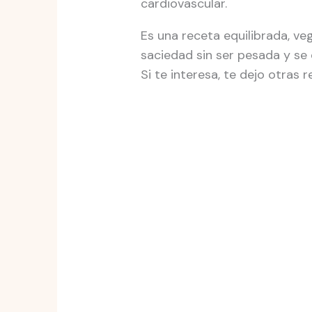
cardiovascular.
Es una receta equilibrada, ve
saciedad sin ser pesada y se 
Si te interesa, te dejo otras