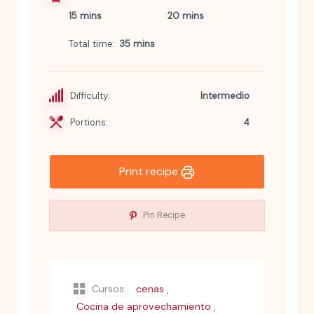
15 mins
20 mins
Total time
35 mins
Difficulty:
Intermedio
Portions:
4
Print recipe
Pin Recipe
,
Cursos:
cenas
,
Cocina de aprovechamiento