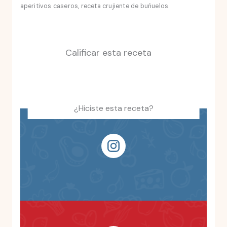
aperitivos caseros, receta crujiente de buñuelos.
Calificar esta receta
¿Hiciste esta receta?