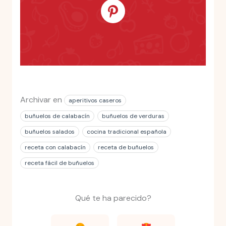
Archivar en
aperitivos caseros
buñuelos de calabacín
buñuelos de verduras
buñuelos salados
cocina tradicional española
receta con calabacín
receta de buñuelos
receta fácil de buñuelos
Qué te ha parecido?