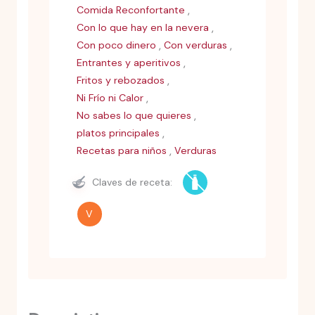
,
Comida Reconfortante
,
Con lo que hay en la nevera
,
,
Con poco dinero
Con verduras
,
Entrantes y aperitivos
,
Fritos y rebozados
,
Ni Frío ni Calor
,
No sabes lo que quieres
,
platos principales
,
Recetas para niños
Verduras
Claves de receta:
V