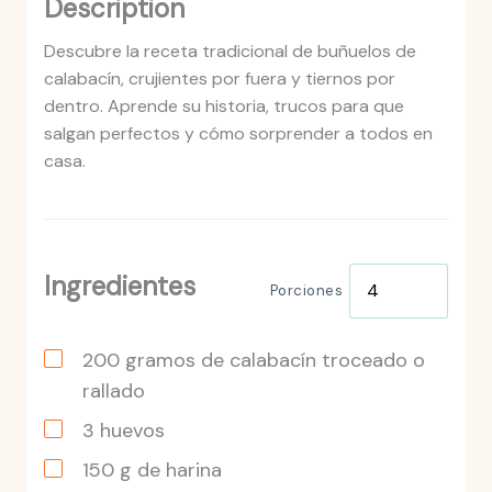
Description
Descubre la receta tradicional de buñuelos de
calabacín, crujientes por fuera y tiernos por
dentro. Aprende su historia, trucos para que
salgan perfectos y cómo sorprender a todos en
casa.
Ingredientes
Porciones
200
gramos
de calabacín troceado o
rallado
3
huevos
150
g
de harina