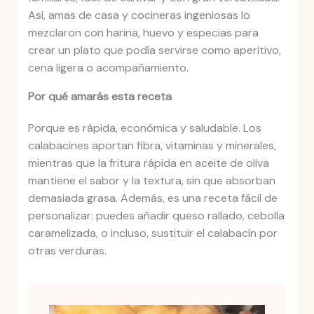
Así, amas de casa y cocineras ingeniosas lo
mezclaron con harina, huevo y especias para
crear un plato que podía servirse como aperitivo,
cena ligera o acompañamiento.
Por qué amarás esta receta
Porque es rápida, económica y saludable. Los
calabacines aportan fibra, vitaminas y minerales,
mientras que la fritura rápida en aceite de oliva
mantiene el sabor y la textura, sin que absorban
demasiada grasa. Además, es una receta fácil de
personalizar: puedes añadir queso rallado, cebolla
caramelizada, o incluso, sustituir el calabacín por
otras verduras.