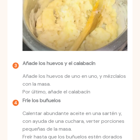
Añade los huevos y el calabacín
Añade los huevos de uno en uno, y mézclalos
con la masa.
Por último, añade el calabacín
Fríe los buñuelos
Calentar abundante aceite en una sartén y,
con ayuda de una cuchara, verter porciones
pequeñas de la masa.
Freír hasta que los buñuelos estén dorados