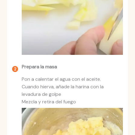
Prepara la masa
Pon a calentar el agua con el aceite.
Cuando hierva, añade la harina con la
levadura de golpe
Mezcla y retira del fuego