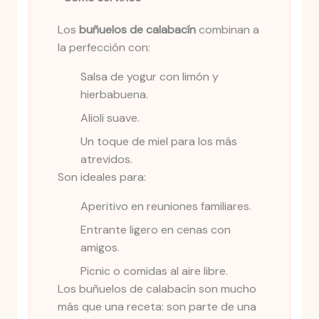
Los
buñuelos de calabacín
combinan a
la perfección con:
Salsa de yogur con limón y
hierbabuena.
Alioli suave.
Un toque de miel para los más
atrevidos.
Son ideales para:
Aperitivo en reuniones familiares.
Entrante ligero en cenas con
amigos.
Picnic o comidas al aire libre.
Los buñuelos de calabacín son mucho
más que una receta: son parte de una