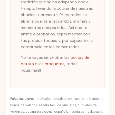
tradición que se ha adaptado con el
tiempo, llevando la cocina de nuestras
abuelas al presente. Prepararlos es
abrir la puerta a recuerdos, aromas y
momentos compartidos. Así que te
animo a probarlos, experimentar con
tus propios toques y, por supuesto, ¡a
contármelo en los comentarios
No te vayas sin probar las
bolitas de
patata
o las
croquetas
, todas
riquísimas!!
Palabras claves:
buñuelos de calabacín, receta de buñuelos,
buñuelos salados, receta fácil de buñuelos, buñuelos de
verduras, cocina tradicional española, receta con calabacín,