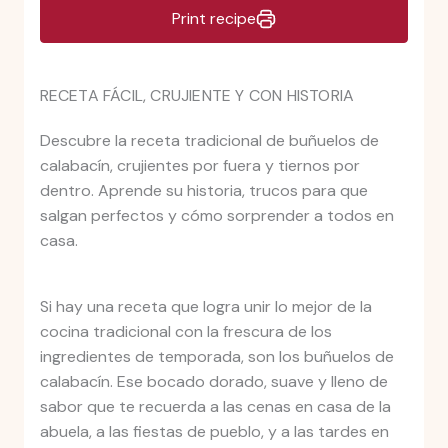
Print recipe
RECETA FÁCIL, CRUJIENTE Y CON HISTORIA
Descubre la receta tradicional de buñuelos de
calabacín, crujientes por fuera y tiernos por
dentro. Aprende su historia, trucos para que
salgan perfectos y cómo sorprender a todos en
casa.
Si hay una receta que logra unir lo mejor de la
cocina tradicional con la frescura de los
ingredientes de temporada, son los buñuelos de
calabacín. Ese bocado dorado, suave y lleno de
sabor que te recuerda a las cenas en casa de la
abuela, a las fiestas de pueblo, y a las tardes en