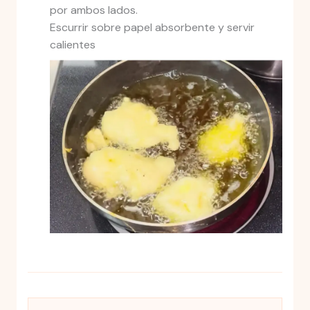
por ambos lados.
Escurrir sobre papel absorbente y servir
calientes