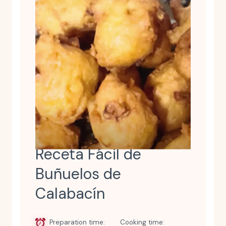
Receta Fácil de
Buñuelos de
Calabacín
Preparation time
Cooking time