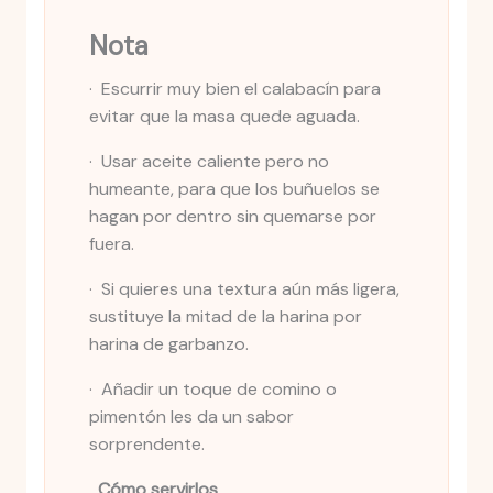
Nota
· Escurrir muy bien el calabacín para
evitar que la masa quede aguada.
· Usar aceite caliente pero no
humeante, para que los buñuelos se
hagan por dentro sin quemarse por
fuera.
· Si quieres una textura aún más ligera,
sustituye la mitad de la harina por
harina de garbanzo.
· Añadir un toque de comino o
pimentón les da un sabor
sorprendente.
Cómo servirlos