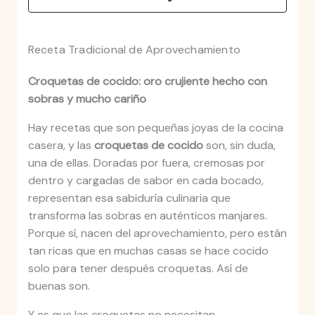
Receta Tradicional de Aprovechamiento
Croquetas de cocido: oro crujiente hecho con
sobras y mucho cariño
Hay recetas que son pequeñas joyas de la cocina
casera, y las
croquetas de cocido
son, sin duda,
una de ellas. Doradas por fuera, cremosas por
dentro y cargadas de sabor en cada bocado,
representan esa sabiduría culinaria que
transforma las sobras en auténticos manjares.
Porque sí, nacen del aprovechamiento, pero están
tan ricas que en muchas casas se hace cocido
solo para tener después croquetas. Así de
buenas son.
Y es que las croquetas no necesitan