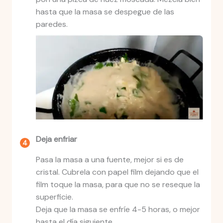
hasta que la masa se despegue de las
paredes.
Deja enfriar
Pasa la masa a una fuente, mejor si es de
cristal. Cubrela con papel film dejando que el
film toque la masa, para que no se reseque la
superficie.
Deja que la masa se enfríe 4-5 horas, o mejor
hasta el día siguiente