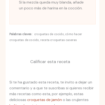
Si la mezcla queda muy blanda, añade
un poco más de harina en la cocción.
Palabras claves:
croquetas de cocido, cómo hacer
croquetas de cocido, receta croquetas caseras
Calificar esta receta
Si te ha gustado esta receta, te invito a dejar un
comentario y a que te suscribas si quieres recibir
más recetas como esta, por ejemplo, estas
deliciosas
croquetas de jamón
o las crujientes