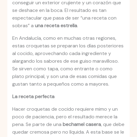
conseguir un exterior crujiente y un corazón que
se deshace en la boca. El resultado es tan
espectacular que pasa de ser “una receta con
sobras” a
una receta estrella
.
En Andalucía, como en muchas otras regiones,
estas croquetas se preparan los días posteriores
al cocido, aprovechando cada ingrediente y
alargando los sabores de ese guiso maravilloso.
Se sirven como tapa, como entrante o como
plato principal, y son una de esas comidas que
gustan tanto a pequeños como a mayores.
La receta perfecta
Hacer croquetas de cocido requiere mimo y un
poco de paciencia, pero el resultado merece la
pena. Se parte de una
bechamel casera
, que debe
quedar cremosa pero no líquida. A esta base se le