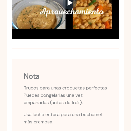
Nota
Trucos para unas croquetas perfectas
Puedes congelarlas una vez
empanadas (antes de freír).
Usa leche entera para una bechamel
más cremosa.