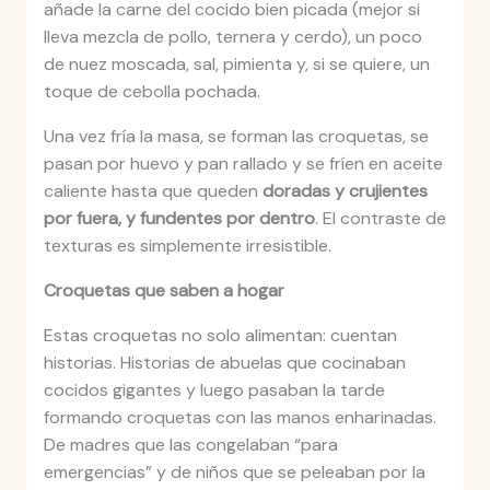
añade la carne del cocido bien picada (mejor si
lleva mezcla de pollo, ternera y cerdo), un poco
de nuez moscada, sal, pimienta y, si se quiere, un
toque de cebolla pochada.
Una vez fría la masa, se forman las croquetas, se
pasan por huevo y pan rallado y se fríen en aceite
caliente hasta que queden
doradas y crujientes
por fuera, y fundentes por dentro
. El contraste de
texturas es simplemente irresistible.
Croquetas que saben a hogar
Estas croquetas no solo alimentan: cuentan
historias. Historias de abuelas que cocinaban
cocidos gigantes y luego pasaban la tarde
formando croquetas con las manos enharinadas.
De madres que las congelaban “para
emergencias” y de niños que se peleaban por la