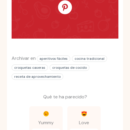
Archivar en
aperitivos fáciles
cocina tradicional
croquetas caseras
croquetas de cocido
receta de aprovechamiento
Qué te ha parecido?
Yummy
Love