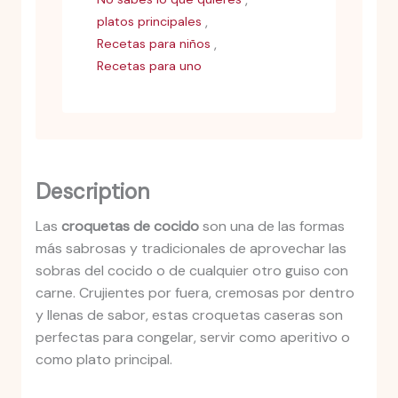
,
platos principales
,
Recetas para niños
Recetas para uno
Description
Las
croquetas de cocido
son una de las formas
más sabrosas y tradicionales de aprovechar las
sobras del cocido o de cualquier otro guiso con
carne. Crujientes por fuera, cremosas por dentro
y llenas de sabor, estas croquetas caseras son
perfectas para congelar, servir como aperitivo o
como plato principal.