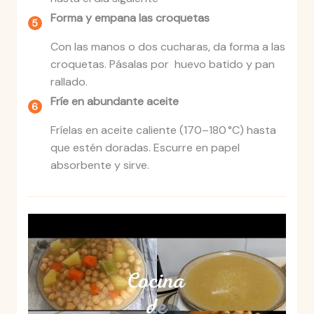
Forma y empana las croquetas
Con las manos o dos cucharas, da forma a las
croquetas. Pásalas por huevo batido y pan
rallado.
Fríe en abundante aceite
Fríelas en aceite caliente (170–180 °C) hasta
que estén doradas. Escurre en papel
absorbente y sirve.