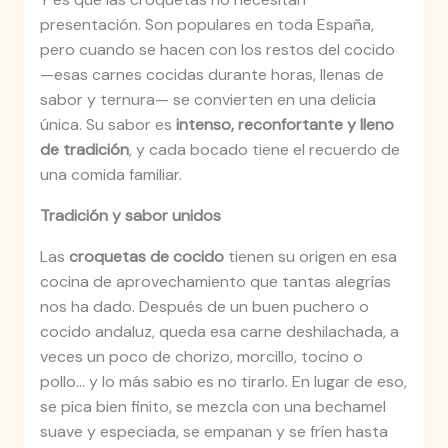
presentación. Son populares en toda España,
pero cuando se hacen con los restos del cocido
—esas carnes cocidas durante horas, llenas de
sabor y ternura— se convierten en una delicia
única. Su sabor es
intenso, reconfortante y lleno
de tradición
, y cada bocado tiene el recuerdo de
una comida familiar.
Tradición y sabor unidos
Las
croquetas de cocido
tienen su origen en esa
cocina de aprovechamiento que tantas alegrías
nos ha dado. Después de un buen puchero o
cocido andaluz, queda esa carne deshilachada, a
veces un poco de chorizo, morcillo, tocino o
pollo… y lo más sabio es no tirarlo. En lugar de eso,
se pica bien finito, se mezcla con una bechamel
suave y especiada, se empanan y se fríen hasta