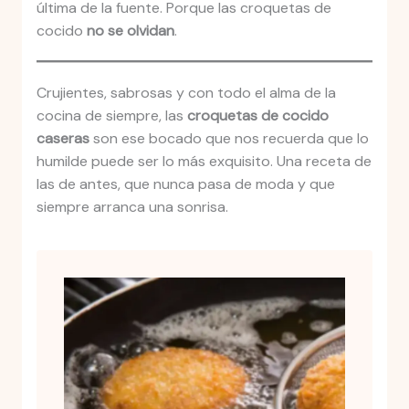
última de la fuente. Porque las croquetas de
cocido
no se olvidan
.
Crujientes, sabrosas y con todo el alma de la
cocina de siempre, las
croquetas de cocido
caseras
son ese bocado que nos recuerda que lo
humilde puede ser lo más exquisito. Una receta de
las de antes, que nunca pasa de moda y que
siempre arranca una sonrisa.