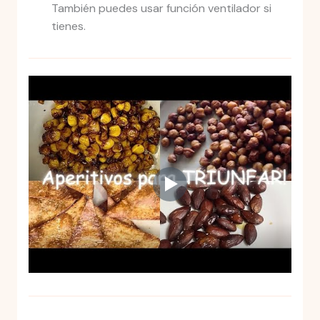
También puedes usar función ventilador si
tienes.