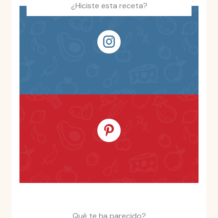
¿Hiciste esta receta?
Qué te ha parecido?