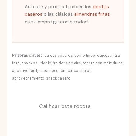
Anímate y prueba también los
doritos
caseros
o las clásicas
almendras fritas
que siempre gustan a todos!
Palabras claves:
quicos caseros, cómo hacer quicos, maíz
frito, snack saludable, freidora de aire, receta con maíz dulce,
aperitivo fácil, receta económica, cocina de
aprovechamiento, snack casero
Calificar esta receta