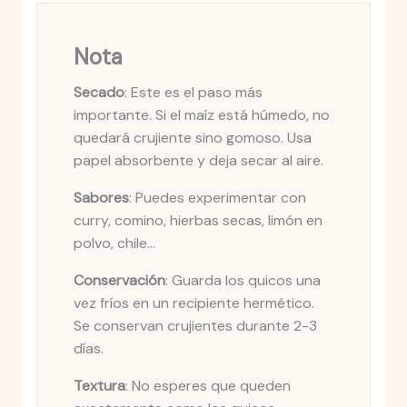
Nota
Secado
: Este es el paso más
importante. Si el maíz está húmedo, no
quedará crujiente sino gomoso. Usa
papel absorbente y deja secar al aire.
Sabores
: Puedes experimentar con
curry, comino, hierbas secas, limón en
polvo, chile…
Conservación
: Guarda los quicos una
vez fríos en un recipiente hermético.
Se conservan crujientes durante 2-3
días.
Textura
: No esperes que queden