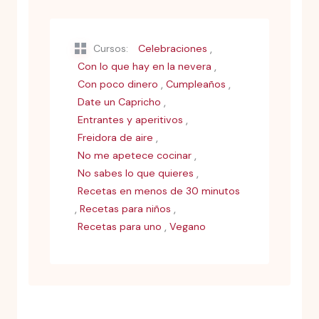
,
Cursos:
Celebraciones
,
Con lo que hay en la nevera
,
,
Con poco dinero
Cumpleaños
,
Date un Capricho
,
Entrantes y aperitivos
,
Freidora de aire
,
No me apetece cocinar
,
No sabes lo que quieres
Recetas en menos de 30 minutos
,
,
Recetas para niños
,
Recetas para uno
Vegano