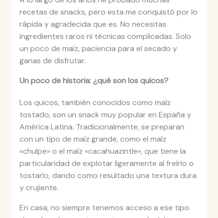
recetas de snacks, pero esta me conquistó por lo
rápida y agradecida que es. No necesitas
ingredientes raros ni técnicas complicadas. Solo
un poco de maíz, paciencia para el secado y
ganas de disfrutar.
Un poco de historia: ¿qué son los quicos?
Los quicos, también conocidos como maíz
tostado, son un snack muy popular en España y
América Latina. Tradicionalmente, se preparan
con un tipo de maíz grande, como el maíz
«chulpe» o el maíz «cacahuazintle», que tiene la
particularidad de explotar ligeramente al freírlo o
tostarlo, dando como resultado una textura dura
y crujiente.
En casa, no siempre tenemos acceso a ese tipo