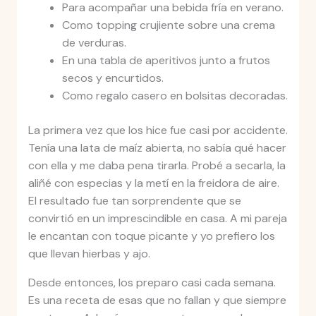
Para acompañar una bebida fría en verano.
Como topping crujiente sobre una crema
de verduras.
En una tabla de aperitivos junto a frutos
secos y encurtidos.
Como regalo casero en bolsitas decoradas.
La primera vez que los hice fue casi por accidente.
Tenía una lata de maíz abierta, no sabía qué hacer
con ella y me daba pena tirarla. Probé a secarla, la
aliñé con especias y la metí en la freidora de aire.
El resultado fue tan sorprendente que se
convirtió en un imprescindible en casa. A mi pareja
le encantan con toque picante y yo prefiero los
que llevan hierbas y ajo.
Desde entonces, los preparo casi cada semana.
Es una receta de esas que no fallan y que siempre