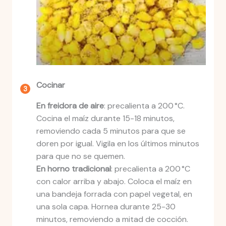
Cocinar
En freidora de aire
: precalienta a 200 °C.
Cocina el maíz durante 15-18 minutos,
removiendo cada 5 minutos para que se
doren por igual. Vigila en los últimos minutos
para que no se quemen.
En horno tradicional
: precalienta a 200 °C
con calor arriba y abajo. Coloca el maíz en
una bandeja forrada con papel vegetal, en
una sola capa. Hornea durante 25-30
minutos, removiendo a mitad de cocción.