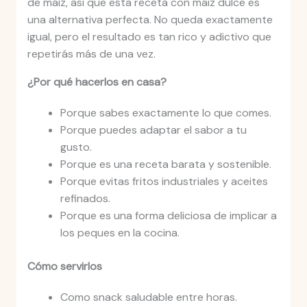
de maíz, así que esta receta con maíz dulce es
una alternativa perfecta. No queda exactamente
igual, pero el resultado es tan rico y adictivo que
repetirás más de una vez.
¿Por qué hacerlos en casa?
Porque sabes exactamente lo que comes.
Porque puedes adaptar el sabor a tu
gusto.
Porque es una receta barata y sostenible.
Porque evitas fritos industriales y aceites
refinados.
Porque es una forma deliciosa de implicar a
los peques en la cocina.
Cómo servirlos
Como snack saludable entre horas.