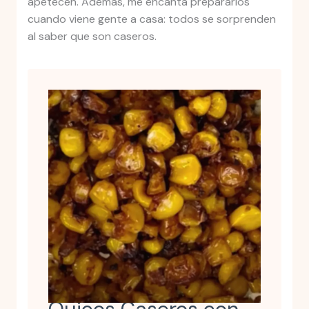
apetecen. Además, me encanta prepararlos
cuando viene gente a casa: todos se sorprenden
al saber que son caseros.