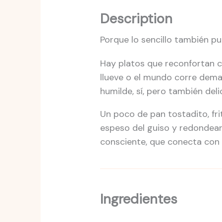
Description
Porque lo sencillo también pu
Hay platos que reconfortan co
llueve o el mundo corre dema
humilde, sí, pero también deli
Un poco de pan tostadito, fri
espeso del guiso y redondear
consciente, que conecta con 
Ingredientes