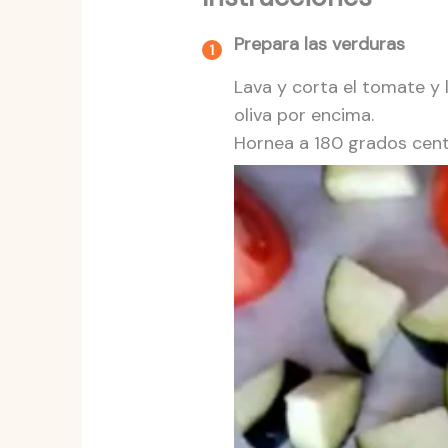
Prepara las verduras
Lava y corta el tomate y 
oliva por encima.
Hornea a 180 grados cent