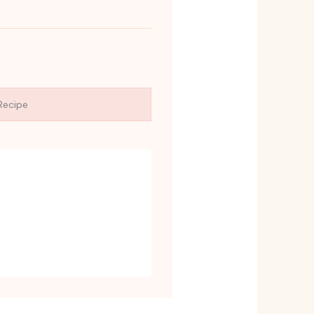
Recipe