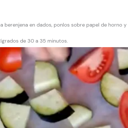
la berenjena en dados, ponlos sobre papel de horno y
ígrados de 30 a 35 minutos.