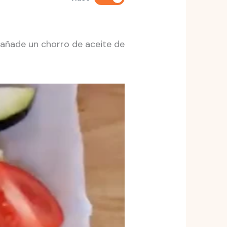
 añade un chorro de aceite de