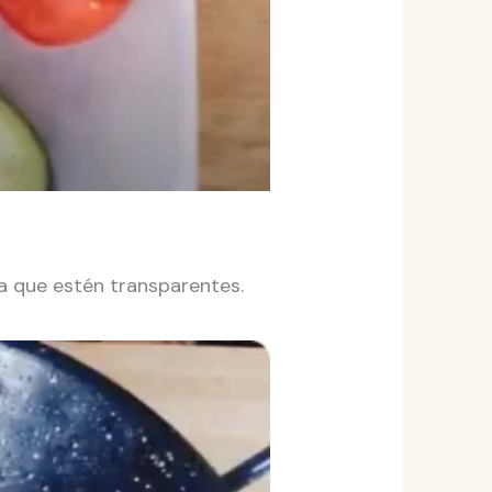
ta que estén transparentes.