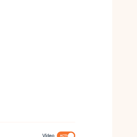
Vídeo
ACTIVO