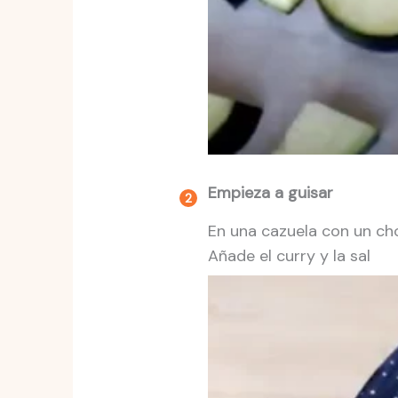
Empieza a guisar
En una cazuela con un cho
Añade el curry y la sal