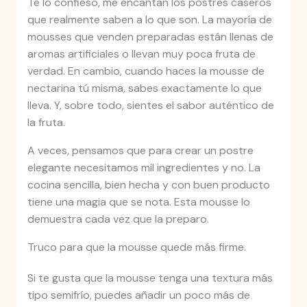
Te lo confieso, me encantan los postres caseros
que realmente saben a lo que son. La mayoría de
mousses que venden preparadas están llenas de
aromas artificiales o llevan muy poca fruta de
verdad. En cambio, cuando haces la mousse de
nectarina tú misma, sabes exactamente lo que
lleva. Y, sobre todo, sientes el sabor auténtico de
la fruta.
A veces, pensamos que para crear un postre
elegante necesitamos mil ingredientes y no. La
cocina sencilla, bien hecha y con buen producto
tiene una magia que se nota. Esta mousse lo
demuestra cada vez que la preparo.
Truco para que la mousse quede más firme.
Si te gusta que la mousse tenga una textura más
tipo semifrío, puedes añadir un poco más de