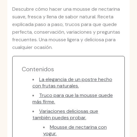
Descubre cómo hacer una mousse de nectarina
suave, fresca y llena de sabor natural. Receta
explicada paso a paso, trucos para que quede
perfecta, conservación, variaciones y preguntas
frecuentes. Una mousse ligera y deliciosa para
cualquier ocasión.
Contenidos
La elegancia de un postre hecho
con frutas naturales.
Truco para que la mousse quede
más firme.
Variaciones deliciosas que
también puedes probar.
Mousse de nectarina con
yogur.