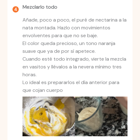
Mezclarlo todo
Añade, poco a poco, el puré de nectarina a la
nata montada. Hazlo con movimientos
envolventes para que no se baje.
El color queda precioso, un tono naranja
suave que ya de por sí apetece.
Cuando esté todo integrado, vierte la mezcla
en vasitos y llévalos a la nevera mínimo tres
horas.
Lo ideal es prepararlos el día anterior para
que cojan cuerpo