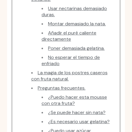
Usar nectarinas demasiado
duras.
Montar demasiado la nata.
Añadir el puré caliente
directamente
Poner demasiada gelatina.
No esperar el tiempo de
enfriado
La magia de los postres caseros
con fruta natural.
Preguntas frecuentes.
¿Puedo hacer esta mousse
con otra fruta?
¿Se puede hacer sin nata?
¿Es necesario usar gelatina?
¿Puedo usar azúcar