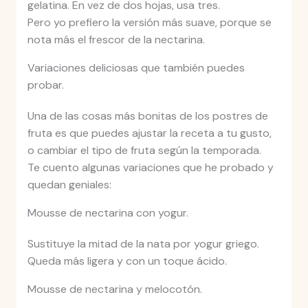
gelatina. En vez de dos hojas, usa tres.
Pero yo prefiero la versión más suave, porque se
nota más el frescor de la nectarina.
Variaciones deliciosas que también puedes
probar.
Una de las cosas más bonitas de los postres de
fruta es que puedes ajustar la receta a tu gusto,
o cambiar el tipo de fruta según la temporada.
Te cuento algunas variaciones que he probado y
quedan geniales:
Mousse de nectarina con yogur.
Sustituye la mitad de la nata por yogur griego.
Queda más ligera y con un toque ácido.
Mousse de nectarina y melocotón.