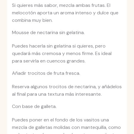
Si quieres más sabor, mezcla ambas frutas. El
melocotón aporta un aroma intenso y dulce que
combina muy bien.
Mousse de nectarina sin gelatina.
Puedes hacerla sin gelatina si quieres, pero
quedará más cremosa y menos firme. Es ideal
para servirla en cuencos grandes.
Añadir trocitos de fruta fresca.
Reserva algunos trocitos de nectarina, y añádelos
al final para una textura más interesante.
Con base de galleta.
Puedes poner en el fondo de los vasitos una
mezcla de galletas molidas con mantequilla, como