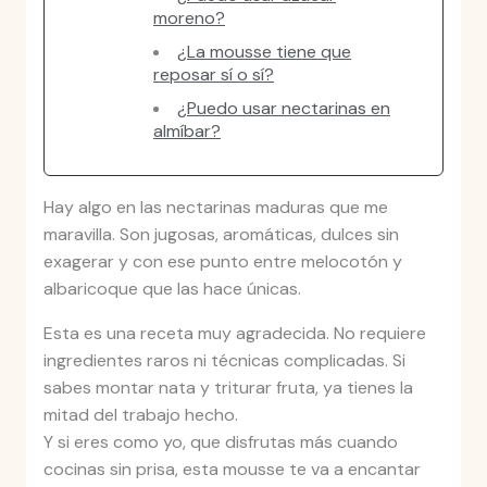
moreno?
¿La mousse tiene que
reposar sí o sí?
¿Puedo usar nectarinas en
almíbar?
Hay algo en las nectarinas maduras que me
maravilla. Son jugosas, aromáticas, dulces sin
exagerar y con ese punto entre melocotón y
albaricoque que las hace únicas.
Esta es una receta muy agradecida. No requiere
ingredientes raros ni técnicas complicadas. Si
sabes montar nata y triturar fruta, ya tienes la
mitad del trabajo hecho.
Y si eres como yo, que disfrutas más cuando
cocinas sin prisa, esta mousse te va a encantar