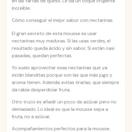
en las tartas de queso. Le da un toque crujiente
increíble.
Cómo conseguir el mejor sabor con nectarinas.
El gran secreto de esta mousse es usar
nectarinas muy maduras. Si las usas verdes, el
resultado queda ácido y sin sabor. Si están casi
pasadas, quedan perfectas.
Yo suelo aprovechar esas nectarinas que ya
están blanditas porque son las que más jugo y
aroma tienen. Además evitas tirarlas, que siempre
da rabia desperdiciar fruta.
Otro truco es añadir un poco de azúcar pero no
demasiado. Lo ideal es que la mousse sepa a
fruta, no a azúcar.
Acompañamientos perfectos para la mousse.