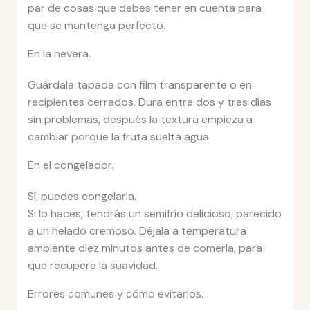
par de cosas que debes tener en cuenta para
que se mantenga perfecto.
En la nevera.
Guárdala tapada con film transparente o en
recipientes cerrados. Dura entre dos y tres días
sin problemas, después la textura empieza a
cambiar porque la fruta suelta agua.
En el congelador.
Sí, puedes congelarla.
Si lo haces, tendrás un semifrío delicioso, parecido
a un helado cremoso. Déjala a temperatura
ambiente diez minutos antes de comerla, para
que recupere la suavidad.
Errores comunes y cómo evitarlos.