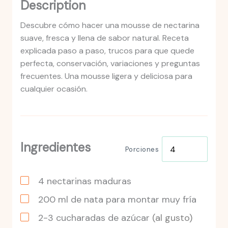
Description
Descubre cómo hacer una mousse de nectarina
suave, fresca y llena de sabor natural. Receta
explicada paso a paso, trucos para que quede
perfecta, conservación, variaciones y preguntas
frecuentes. Una mousse ligera y deliciosa para
cualquier ocasión.
Ingredientes
Porciones
4
nectarinas
maduras
200
ml
de nata para montar muy fría
2-3
cucharadas de azúcar
(al gusto)