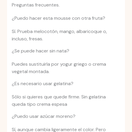
Preguntas frecuentes.
¿Puedo hacer esta mousse con otra fruta?
Sí. Prueba melocotón, mango, albaricoque o,
incluso, fresas.
¿Se puede hacer sin nata?
Puedes sustituirla por yogur griego o crema
vegetal montada.
¿Es necesario usar gelatina?
Sólo si quieres que quede firme. Sin gelatina
queda tipo crema espesa
¿Puedo usar azúcar moreno?
Sí, aunque cambia ligeramente el color. Pero