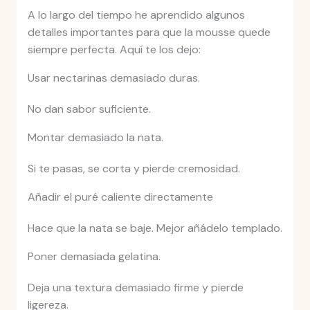
A lo largo del tiempo he aprendido algunos
detalles importantes para que la mousse quede
siempre perfecta. Aquí te los dejo:
Usar nectarinas demasiado duras.
No dan sabor suficiente.
Montar demasiado la nata.
Si te pasas, se corta y pierde cremosidad.
Añadir el puré caliente directamente
Hace que la nata se baje. Mejor añádelo templado.
Poner demasiada gelatina.
Deja una textura demasiado firme y pierde
ligereza.