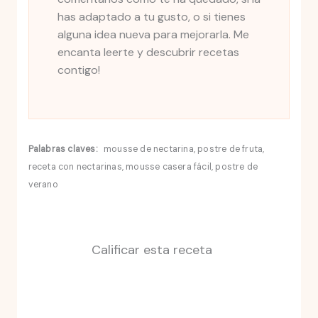
has adaptado a tu gusto, o si tienes
alguna idea nueva para mejorarla. Me
encanta leerte y descubrir recetas
contigo!
Palabras claves:
mousse de nectarina, postre de fruta,
receta con nectarinas, mousse casera fácil, postre de
verano
Calificar esta receta