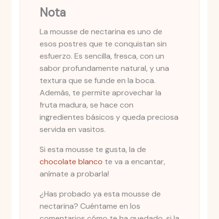
Nota
La mousse de nectarina es uno de
esos postres que te conquistan sin
esfuerzo. Es sencilla, fresca, con un
sabor profundamente natural, y una
textura que se funde en la boca.
Además, te permite aprovechar la
fruta madura, se hace con
ingredientes básicos y queda preciosa
servida en vasitos.
Si esta mousse te gusta, la de
chocolate blanco
te va a encantar,
anímate a probarla!
¿Has probado ya esta mousse de
nectarina? Cuéntame en los
comentarios cómo te ha quedado, si la