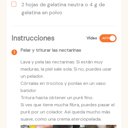
2
hojas
de gelatina neutra o 4 g de
gelatina en polvo
Instrucciones
Vídeo
ACTIVO
Pelar y triturar las nectarinas
Lava y pela las nectarinas. Si están muy
maduras, la piel sale sola. Si no, puedes usar
un pelador.
Córtalas en trocitos y ponlas en un vaso
batidor
Tritura hasta obtener un puré fino.
Si ves que tiene mucha fibra, puedes pasar el
puré por un colador. Así queda mucho más
suave, como una crema aterciopelada.