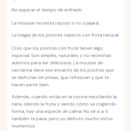
No esperar el tiempo de enfriado
La mousse necesita reposo o no cuajará.
La magia de los postres caseros con fruta natural.
Creo que los postres con fruta tienen algo
especial. Son simples, naturales y no necesitan
adornos para ser deliciosos. La mousse de
nectarina tiene ese encanto de los postres que
se disfrutan sin prisas, que refrescan y que te
hacen sentir bien.
Además, cuando estás en la cocina mezclando la
nata, oliendo la fruta y viendo cómo va cogiendo
forma, hay una especie de calma. No sé si a ti
también te pasa, pero yo disfruto mucho estos
momentos.