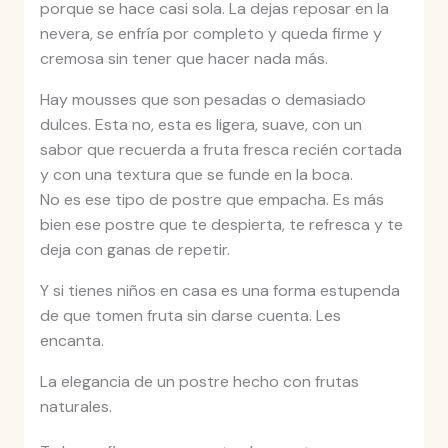
porque se hace casi sola. La dejas reposar en la
nevera, se enfría por completo y queda firme y
cremosa sin tener que hacer nada más.
Hay mousses que son pesadas o demasiado
dulces. Esta no, esta es ligera, suave, con un
sabor que recuerda a fruta fresca recién cortada
y con una textura que se funde en la boca.
No es ese tipo de postre que empacha. Es más
bien ese postre que te despierta, te refresca y te
deja con ganas de repetir.
Y si tienes niños en casa es una forma estupenda
de que tomen fruta sin darse cuenta. Les
encanta.
La elegancia de un postre hecho con frutas
naturales.