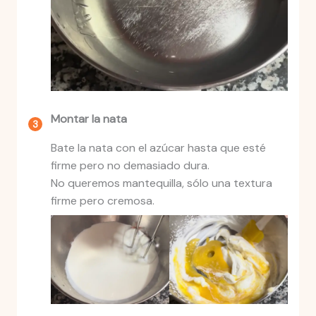
Montar la nata
Bate la nata con el azúcar hasta que esté
firme pero no demasiado dura.
No queremos mantequilla, sólo una textura
firme pero cremosa.