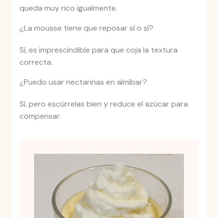
queda muy rico igualmente.
¿La mousse tiene que reposar sí o sí?
Sí, es imprescindible para que coja la textura
correcta.
¿Puedo usar nectarinas en almíbar?
Sí, pero escúrrelas bien y reduce el azúcar para
compensar.