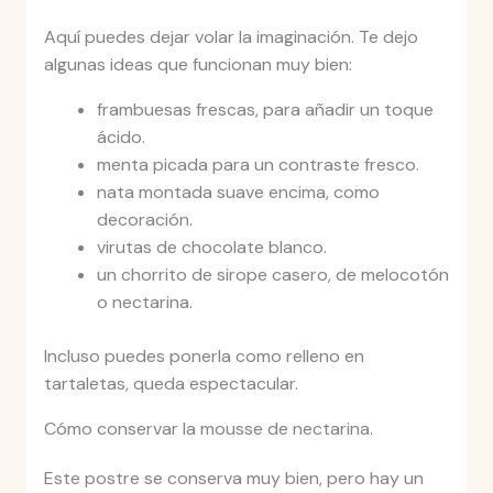
Aquí puedes dejar volar la imaginación. Te dejo
algunas ideas que funcionan muy bien:
frambuesas frescas, para añadir un toque
ácido.
menta picada para un contraste fresco.
nata montada suave encima, como
decoración.
virutas de chocolate blanco.
un chorrito de sirope casero, de melocotón
o nectarina.
Incluso puedes ponerla como relleno en
tartaletas, queda espectacular.
Cómo conservar la mousse de nectarina.
Este postre se conserva muy bien, pero hay un