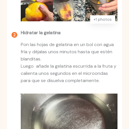
+1 photos
Hidratar la gelatina
Pon las hojas de gelatina en un bol con agua
fría y déjalas unos minutos hasta que estén
blanditas.
Luego añade la gelatina escurrida a la fruta y
calienta unos segundos en el microondas
para que se disuelva completamente.