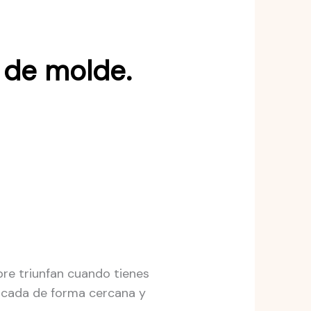
 de molde.
re triunfan cuando tienes
plicada de forma cercana y