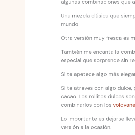
algunas combinaciones que a 
Una mezcla clásica que siemp
mundo.
Otra versión muy fresca es m
También me encanta la combi
especial que sorprende sin re
Si te apetece algo más elega
Si te atreves con algo dulce
cacao. Los rollitos dulces s
combinarlos con los
volovane
Lo importante es dejarse llev
versión a la ocasión.