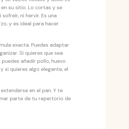
en su sitio. Lo cortas y se
sofreír, ni hervir. Es una
zo, y es ideal para hacer
rmula exacta. Puedes adaptar
ganizar. Si quieres que sea
 puedes añadir pollo, huevo
 si quieres algo elegante, el
 extenderse en el pan. Y te
mar parte de tu repertorio de