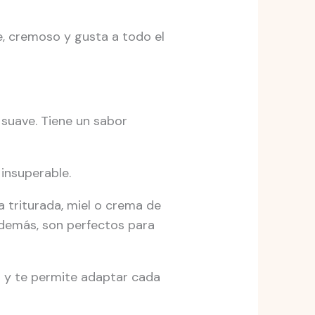
, cremoso y gusta a todo el
suave. Tiene un sabor
insuperable.
 triturada, miel o crema de
Además, son perfectos para
ad y te permite adaptar cada