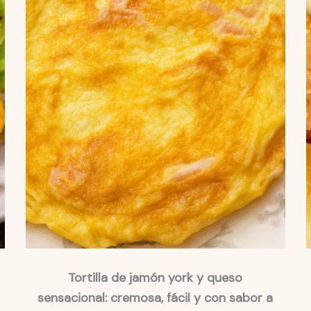
Tortilla de jamón york y queso
sensacional: cremosa, fácil y con sabor a