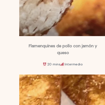
Flamenquines de pollo con jamón y
queso
20 mins
Intermedio