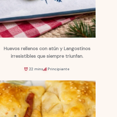
Huevos rellenos con atún y Langostinos
irresistibles que siempre triunfan.
22 mins
Principiante