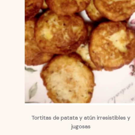
Tortitas de patata y atún irresistibles y
jugosas