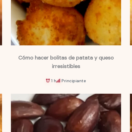
Cómo hacer bolitas de patata y queso
irresistibles
1 h
Principiante