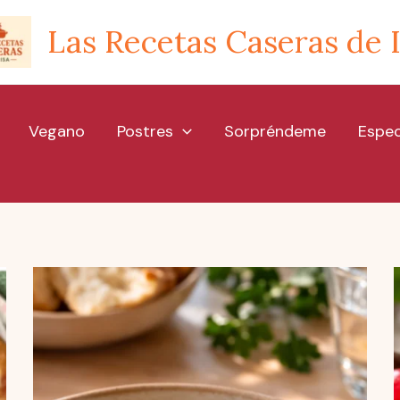
Las Recetas Caseras de 
Vegano
Postres
Sorpréndeme
Espec