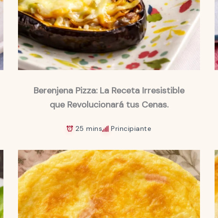
Berenjena Pizza: La Receta Irresistible
que Revolucionará tus Cenas.
25 mins
Principiante