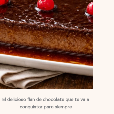
El delicioso flan de chocolate que te va a
conquistar para siempre