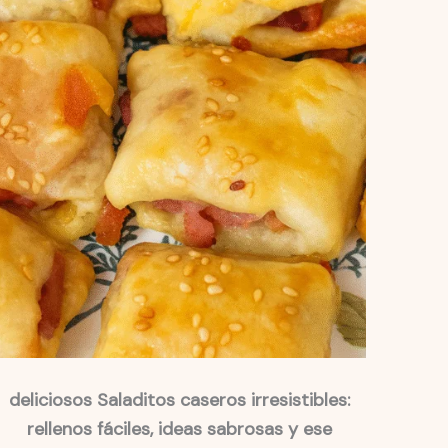
deliciosos Saladitos caseros irresistibles:
rellenos fáciles, ideas sabrosas y ese