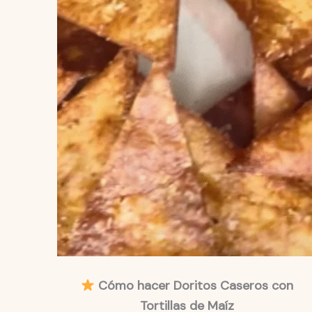
Cómo hacer Doritos Caseros con
Tortillas de Maíz