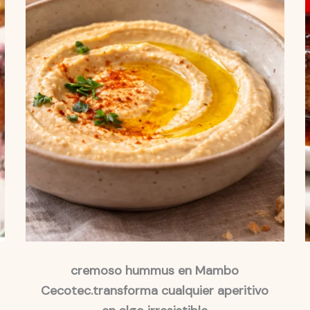
cremoso hummus en Mambo
Cecotec.transforma cualquier aperitivo