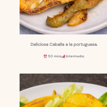
Deliciosa Caballa a la portuguesa.
50 mins
Intermedio