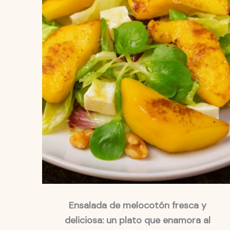
Ensalada de melocotón fresca y
deliciosa: un plato que enamora al