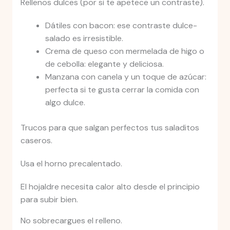
Rellenos dulces (por si te apetece un contraste).
Dátiles con bacon: ese contraste dulce-
salado es irresistible.
Crema de queso con mermelada de higo o
de cebolla: elegante y deliciosa.
Manzana con canela y un toque de azúcar:
perfecta si te gusta cerrar la comida con
algo dulce.
Trucos para que salgan perfectos tus saladitos
caseros.
Usa el horno precalentado.
El hojaldre necesita calor alto desde el principio
para subir bien.
No sobrecargues el relleno.