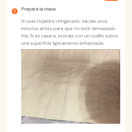
Prepara la masa
Si usas hojaldre refrigerado, sácala unos
minutos antes para que no esté demasiado
fría. Si es casera, estírala con un rodillo sobre
una superficie ligeramente enharinada.