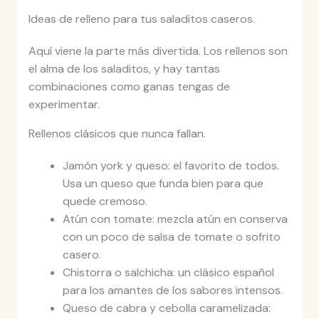
Ideas de relleno para tus saladitos caseros.
Aquí viene la parte más divertida. Los rellenos son
el alma de los saladitos, y hay tantas
combinaciones como ganas tengas de
experimentar.
Rellenos clásicos que nunca fallan.
Jamón york y queso: el favorito de todos.
Usa un queso que funda bien para que
quede cremoso.
Atún con tomate: mezcla atún en conserva
con un poco de salsa de tomate o sofrito
casero.
Chistorra o salchicha: un clásico español
para los amantes de los sabores intensos.
Queso de cabra y cebolla caramelizada: