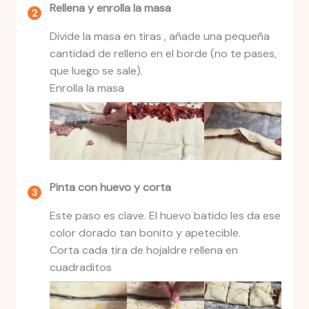
Rellena y enrolla la masa
Divide la masa en tiras , añade una pequeña
cantidad de relleno en el borde (no te pases,
que luego se sale).
Enrolla la masa
Pinta con huevo y corta
Este paso es clave. El huevo batido les da ese
color dorado tan bonito y apetecible.
Corta cada tira de hojaldre rellena en
cuadraditos