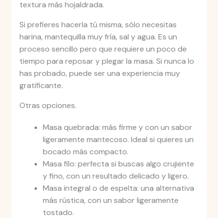
textura más hojaldrada.
Si prefieres hacerla tú misma, sólo necesitas
harina, mantequilla muy fría, sal y agua. Es un
proceso sencillo pero que requiere un poco de
tiempo para reposar y plegar la masa. Si nunca lo
has probado, puede ser una experiencia muy
gratificante.
Otras opciones.
Masa quebrada: más firme y con un sabor
ligeramente mantecoso. Ideal si quieres un
bocado más compacto.
Masa filo: perfecta si buscas algo crujiente
y fino, con un resultado delicado y ligero.
Masa integral o de espelta: una alternativa
más rústica, con un sabor ligeramente
tostado.