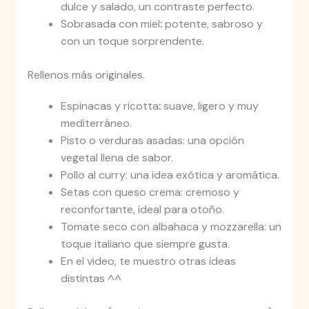
dulce y salado, un contraste perfecto.
Sobrasada con miel
:
potente, sabroso y
con un toque sorprendente.
Rellenos más originales.
Espinacas y ricotta
:
suave, ligero y muy
mediterráneo.
Pisto o verduras asadas: una opción
vegetal llena de sabor.
Pollo al curry: una idea exótica y aromática.
Setas con queso crema: cremoso y
reconfortante, ideal para otoño.
Tomate seco con albahaca y mozzarella: un
toque italiano que siempre gusta.
En el video, te muestro otras ideas
distintas ^^