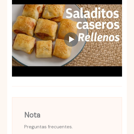
Nota
Preguntas frecuentes.