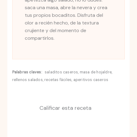
saca una masa, abre la nevera y crea
tus propios bocaditos. Disfruta del
olor a recién hecho, de la textura
crujiente y del momento de
compartirlos.
Palabras claves:
saladitos caseros, masa de hojaldre,
rellenos salados, recetas fáciles, aperitivos caseros
Calificar esta receta