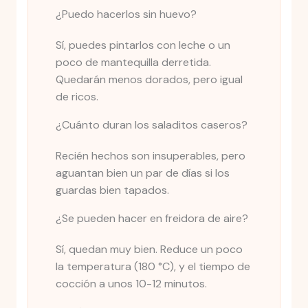
¿Puedo hacerlos sin huevo?
Sí, puedes pintarlos con leche o un
poco de mantequilla derretida.
Quedarán menos dorados, pero igual
de ricos.
¿Cuánto duran los saladitos caseros?
Recién hechos son insuperables, pero
aguantan bien un par de días si los
guardas bien tapados.
¿Se pueden hacer en freidora de aire?
Sí, quedan muy bien. Reduce un poco
la temperatura (180 °C), y el tiempo de
cocción a unos 10-12 minutos.