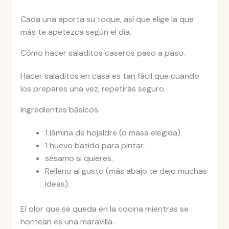
Cada una aporta su toque, así que elige la que
más te apetezca según el día.
Cómo hacer saladitos caseros paso a paso.
Hacer saladitos en casa es tan fácil que cuando
los prepares una vez, repetirás seguro.
Ingredientes básicos.
1 lámina de hojaldre (o masa elegida).
1 huevo batido para pintar.
sésamo si quieres.
Relleno al gusto (más abajo te dejo muchas
ideas).
El olor que se queda en la cocina mientras se
hornean es una maravilla.