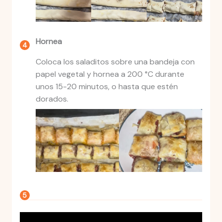
Hornea
Coloca los saladitos sobre una bandeja con
papel vegetal y hornea a 200 °C durante
unos 15-20 minutos, o hasta que estén
dorados.