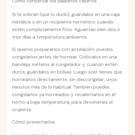
Cómo conservar los saladitos caseros.
Si te sobran (que lo dudo), guárdalos en una caja
metálica o en un recipiente hermético cuando
estén completamente fríos. Aguantan bien dos o
tres días a temperatura ambiente.
Si quieres prepararlos con antelación, puedes
congelarlos antes de hornear. Colócalos en una
bandeja, mételos al congelador y, cuando estén
duros, guárdalos en bolsas. Luego solo tienes que
hornearlos directamente, sin descongelar, unos
minutos más de lo habitual. También puedes
congelarlos ya horneados y recalentarlos en el
horno a baja temperatura, para devolverles el
crujiente.
Cómo presentarlos.