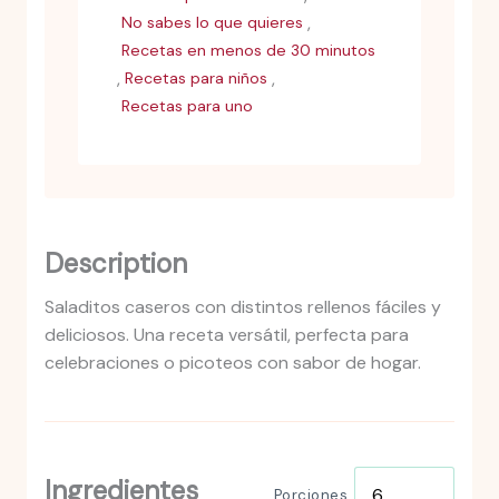
,
No sabes lo que quieres
Recetas en menos de 30 minutos
,
,
Recetas para niños
Recetas para uno
Description
Saladitos caseros con distintos rellenos fáciles y
deliciosos. Una receta versátil, perfecta para
celebraciones o picoteos con sabor de hogar.
Ingredientes
Porciones