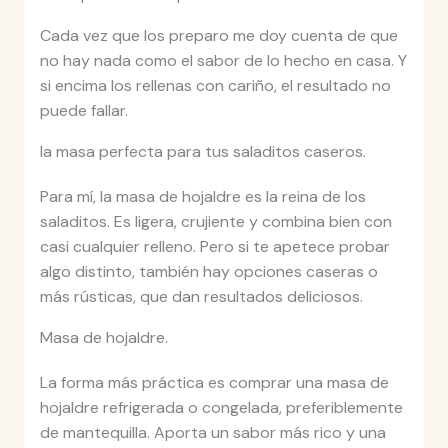
Cada vez que los preparo me doy cuenta de que
no hay nada como el sabor de lo hecho en casa. Y
si encima los rellenas con cariño, el resultado no
puede fallar.
la masa perfecta para tus saladitos caseros.
Para mí, la masa de hojaldre es la reina de los
saladitos. Es ligera, crujiente y combina bien con
casi cualquier relleno. Pero si te apetece probar
algo distinto, también hay opciones caseras o
más rústicas, que dan resultados deliciosos.
Masa de hojaldre.
La forma más práctica es comprar una masa de
hojaldre refrigerada o congelada, preferiblemente
de mantequilla. Aporta un sabor más rico y una