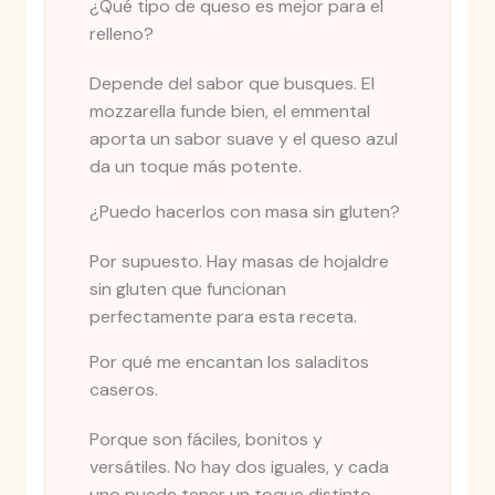
¿Qué tipo de queso es mejor para el
relleno?
Depende del sabor que busques. El
mozzarella funde bien, el emmental
aporta un sabor suave y el queso azul
da un toque más potente.
¿Puedo hacerlos con masa sin gluten?
Por supuesto. Hay masas de hojaldre
sin gluten que funcionan
perfectamente para esta receta.
Por qué me encantan los saladitos
caseros.
Porque son fáciles, bonitos y
versátiles. No hay dos iguales, y cada
uno puede tener un toque distinto.