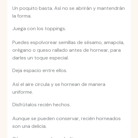
Un poquito basta. Así no se abrirán y mantendrán
la forma.
Juega con los toppings.
Puedes espolvorear semillas de sésamo, amapola,
orégano o queso rallado antes de hornear, para
darles un toque especial.
Deja espacio entre ellos.
Así el aire circula y se hornean de manera
uniforme.
Disfrútalos recién hechos.
Aunque se pueden conservar, recién horneados
son una delicia.