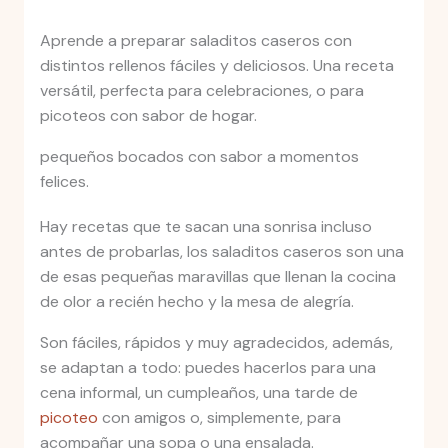
Aprende a preparar saladitos caseros con
distintos rellenos fáciles y deliciosos. Una receta
versátil, perfecta para celebraciones, o para
picoteos con sabor de hogar.
pequeños bocados con sabor a momentos
felices.
Hay recetas que te sacan una sonrisa incluso
antes de probarlas, los saladitos caseros son una
de esas pequeñas maravillas que llenan la cocina
de olor a recién hecho y la mesa de alegría.
Son fáciles, rápidos y muy agradecidos, además,
se adaptan a todo: puedes hacerlos para una
cena informal, un cumpleaños, una tarde de
picoteo
con amigos o, simplemente, para
acompañar una sopa o una ensalada.