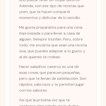
Además, son ese tipo de recetas que
unen, que te hacen compartir
momentos y disfrutar de lo sencillo.
Me gusta prepararlos para una cena
improvisada o para llevar a casa de
alguien. Siempre triunfan. Pero, sobre
todo, me encanta que sean una receta
viva, que puedes adaptar a tu gusto y
al de quienes te rodean.
Hacer saladitos caseros es una de
esas cosas que parecen pequeñas,
pero que te llenan de satisfacción. Son
rápidos, sabrosos y te permiten jugar
con los sabores.
Así que la próxima vez que te
apetezca algo salado, no lo dudes: