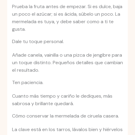
Prueba la fruta antes de empezar. Si es dulce, baja
un poco el azúcar; si es ácida, súbelo un poco. La
mermelada es tuya, y debe saber como a ti te
gusta.
Dale tu toque personal.
Añade canela, vainilla o una pizca de jengibre para
un toque distinto. Pequeños detalles que cambian
el resultado.
Ten paciencia.
Cuanto más tiempo y cariño le dediques, más
sabrosa y brillante quedará.
Cómo conservar la mermelada de ciruela casera.
La clave está en los tarros, lávalos bien y hiérvelos