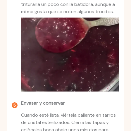
triturarla un poco con la batidora, aunque a
mí me gusta que se noten algunos trocitos.
Envasar y conservar
Cuando esté lista, viértela caliente en tarros
de cristal esterilizados. Cierra las tapas y
colócalos boca abajo unos minutos para