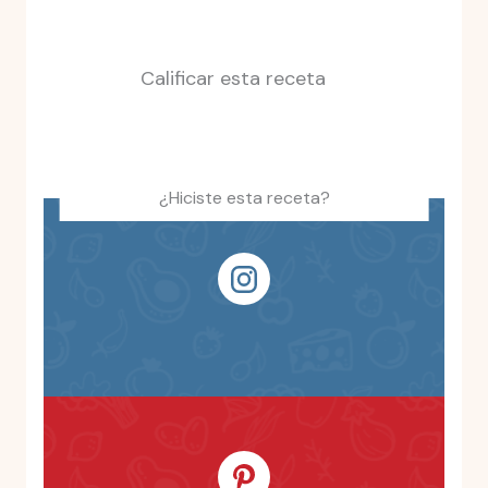
Calificar esta receta
¿Hiciste esta receta?