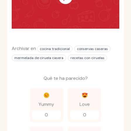
Archivar en
cocina tradicional
conservas caseras
mermelada de ciruela casera
recetas con ciruelas
Qué te ha parecido?
Yummy
Love
0
0