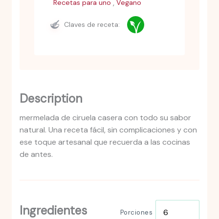
,
Recetas para uno
Vegano
Claves de receta:
Description
mermelada de ciruela casera con todo su sabor
natural. Una receta fácil, sin complicaciones y con
ese toque artesanal que recuerda a las cocinas
de antes.
Ingredientes
Porciones