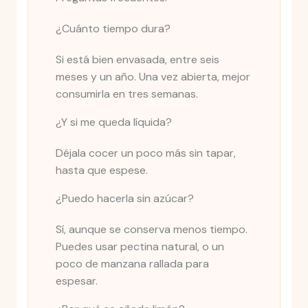
¿Cuánto tiempo dura?
Si está bien envasada, entre seis
meses y un año. Una vez abierta, mejor
consumirla en tres semanas.
¿Y si me queda líquida?
Déjala cocer un poco más sin tapar,
hasta que espese.
¿Puedo hacerla sin azúcar?
Sí, aunque se conserva menos tiempo.
Puedes usar pectina natural, o un
poco de manzana rallada para
espesar.