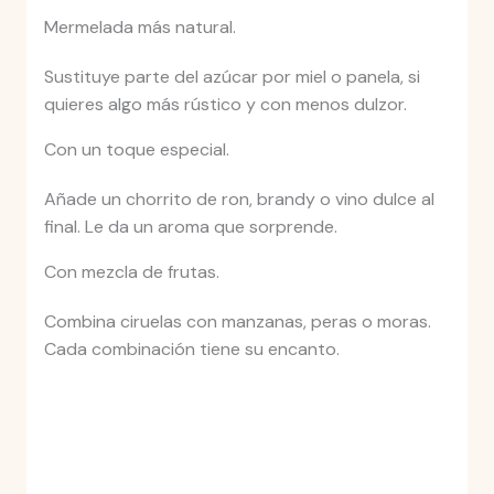
Mermelada más natural.
Sustituye parte del azúcar por miel o panela, si
quieres algo más rústico y con menos dulzor.
Con un toque especial.
Añade un chorrito de ron, brandy o vino dulce al
final. Le da un aroma que sorprende.
Con mezcla de frutas.
Combina ciruelas con manzanas, peras o moras.
Cada combinación tiene su encanto.