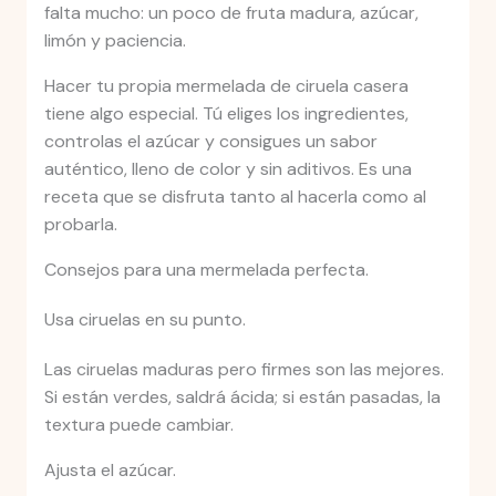
falta mucho: un poco de fruta madura, azúcar,
limón y paciencia.
Hacer tu propia mermelada de ciruela casera
tiene algo especial. Tú eliges los ingredientes,
controlas el azúcar y consigues un sabor
auténtico, lleno de color y sin aditivos. Es una
receta que se disfruta tanto al hacerla como al
probarla.
Consejos para una mermelada perfecta.
Usa ciruelas en su punto.
Las ciruelas maduras pero firmes son las mejores.
Si están verdes, saldrá ácida; si están pasadas, la
textura puede cambiar.
Ajusta el azúcar.