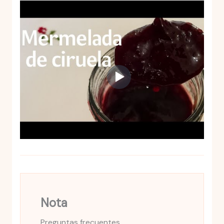
Nota
Preguntas frecuentes.