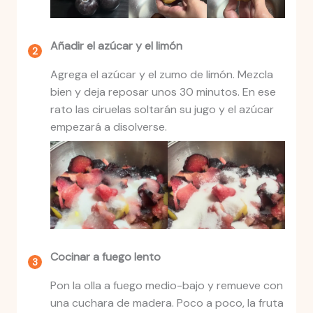
Añadir el azúcar y el limón
Agrega el azúcar y el zumo de limón. Mezcla
bien y deja reposar unos 30 minutos. En ese
rato las ciruelas soltarán su jugo y el azúcar
empezará a disolverse.
Cocinar a fuego lento
Pon la olla a fuego medio-bajo y remueve con
una cuchara de madera. Poco a poco, la fruta