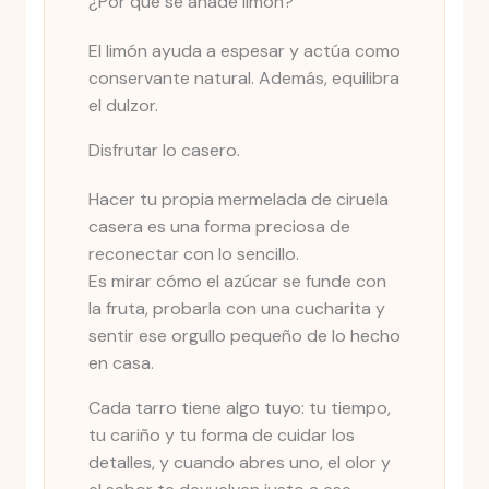
¿Por qué se añade limón?
El limón ayuda a espesar y actúa como
conservante natural. Además, equilibra
el dulzor.
Disfrutar lo casero.
Hacer tu propia mermelada de ciruela
casera es una forma preciosa de
reconectar con lo sencillo.
Es mirar cómo el azúcar se funde con
la fruta, probarla con una cucharita y
sentir ese orgullo pequeño de lo hecho
en casa.
Cada tarro tiene algo tuyo: tu tiempo,
tu cariño y tu forma de cuidar los
detalles, y cuando abres uno, el olor y