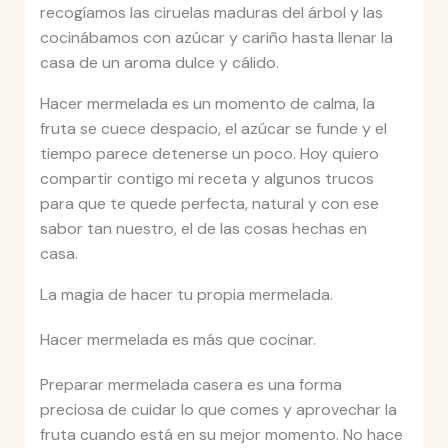
recogíamos las ciruelas maduras del árbol y las
cocinábamos con azúcar y cariño hasta llenar la
casa de un aroma dulce y cálido.
Hacer mermelada es un momento de calma, la
fruta se cuece despacio, el azúcar se funde y el
tiempo parece detenerse un poco. Hoy quiero
compartir contigo mi receta y algunos trucos
para que te quede perfecta, natural y con ese
sabor tan nuestro, el de las cosas hechas en
casa.
La magia de hacer tu propia mermelada.
Hacer mermelada es más que cocinar.
Preparar mermelada casera es una forma
preciosa de cuidar lo que comes y aprovechar la
fruta cuando está en su mejor momento. No hace