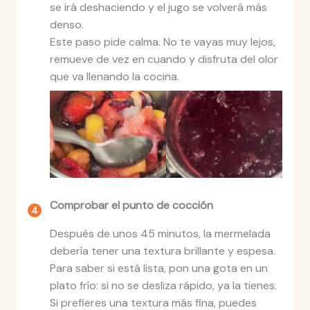
se irá deshaciendo y el jugo se volverá más
denso.
Este paso pide calma. No te vayas muy lejos,
remueve de vez en cuando y disfruta del olor
que va llenando la cocina.
Comprobar el punto de cocción
Después de unos 45 minutos, la mermelada
debería tener una textura brillante y espesa.
Para saber si está lista, pon una gota en un
plato frío: si no se desliza rápido, ya la tienes.
Si prefieres una textura más fina, puedes