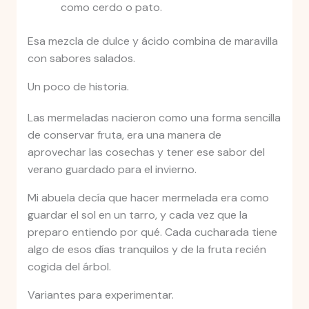
como cerdo o pato.
Esa mezcla de dulce y ácido combina de maravilla
con sabores salados.
Un poco de historia.
Las mermeladas nacieron como una forma sencilla
de conservar fruta, era una manera de
aprovechar las cosechas y tener ese sabor del
verano guardado para el invierno.
Mi abuela decía que hacer mermelada era como
guardar el sol en un tarro, y cada vez que la
preparo entiendo por qué. Cada cucharada tiene
algo de esos días tranquilos y de la fruta recién
cogida del árbol.
Variantes para experimentar.