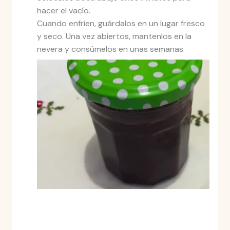
hacer el vacío.
Cuando enfríen, guárdalos en un lugar fresco
y seco. Una vez abiertos, mantenlos en la
nevera y consúmelos en unas semanas.