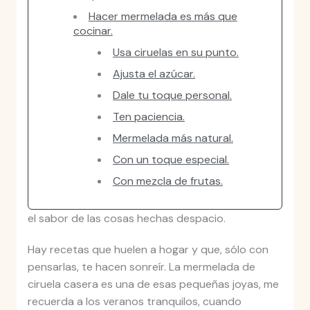
Hacer mermelada es más que
cocinar.
Usa ciruelas en su punto.
Ajusta el azúcar.
Dale tu toque personal.
Ten paciencia.
Mermelada más natural.
Con un toque especial.
Con mezcla de frutas.
el sabor de las cosas hechas despacio.
Hay recetas que huelen a hogar y que, sólo con
pensarlas, te hacen sonreír. La mermelada de
ciruela casera es una de esas pequeñas joyas, me
recuerda a los veranos tranquilos, cuando