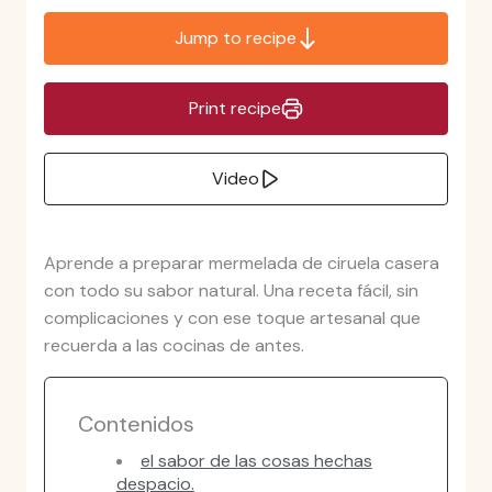
Jump to recipe
Print recipe
Video
Aprende a preparar mermelada de ciruela casera
con todo su sabor natural. Una receta fácil, sin
complicaciones y con ese toque artesanal que
recuerda a las cocinas de antes.
Contenidos
el sabor de las cosas hechas
despacio.