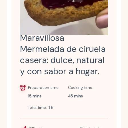
Maravillosa
Mermelada de ciruela
casera: dulce, natural
y con sabor a hogar.
Preparation time
Cooking time
15 mins
45 mins
Total time
1 h