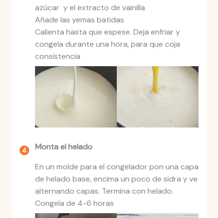
azúcar y el extracto de vainilla
Añade las yemas batidas
Calienta hasta que espese. Deja enfriar y
congela durante una hora, para que coja
consistencia
Monta el helado
En un molde para el congelador pon una capa
de helado base, encima un poco de sidra y ve
alternando capas. Termina con helado.
Congela de 4-6 horas