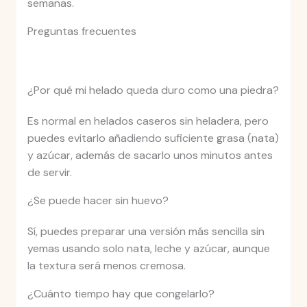
semanas.
Preguntas frecuentes
¿Por qué mi helado queda duro como una piedra?
Es normal en helados caseros sin heladera, pero
puedes evitarlo añadiendo suficiente grasa (nata)
y azúcar, además de sacarlo unos minutos antes
de servir.
¿Se puede hacer sin huevo?
Sí, puedes preparar una versión más sencilla sin
yemas usando solo nata, leche y azúcar, aunque
la textura será menos cremosa.
¿Cuánto tiempo hay que congelarlo?