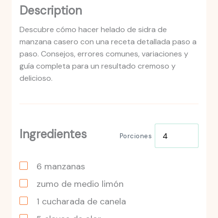
Description
Descubre cómo hacer helado de sidra de
manzana casero con una receta detallada paso a
paso. Consejos, errores comunes, variaciones y
guía completa para un resultado cremoso y
delicioso.
Ingredientes
Porciones
6
manzanas
zumo de medio limón
1
cucharada
de canela