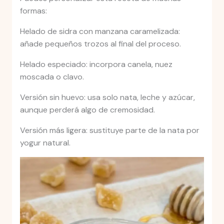
formas:
Helado de sidra con manzana caramelizada:
añade pequeños trozos al final del proceso.
Helado especiado: incorpora canela, nuez
moscada o clavo.
Versión sin huevo: usa solo nata, leche y azúcar,
aunque perderá algo de cremosidad.
Versión más ligera: sustituye parte de la nata por
yogur natural.