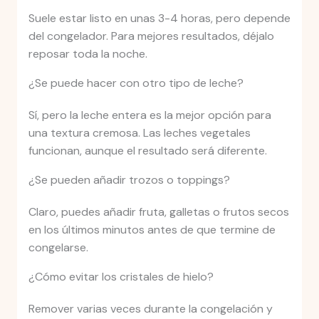
Suele estar listo en unas 3-4 horas, pero depende
del congelador. Para mejores resultados, déjalo
reposar toda la noche.
¿Se puede hacer con otro tipo de leche?
Sí, pero la leche entera es la mejor opción para
una textura cremosa. Las leches vegetales
funcionan, aunque el resultado será diferente.
¿Se pueden añadir trozos o toppings?
Claro, puedes añadir fruta, galletas o frutos secos
en los últimos minutos antes de que termine de
congelarse.
¿Cómo evitar los cristales de hielo?
Remover varias veces durante la congelación y