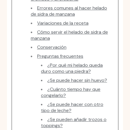
Errores comunes al hacer helado
de sidra de manzana
Variaciones de la receta
Cómo servir el helado de sidra de
manzana
Conservación
Preguntas frecuentes
¿Por qué mi helado queda
duro como una piedra?
¿Se puede hacer sin huevo?
¿Cuánto tiempo hay que
congelarlo?
¿Se puede hacer con otro
tipo de leche?
¿Se pueden añadir trozos o
toppings?