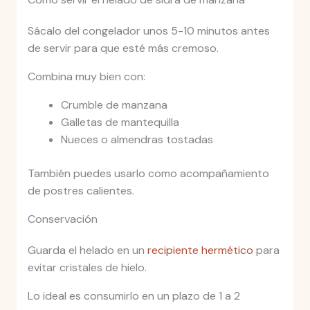
Sácalo del congelador unos 5-10 minutos antes
de servir para que esté más cremoso.
Combina muy bien con:
Crumble de manzana
Galletas de mantequilla
Nueces o almendras tostadas
También puedes usarlo como acompañamiento
de postres calientes.
Conservación
Guarda el helado en un
recipiente hermético
para
evitar cristales de hielo.
Lo ideal es consumirlo en un plazo de 1 a 2