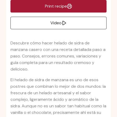
Print recipe
Video
Descubre cómo hacer helado de sidra de
manzana casero con una receta detallada paso a
paso. Consejos, errores comunes, variaciones y
guía completa para un resultado cremoso y
delicioso.
El helado de sidra de manzana es uno de esos
postres que combinan lo mejor de dos mundos: la
frescura de un helado artesanal y el sabor
complejo, ligeramente ácido y aromático de la
sidra. Aunque no es un sabor tan habitual como la
vainilla o el chocolate, precisamente ahí está su