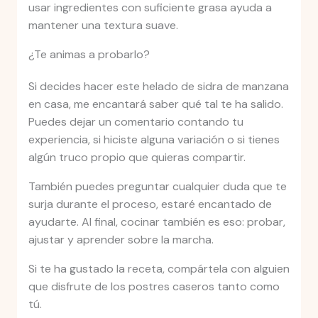
usar ingredientes con suficiente grasa ayuda a
mantener una textura suave.
¿Te animas a probarlo?
Si decides hacer este helado de sidra de manzana
en casa, me encantará saber qué tal te ha salido.
Puedes dejar un comentario contando tu
experiencia, si hiciste alguna variación o si tienes
algún truco propio que quieras compartir.
También puedes preguntar cualquier duda que te
surja durante el proceso, estaré encantado de
ayudarte. Al final, cocinar también es eso: probar,
ajustar y aprender sobre la marcha.
Si te ha gustado la receta, compártela con alguien
que disfrute de los postres caseros tanto como
tú.