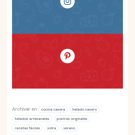
Archivar en
cocina casera
helado casero
helados artesanales
postres originales
recetas fáciles
sidra
verano