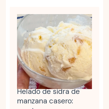
Helado de sidra de
manzana casero: