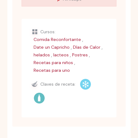
Cursos:
,
Comida Reconfortante
,
,
Date un Capricho
Días de Calor
,
,
,
helados
lacteos
Postres
,
Recetas para niños
Recetas para uno
Claves de receta: