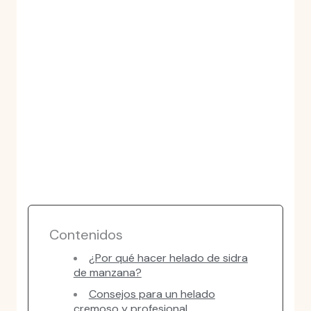
Contenidos
¿Por qué hacer helado de sidra
de manzana?
Consejos para un helado
cremoso y profesional