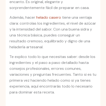
encanto. Es original, elegante y
sorprendentemente fácil de preparar en casa.
Además, hacer
helado casero
tiene una ventaja
clara: controlas los ingredientes, el nivel de azúcar
y la intensidad del sabor. Con una buena sidra y
una técnica básica, puedes conseguir un
resultado cremoso, equilibrado y digno de una
heladería artesanal.
Te explico todo lo que necesitas saber: desde los
ingredientes y el paso a paso detallado hasta
consejos profesionales, errores comunes,
variaciones y preguntas frecuentes. Tanto si es tu
primera vez haciendo helado como si ya tienes
experiencia, aquí encontrarás todo lo necesario
para dominar esta receta.