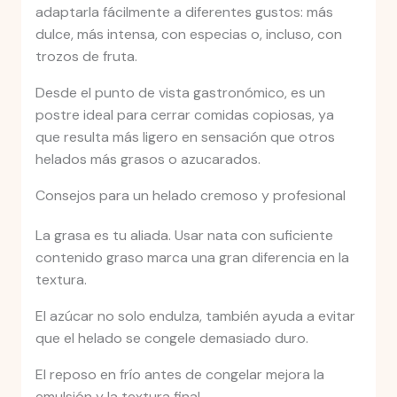
adaptarla fácilmente a diferentes gustos: más
dulce, más intensa, con especias o, incluso, con
trozos de fruta.
Desde el punto de vista gastronómico, es un
postre ideal para cerrar comidas copiosas, ya
que resulta más ligero en sensación que otros
helados más grasos o azucarados.
Consejos para un helado cremoso y profesional
La grasa es tu aliada. Usar nata con suficiente
contenido graso marca una gran diferencia en la
textura.
El azúcar no solo endulza, también ayuda a evitar
que el helado se congele demasiado duro.
El reposo en frío antes de congelar mejora la
emulsión y la textura final.