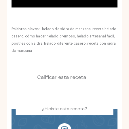
Palabras claves:
helado de sidra de manzana, receta helado
casero, cómo hacer helado cremoso, helado artesanal fácil,
postres con sidra, helado diferente casero, receta con sidra
de manzana
Calificar esta receta
¿Hiciste esta receta?