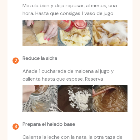
Mezcla bien y deja reposar, al menos, una
hora. Hasta que consigas 1 vaso de jugo
Reduce la sidra
Añade 1 cucharada de maicena al jugo y
calienta hasta que espese. Reserva
Prepara el helado base
Calienta la leche con la nata, la otra taza de