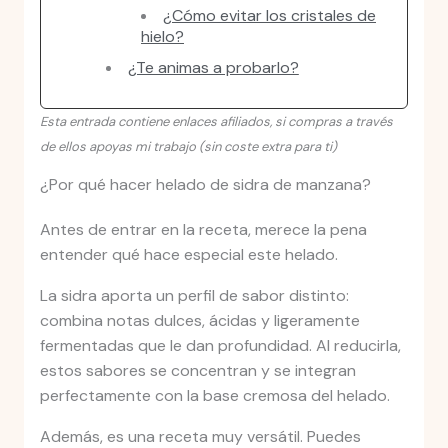
¿Cómo evitar los cristales de
hielo?
¿Te animas a probarlo?
Esta entrada contiene enlaces afiliados, si compras a través
de ellos apoyas mi trabajo (sin coste extra para ti)
¿Por qué hacer helado de sidra de manzana?
Antes de entrar en la receta, merece la pena
entender qué hace especial este helado.
La sidra aporta un perfil de sabor distinto:
combina notas dulces, ácidas y ligeramente
fermentadas que le dan profundidad. Al reducirla,
estos sabores se concentran y se integran
perfectamente con la base cremosa del helado.
Además, es una receta muy versátil. Puedes