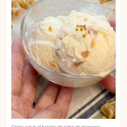
Cómo servir el helado de sidra de manzana