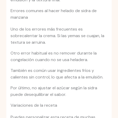
Errores comunes al hacer helado de sidra de
manzana
Uno de los errores más frecuentes es
sobrecalentar la crema. Si las yemas se cuajan, la
textura se arruina.
Otro error habitual es no remover durante la
congelación cuando no se usa heladera.
También es común usar ingredientes fríos y
calientes sin control, lo que afecta a la emulsión.
Por último, no ajustar el azúcar según la sidra
puede desequilibrar el sabor.
Variaciones de la receta
Puedes personalizar esta receta de muchas