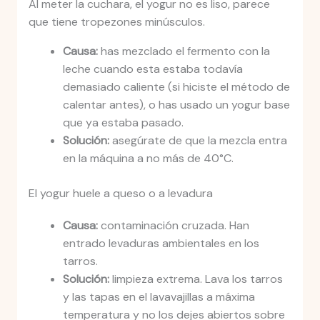
Al meter la cuchara, el yogur no es liso, parece
que tiene tropezones minúsculos.
Causa:
has mezclado el fermento con la
leche cuando esta estaba todavía
demasiado caliente (si hiciste el método de
calentar antes), o has usado un yogur base
que ya estaba pasado.
Solución:
asegúrate de que la mezcla entra
en la máquina a no más de 40°C.
El yogur huele a queso o a levadura
Causa:
contaminación cruzada. Han
entrado levaduras ambientales en los
tarros.
Solución:
limpieza extrema. Lava los tarros
y las tapas en el lavavajillas a máxima
temperatura y no los dejes abiertos sobre