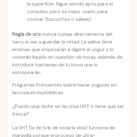
la superficie. Sigue siendo apto para el
consumo, pero es mejor usarlo para
cocinar (bizcochos o salsas).
Regla de oro:
nunca comas directamente del
tarro si vas a guardar la mitad. La saliva tiene
enzimas que empezarán a digerir el yogur y lo
volverán líquido en cuestión de horas, además de
introducir bacterias de tu boca que lo
estropearán.
Preguntas Frecuentes sobre hacer yogures sin
lactosa en multidelices
¿Puedo usar leche sin lactosa UHT o tiene que ser
fresca?
La UHT (la de brik de toda la vida) funciona de
maravilla porque el proceso de ultra-