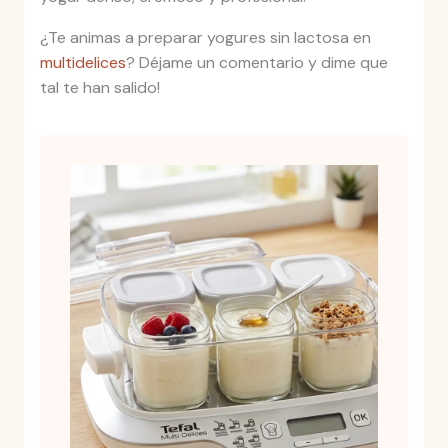
¿Te animas a preparar yogures sin lactosa en
multidelices
? Déjame un comentario y dime que
tal te han salido!