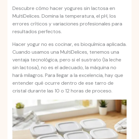
Descubre cómo hacer yogures sin lactosa en
MultiDelices. Domina la temperatura, el pH, los
errores críticos y variaciones profesionales para
resultados perfectos.
Hacer yogur no es cocinar, es bioquímica aplicada.
Cuando usamos una MultiDelices, tenemos una
ventaja tecnológica, pero si el sustrato (la leche
sin lactosa), no es el adecuado, la máquina no
hará milagros. Para llegar a la excelencia, hay que
entender qué ocurre dentro de ese tarro de
cristal durante las 10 o 12 horas de proceso.