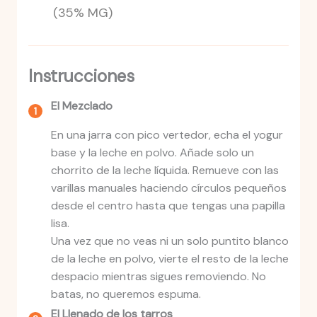
(35% MG)
Instrucciones
El Mezclado
En una jarra con pico vertedor, echa el yogur
base y la leche en polvo. Añade solo un
chorrito de la leche líquida. Remueve con las
varillas manuales haciendo círculos pequeños
desde el centro hasta que tengas una papilla
lisa.
Una vez que no veas ni un solo puntito blanco
de la leche en polvo, vierte el resto de la leche
despacio mientras sigues removiendo. No
batas, no queremos espuma.
El Llenado de los tarros