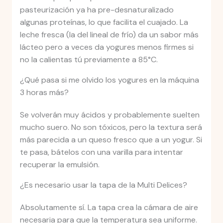
pasteurización ya ha pre-desnaturalizado
algunas proteínas, lo que facilita el cuajado. La
leche fresca (la del lineal de frío) da un sabor más
lácteo pero a veces da yogures menos firmes si
no la calientas tú previamente a 85°C.
¿Qué pasa si me olvido los yogures en la máquina
3 horas más?
Se volverán muy ácidos y probablemente suelten
mucho suero. No son tóxicos, pero la textura será
más parecida a un queso fresco que a un yogur. Si
te pasa, bátelos con una varilla para intentar
recuperar la emulsión.
¿Es necesario usar la tapa de la Multi Delices?
Absolutamente sí. La tapa crea la cámara de aire
necesaria para que la temperatura sea uniforme.