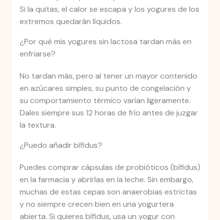
Si la quitas, el calor se escapa y los yogures de los
extremos quedarán líquidos.
¿Por qué mis yogures sin lactosa tardan más en
enfriarse?
No tardan más, pero al tener un mayor contenido
en azúcares simples, su punto de congelación y
su comportamiento térmico varían ligeramente.
Dales siempre sus 12 horas de frío antes de juzgar
la textura.
¿Puedo añadir bífidus?
Puedes comprar cápsulas de probióticos (bífidus)
en la farmacia y abrirlas en la leche. Sin embargo,
muchas de estas cepas son anaerobias estrictas
y no siempre crecen bien en una yogurtera
abierta. Si quieres bífidus, usa un yogur con