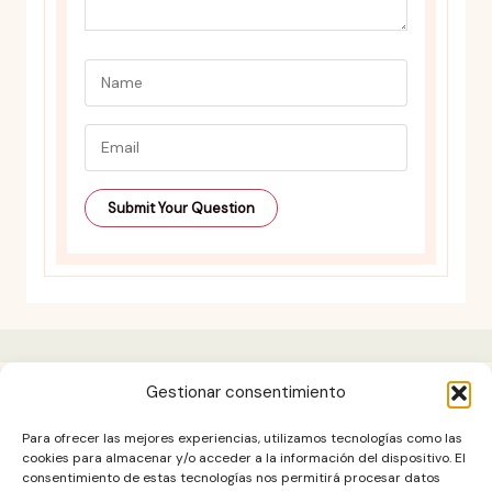
Gestionar consentimiento
Aviso legal
Para ofrecer las mejores experiencias, utilizamos tecnologías como las
Contacto
cookies para almacenar y/o acceder a la información del dispositivo. El
consentimiento de estas tecnologías nos permitirá procesar datos
DESCARGO DE RESPONSABILIDAD