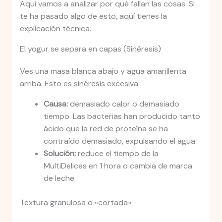
Aquí vamos a analizar por qué fallan las cosas. Si
te ha pasado algo de esto, aquí tienes la
explicación técnica.
El yogur se separa en capas (Sinéresis)
Ves una masa blanca abajo y agua amarillenta
arriba. Esto es sinéresis excesiva.
Causa:
demasiado calor o demasiado
tiempo. Las bacterias han producido tanto
ácido que la red de proteína se ha
contraído demasiado, expulsando el agua.
Solución:
reduce el tiempo de la
MultiDelices en 1 hora o cambia de marca
de leche.
Textura granulosa o «cortada»