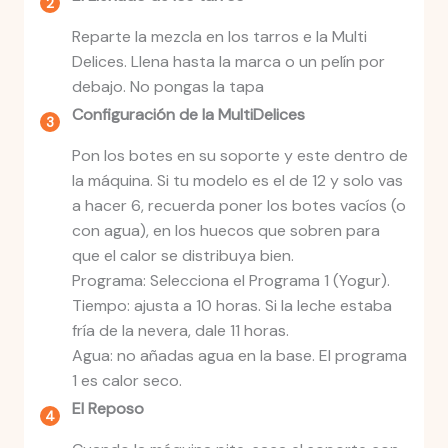
Reparte la mezcla en los tarros e la Multi
Delices. Llena hasta la marca o un pelín por
debajo. No pongas la tapa
Configuración de la MultiDelices
Pon los botes en su soporte y este dentro de
la máquina. Si tu modelo es el de 12 y solo vas
a hacer 6, recuerda poner los botes vacíos (o
con agua), en los huecos que sobren para
que el calor se distribuya bien.
Programa: Selecciona el Programa 1 (Yogur).
Tiempo: ajusta a 10 horas. Si la leche estaba
fría de la nevera, dale 11 horas.
Agua: no añadas agua en la base. El programa
1 es calor seco.
El Reposo