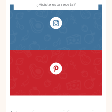
¿Hiciste esta receta?