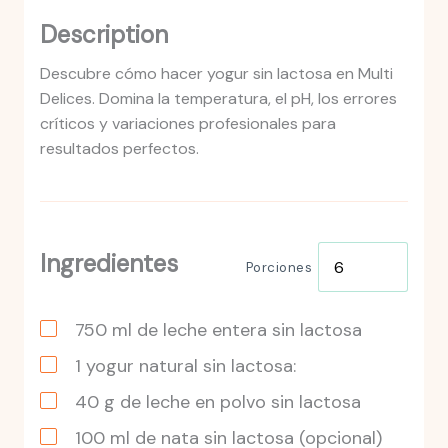
Description
Descubre cómo hacer yogur sin lactosa en Multi
Delices. Domina la temperatura, el pH, los errores
críticos y variaciones profesionales para
resultados perfectos.
Ingredientes
Porciones
750
ml
de leche entera sin lactosa
1
yogur
natural sin lactosa:
40
g
de leche en polvo sin lactosa
100
ml
de nata sin lactosa (opcional)