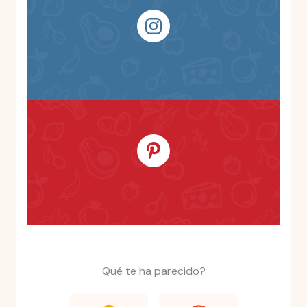
Qué te ha parecido?