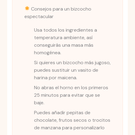
Consejos para un bizcocho
espectacular
Usa todos los ingredientes a
temperatura ambiente, así
conseguirás una masa más
homogénea.
Si quieres un bizcocho más jugoso,
puedes sustituir un vasito de
harina por maicena.
No abras el horno en los primeros
25 minutos para evitar que se
baje.
Puedes añadir pepitas de
chocolate, frutos secos o trocitos
de manzana para personalizarlo