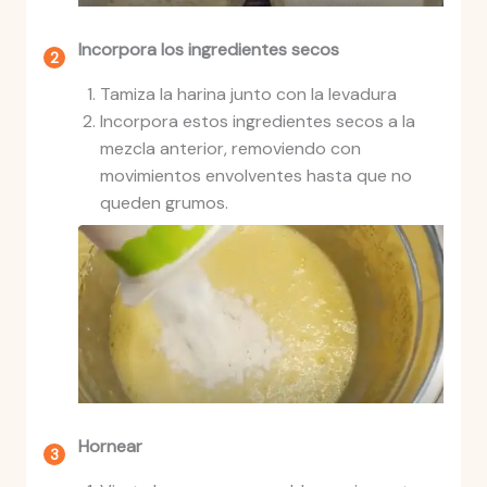
Incorpora los ingredientes secos
Tamiza la harina junto con la levadura
Incorpora estos ingredientes secos a la
mezcla anterior, removiendo con
movimientos envolventes hasta que no
queden grumos.
Hornear