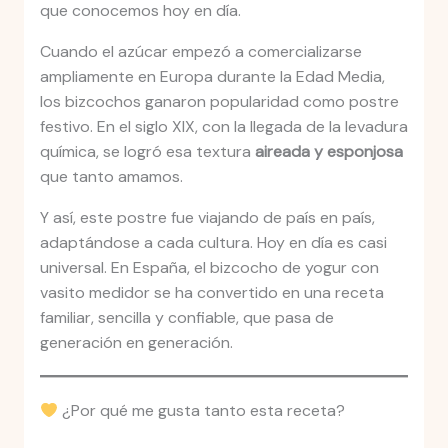
que conocemos hoy en día.
Cuando el azúcar empezó a comercializarse
ampliamente en Europa durante la Edad Media,
los bizcochos ganaron popularidad como postre
festivo. En el siglo XIX, con la llegada de la levadura
química, se logró esa textura
aireada y esponjosa
que tanto amamos.
Y así, este postre fue viajando de país en país,
adaptándose a cada cultura. Hoy en día es casi
universal. En España, el bizcocho de yogur con
vasito medidor se ha convertido en una receta
familiar, sencilla y confiable, que pasa de
generación en generación.
¿Por qué me gusta tanto esta receta?