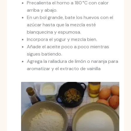
Precalienta el horno a 180 °C con calor
arriba y abajo.
En un bol grande, bate los huevos con el
azúcar hasta que la mezcla esté
blanquecina y espumosa.
Incorpora el yogur y mezcla bien.
Añade el aceite poco a poco mientras
sigues batiendo.
Agrega la ralladura de limón o naranja para
aromatizar y el extracto de vainilla