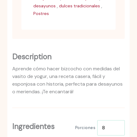
,
,
desayunos
dulces tradicionales
Postres
Description
Aprende cómo hacer bizcocho con medidas del
vasito de yogur, una receta casera, fácil y
esponjosa con historia, perfecta para desayunos
o meriendas. ¡Te encantará!
Ingredientes
Porciones