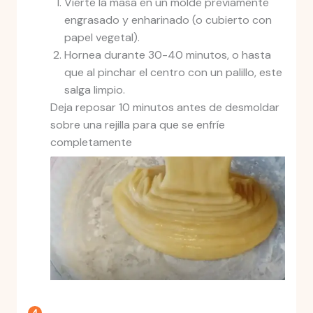
Vierte la masa en un molde previamente
engrasado y enharinado (o cubierto con
papel vegetal).
Hornea durante 30-40 minutos, o hasta
que al pinchar el centro con un palillo, este
salga limpio.
Deja reposar 10 minutos antes de desmoldar
sobre una rejilla para que se enfríe
completamente