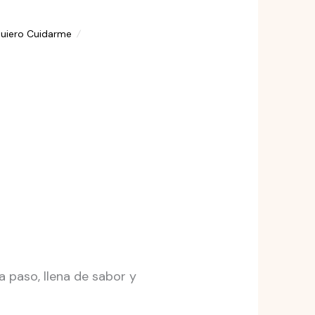
uiero Cuidarme
a paso, llena de sabor y