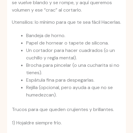
se vuelve blando y se rompe, y aquí queremos
volumen y ese “crac” al cortarlo.
Utensilios: lo mínimo para que te sea fácil Hacerlas.
Bandeja de horno.
Papel de hornear o tapete de silicona.
Un cortador para hacer cuadrados (o un
cuchillo y regla mental).
Brocha para pincelar (o una cucharita si no
tienes).
Espátula fina para despegarlas.
Rejilla (opcional, pero ayuda a que no se
humedezcan).
Trucos para que queden crujientes y brillantes.
1) Hojaldre siempre frío.