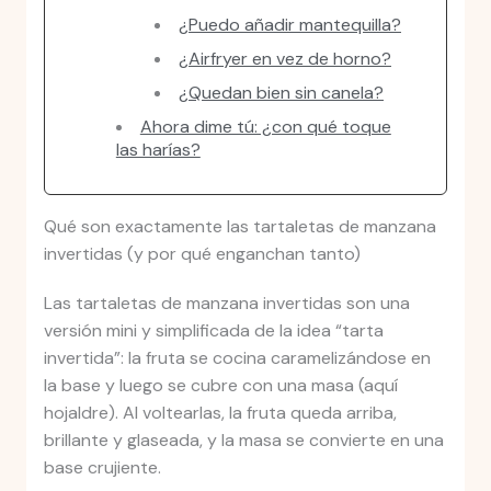
¿Puedo añadir mantequilla?
¿Airfryer en vez de horno?
¿Quedan bien sin canela?
Ahora dime tú: ¿con qué toque
las harías?
Qué son exactamente las tartaletas de manzana
invertidas (y por qué enganchan tanto)
Las tartaletas de manzana invertidas son una
versión mini y simplificada de la idea “tarta
invertida”: la fruta se cocina caramelizándose en
la base y luego se cubre con una masa (aquí
hojaldre). Al voltearlas, la fruta queda arriba,
brillante y glaseada, y la masa se convierte en una
base crujiente.