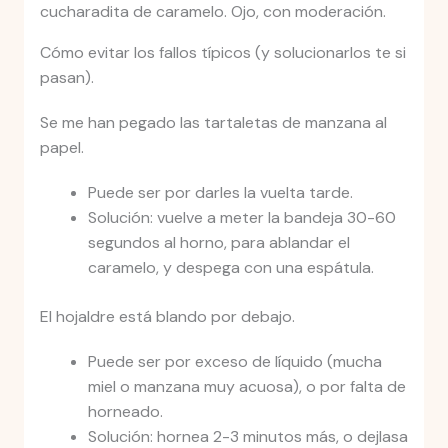
cucharadita de caramelo. Ojo, con moderación.
Cómo evitar los fallos típicos (y solucionarlos te si
pasan).
Se me han pegado las tartaletas de manzana al
papel.
Puede ser por darles la vuelta tarde.
Solución: vuelve a meter la bandeja 30-60
segundos al horno, para ablandar el
caramelo, y despega con una espátula.
El hojaldre está blando por debajo.
Puede ser por exceso de líquido (mucha
miel o manzana muy acuosa), o por falta de
horneado.
Solución: hornea 2-3 minutos más, o dejlasa