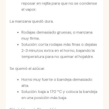
reposar en rejilla para que no se condense
el vapor.
La manzana quedó dura.
Rodajas demasiado gruesas, o manzana
muy firme.
Solución: corta rodajas más finas o dejalas
2-3 minutos extra en el horno, bajando la
temperatura para no quemar el hojaldre.
Se quemó el azúcar.
Horno muy fuerte o bandeja demasiado
alta.
Solución: baja a 170 ºC y coloca la bandeja
en una posición más baja.