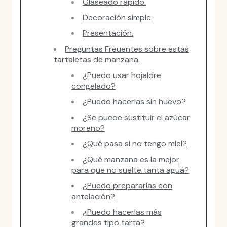
Glaseado rápido.
Decoración simple.
Presentación.
Preguntas Freuentes sobre estas
tartaletas de manzana.
¿Puedo usar hojaldre
congelado?
¿Puedo hacerlas sin huevo?
¿Se puede sustituir el azúcar
moreno?
¿Qué pasa si no tengo miel?
¿Qué manzana es la mejor
para que no suelte tanta agua?
¿Puedo prepararlas con
antelación?
¿Puedo hacerlas más
grandes tipo tarta?