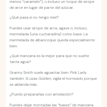
menos “caramelo”), o incluso un toque de sirope
de arce en lugar de parte del azúcar.
¿Qué pasa si no tengo miel?
Puedes usar sirope de arce, agave o, incluso,
mermelada (una cucharadita) como base. La
mermelada de albaricoque queda especialmente
bien.
¿Qué manzana es la mejor para que no suelte
tanta agua?
Granny Smith suele aguantar bien. Pink Lady
también. Si usas Golden, vigila el horneado porque
se ablanda más.
¿Puedo prepararlas con antelación?
Puedes dejar montadas las “bases” de manzana