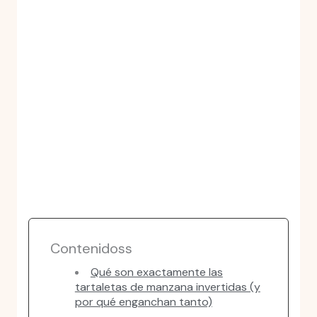
Contenidoss
Qué son exactamente las
tartaletas de manzana invertidas (y
por qué enganchan tanto)