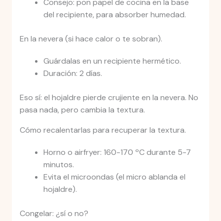
Consejo: pon papel de cocina en la base
del recipiente, para absorber humedad.
En la nevera (si hace calor o te sobran).
Guárdalas en un recipiente hermético.
Duración: 2 días.
Eso sí: el hojaldre pierde crujiente en la nevera. No
pasa nada, pero cambia la textura.
Cómo recalentarlas para recuperar la textura.
Horno o airfryer: 160-170 ºC durante 5-7
minutos.
Evita el microondas (el micro ablanda el
hojaldre).
Congelar: ¿sí o no?