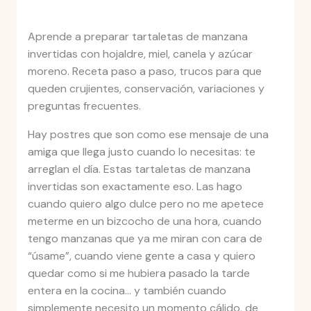
Aprende a preparar tartaletas de manzana
invertidas con hojaldre, miel, canela y azúcar
moreno. Receta paso a paso, trucos para que
queden crujientes, conservación, variaciones y
preguntas frecuentes.
Hay postres que son como ese mensaje de una
amiga que llega justo cuando lo necesitas: te
arreglan el día. Estas tartaletas de manzana
invertidas son exactamente eso. Las hago
cuando quiero algo dulce pero no me apetece
meterme en un bizcocho de una hora, cuando
tengo manzanas que ya me miran con cara de
“úsame”, cuando viene gente a casa y quiero
quedar como si me hubiera pasado la tarde
entera en la cocina… y también cuando
simplemente necesito un momento cálido, de