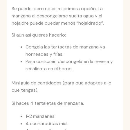
Se puede, pero no es mi primera opción. La
manzana al descongelarse suelta agua y el
hojaldre puede quedar menos “hojaldrado”.
Si aun así quieres hacerlo:
Congela las tartaetas de manzana ya
horneadas y frías.
Para consumir: descongela en la nevera y
recalienta en el horno.
Mini guía de cantidades (para que adaptes a lo
que tengas).
Si haces 4 tartaletas de manzana.
1-2 manzanas.
4 cucharaditas miel.