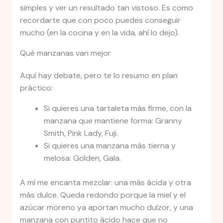
simples y ver un resultado tan vistoso. Es como
recordarte que con poco puedes conseguir
mucho (en la cocina y en la vida, ahí lo dejo).
Qué manzanas van mejor
Aquí hay debate, pero te lo resumo en plan
práctico:
Si quieres una tartaleta más firme, con la
manzana que mantiene forma: Granny
Smith, Pink Lady, Fuji.
Si quieres una manzana más tierna y
melosa: Golden, Gala.
A mí me encanta mezclar: una más ácida y otra
más dulce. Queda redondo porque la miel y el
azúcar moreno ya aportan mucho dulzor, y una
manzana con puntito ácido hace que no