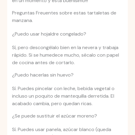
en un momento y está buenisimo!!!
Preguntas Freuentes sobre estas tartaletas de
manzana.
¿Puedo usar hojaldre congelado?
Sí, pero descongélalo bien en la nevera y trabaja
rápido. Si se humedece mucho, sécalo con papel
de cocina antes de cortarlo.
¿Puedo hacerlas sin huevo?
Sí. Puedes pincelar con leche, bebida vegetal o
incluso un poquito de mantequilla derretida. El
acabado cambia, pero quedan ricas.
¿Se puede sustituir el azúcar moreno?
Sí. Puedes usar panela, azúcar blanco (queda