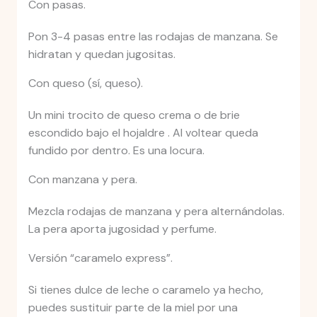
Con pasas.
Pon 3-4 pasas entre las rodajas de manzana. Se
hidratan y quedan jugositas.
Con queso (sí, queso).
Un mini trocito de queso crema o de brie
escondido bajo el hojaldre . Al voltear queda
fundido por dentro. Es una locura.
Con manzana y pera.
Mezcla rodajas de manzana y pera alternándolas.
La pera aporta jugosidad y perfume.
Versión “caramelo express”.
Si tienes dulce de leche o caramelo ya hecho,
puedes sustituir parte de la miel por una