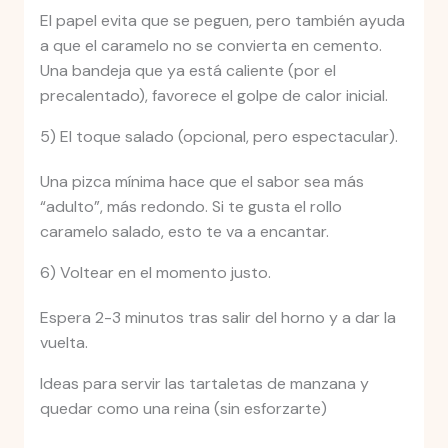
El papel evita que se peguen, pero también ayuda
a que el caramelo no se convierta en cemento.
Una bandeja que ya está caliente (por el
precalentado), favorece el golpe de calor inicial.
5) El toque salado (opcional, pero espectacular).
Una pizca mínima hace que el sabor sea más
“adulto”, más redondo. Si te gusta el rollo
caramelo salado, esto te va a encantar.
6) Voltear en el momento justo.
Espera 2-3 minutos tras salir del horno y a dar la
vuelta.
Ideas para servir las tartaletas de manzana y
quedar como una reina (sin esforzarte)