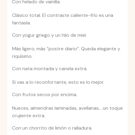
Con helado de vainilla.
Clásico total. El contraste caliente-frío es una
fantasía.
Con yogur griego y un hilo de miel.
Más ligero, más “postre diario”. Queda elegante y
riquísimo.
Con nata montada y canela extra.
Si vas a lo reconfortante, esto es lo mejor.
Con frutos secos por encima.
Nueces, almendras laminadas, avellanas… un toque
crujiente extra.
Con un chorrito de limón o ralladura.