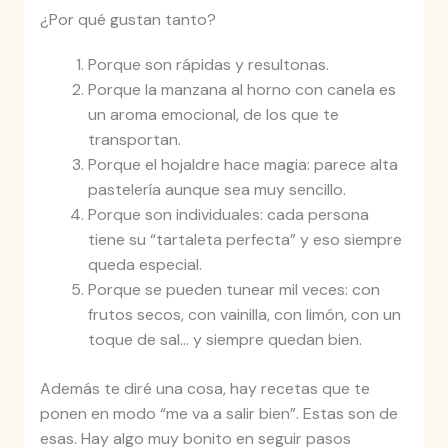
¿Por qué gustan tanto?
Porque son rápidas y resultonas.
Porque la manzana al horno con canela es
un aroma emocional, de los que te
transportan.
Porque el hojaldre hace magia: parece alta
pastelería aunque sea muy sencillo.
Porque son individuales: cada persona
tiene su “tartaleta perfecta” y eso siempre
queda especial.
Porque se pueden tunear mil veces: con
frutos secos, con vainilla, con limón, con un
toque de sal… y siempre quedan bien.
Además te diré una cosa, hay recetas que te
ponen en modo “me va a salir bien”. Estas son de
esas. Hay algo muy bonito en seguir pasos