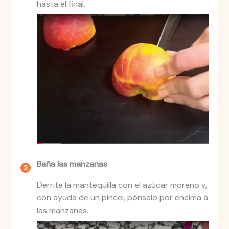
hasta el final.
Baña las manzanas
Derrite la mantequilla con el azúcar moreno y,
con ayuda de un pincel, pónselo por encima a
las manzanas.