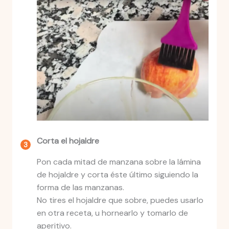
Corta el hojaldre
Pon cada mitad de manzana sobre la lámina
de hojaldre y corta éste último siguiendo la
forma de las manzanas.
No tires el hojaldre que sobre, puedes usarlo
en otra receta, u hornearlo y tomarlo de
aperitivo.