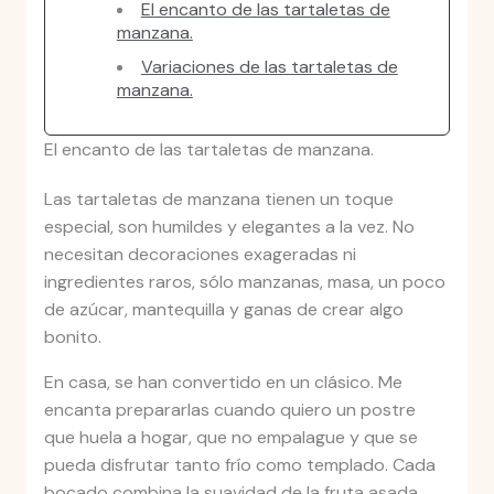
El encanto de las tartaletas de
manzana.
Variaciones de las tartaletas de
manzana.
El encanto de las tartaletas de manzana.
Las tartaletas de manzana tienen un toque
especial, son humildes y elegantes a la vez. No
necesitan decoraciones exageradas ni
ingredientes raros, sólo manzanas, masa, un poco
de azúcar, mantequilla y ganas de crear algo
bonito.
En casa, se han convertido en un clásico. Me
encanta prepararlas cuando quiero un postre
que huela a hogar, que no empalague y que se
pueda disfrutar tanto frío como templado. Cada
bocado combina la suavidad de la fruta asada,