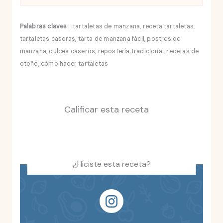
Palabras claves:
tartaletas de manzana, receta tartaletas,
tartaletas caseras, tarta de manzana fácil, postres de
manzana, dulces caseros, repostería tradicional, recetas de
otoño, cómo hacer tartaletas
Calificar esta receta
¿Hiciste esta receta?