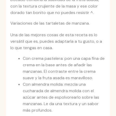
con la textura crujiente de la masa y ese color
dorado tan bonito que no puedes resistir ^.
Variaciones de las tartaletas de manzana.
Una de las mejores cosas de esta receta es lo
versátil que es, puedes adaptarla a tu gusto, o a
lo que tengas en casa.
Con crema pastelera: pon una capa fina de
crema en la base antes de añadir las
manzanas. El contraste entre la crema
suave y la fruta asada es maravilloso.
Con almendra molida: mezcla una
cucharada de almendra molida con el
azúcar antes de espolvorearlo sobre las
manzanas. Le da una textura y un sabor
más profundos.