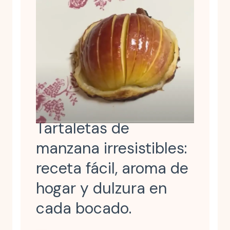
Tartaletas de
manzana irresistibles:
receta fácil, aroma de
hogar y dulzura en
cada bocado.