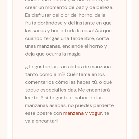
crear un momento de paz y de belleza.
Es disfrutar del olor del horno, de la
fruta dorándose y del instante en que
las sacas y huele toda la casa! Así que,
cuando tengas una tarde libre, corta
unas manzanas, enciende el horno y
deja que ocurra la magia.
¿Te gustan las tartaletas de manzana
tanto como a mí? Cuéntame en los
comentarios cómo las haces tú, o qué
toque especial les das. Me encantará
leerte. Y si te gusta el sabor de las
manzanas asadas, no puedes perderte
este postre con
manzana y yogur
, te
va a encantar!!