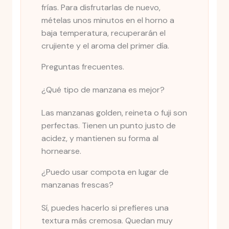
frías. Para disfrutarlas de nuevo,
mételas unos minutos en el horno a
baja temperatura, recuperarán el
crujiente y el aroma del primer día.
Preguntas frecuentes.
¿Qué tipo de manzana es mejor?
Las manzanas golden, reineta o fuji son
perfectas. Tienen un punto justo de
acidez, y mantienen su forma al
hornearse.
¿Puedo usar compota en lugar de
manzanas frescas?
Sí, puedes hacerlo si prefieres una
textura más cremosa. Quedan muy