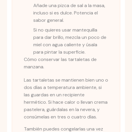
Añade una pizca de sal a la masa,
incluso si es dulce. Potencia el
sabor general.
Si no quieres usar mantequilla
para dar brillo, mezcla un poco de
miel con agua caliente y úsala
para pintar la superficie.
Cómo conservar las tartaletas de
manzana.
Las tartaletas se mantienen bien uno o
dos días a temperatura ambiente, si
las guardas en un recipiente
hermético. Si hace calor o llevan crema
pastelera, guárdalas en la nevera, y
consúmelas en tres o cuatro días.
También puedes congelarlas una vez