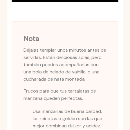
Nota
Déjalas templar unos minutos antes de
servirlas. Están deliciosas solas, pero
también puedes acompañarlas con
una bola de helado de vainilla, o una
cucharada de nata montada.
Trucos para que tus tartaletas de
manzana queden perfectas.
Usa manzanas de buena calidad,
las reinetas o golden son las que
mejor combinan dulzor y acidez.