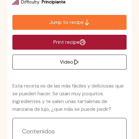
Difficulty:
Principiante
Jump to recipe
Print recipe
Video
Esta receta es de las más fáciles y deliciosas que
se pueden hacer. Se usan muy poquitos
ingredientes y te salen unas tartaletas de
manzana de lujo, ¿que más se puede pedir?
Contenidos