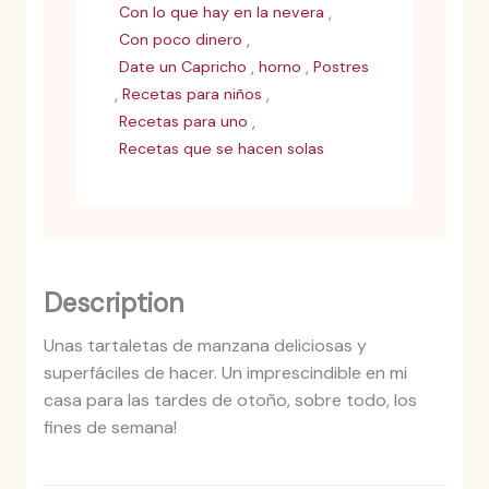
,
Con lo que hay en la nevera
,
Con poco dinero
,
,
Date un Capricho
horno
Postres
,
,
Recetas para niños
,
Recetas para uno
Recetas que se hacen solas
Description
Unas tartaletas de manzana deliciosas y
superfáciles de hacer. Un imprescindible en mi
casa para las tardes de otoño, sobre todo, los
fines de semana!