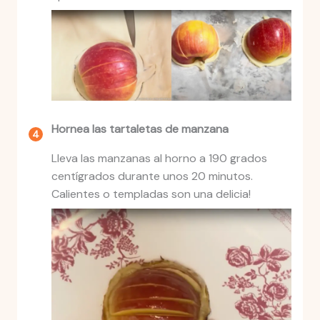
Hornea las tartaletas de manzana
Lleva las manzanas al horno a 190 grados
centígrados durante unos 20 minutos.
Calientes o templadas son una delicia!