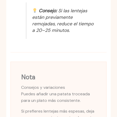
Consejo:
Si las lentejas
están previamente
remojadas, reduce el tiempo
a 20–25 minutos.
Nota
Consejos y variaciones
Puedes añadir una patata troceada
para un plato más consistente.
Si prefieres lentejas más espesas, deja