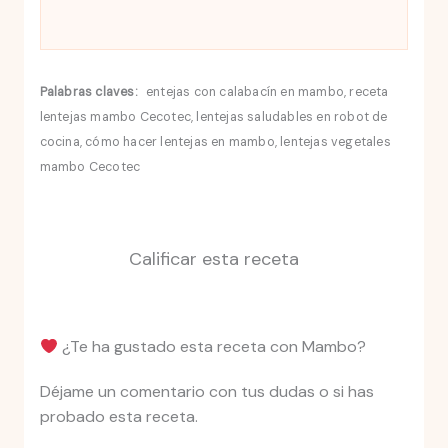
Palabras claves:
entejas con calabacín en mambo, receta
lentejas mambo Cecotec, lentejas saludables en robot de
cocina, cómo hacer lentejas en mambo, lentejas vegetales
mambo Cecotec
Calificar esta receta
¿Te ha gustado esta receta con Mambo?
Déjame un comentario con tus dudas o si has
probado esta receta.