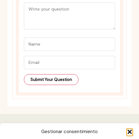
Gestionar consentimiento