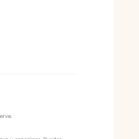
erva.