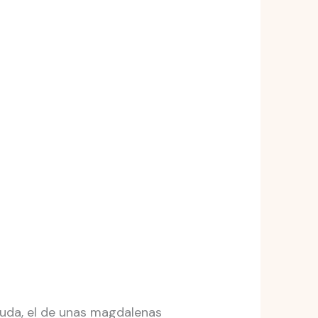
duda, el de unas magdalenas