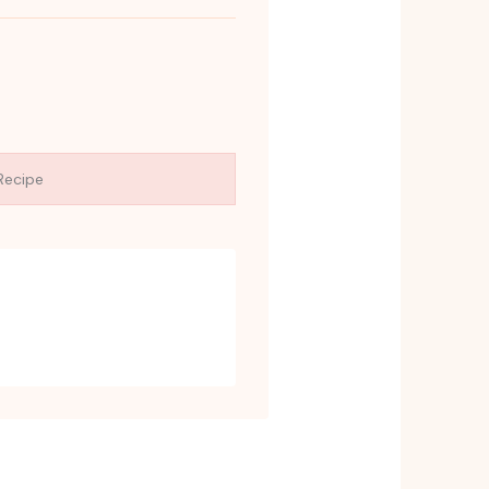
Recipe