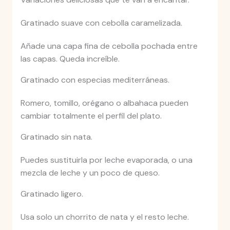
Gratinado suave con cebolla caramelizada.
Añade una capa fina de cebolla pochada entre
las capas. Queda increíble.
Gratinado con especias mediterráneas.
Romero, tomillo, orégano o albahaca pueden
cambiar totalmente el perfil del plato.
Gratinado sin nata.
Puedes sustituirla por leche evaporada, o una
mezcla de leche y un poco de queso.
Gratinado ligero.
Usa solo un chorrito de nata y el resto leche.