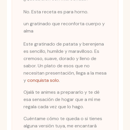
No. Esta receta es para horno.
un gratinado que reconforta cuerpo y
alma
Este gratinado de patata y berenjena
es sencillo, humilde y maravilloso. Es
cremoso, suave, dorado y lleno de
sabor. Un plato de esos que no
necesitan presentación, llega a la mesa
y
conquista solo.
Ojalá te animes a prepararlo y te dé
esa sensación de hogar que a mí me
regala cada vez que lo hago.
Cuéntame cómo te queda o si tienes
alguna versión tuya, me encantará