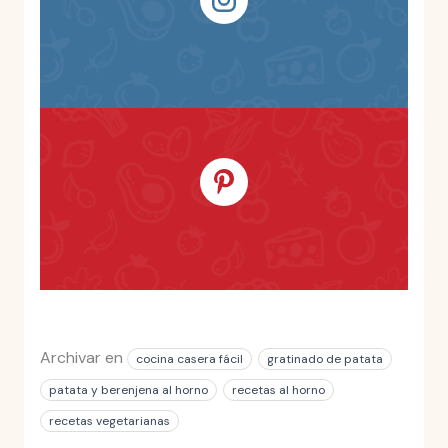
Archivar en
cocina casera fácil
gratinado de patata
patata y berenjena al horno
recetas al horno
recetas vegetarianas