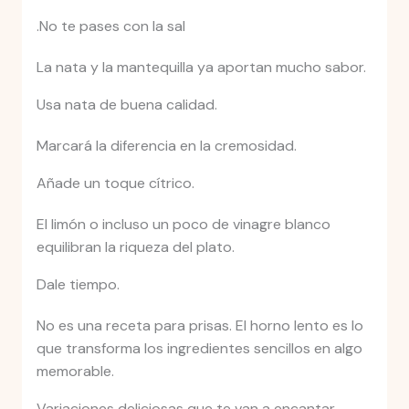
.No te pases con la sal
La nata y la mantequilla ya aportan mucho sabor.
Usa nata de buena calidad.
Marcará la diferencia en la cremosidad.
Añade un toque cítrico.
El limón o incluso un poco de vinagre blanco
equilibran la riqueza del plato.
Dale tiempo.
No es una receta para prisas. El horno lento es lo
que transforma los ingredientes sencillos en algo
memorable.
Variaciones deliciosas que te van a encantar.