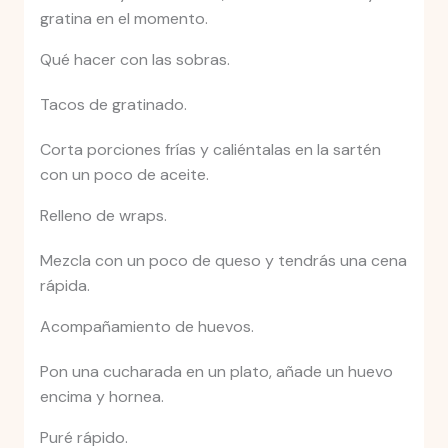
gratina en el momento.
Qué hacer con las sobras.
Tacos de gratinado.
Corta porciones frías y caliéntalas en la sartén
con un poco de aceite.
Relleno de wraps.
Mezcla con un poco de queso y tendrás una cena
rápida.
Acompañamiento de huevos.
Pon una cucharada en un plato, añade un huevo
encima y hornea.
Puré rápido.