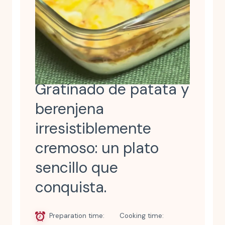
Gratinado de patata y
berenjena
irresistiblemente
cremoso: un plato
sencillo que
conquista.
Preparation time
Cooking time