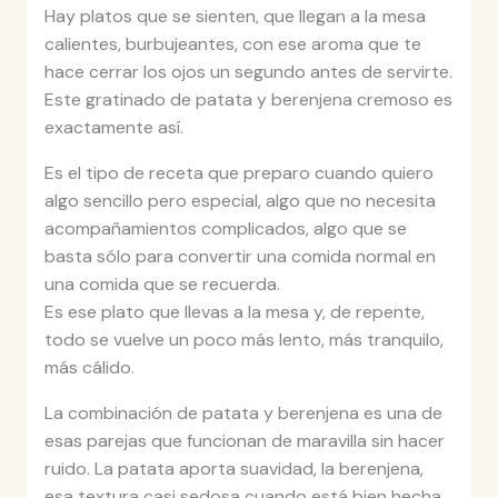
Hay platos que se sienten, que llegan a la mesa
calientes, burbujeantes, con ese aroma que te
hace cerrar los ojos un segundo antes de servirte.
Este gratinado de patata y berenjena cremoso es
exactamente así.
Es el tipo de receta que preparo cuando quiero
algo sencillo pero especial, algo que no necesita
acompañamientos complicados, algo que se
basta sólo para convertir una comida normal en
una comida que se recuerda.
Es ese plato que llevas a la mesa y, de repente,
todo se vuelve un poco más lento, más tranquilo,
más cálido.
La combinación de patata y berenjena es una de
esas parejas que funcionan de maravilla sin hacer
ruido. La patata aporta suavidad, la berenjena,
esa textura casi sedosa cuando está bien hecha.