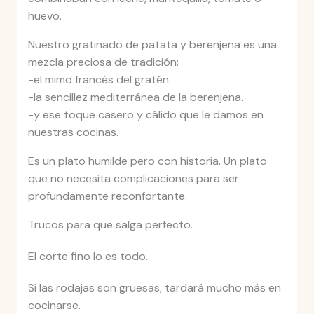
huevo.
Nuestro gratinado de patata y berenjena es una
mezcla preciosa de tradición:
-el mimo francés del gratén.
-la sencillez mediterránea de la berenjena.
-y ese toque casero y cálido que le damos en
nuestras cocinas.
Es un plato humilde pero con historia. Un plato
que no necesita complicaciones para ser
profundamente reconfortante.
Trucos para que salga perfecto.
El corte fino lo es todo.
Si las rodajas son gruesas, tardará mucho más en
cocinarse.