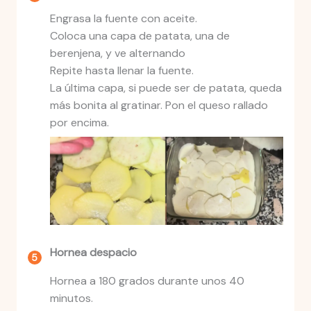
Engrasa la fuente con aceite.
Coloca una capa de patata, una de
berenjena, y ve alternando
Repite hasta llenar la fuente.
La última capa, si puede ser de patata, queda
más bonita al gratinar. Pon el queso rallado
por encima.
Hornea despacio
Hornea a 180 grados durante unos 40
minutos.