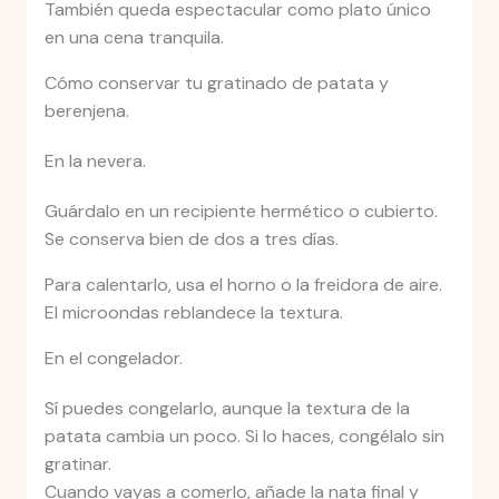
También queda espectacular como plato único
en una cena tranquila.
Cómo conservar tu gratinado de patata y
berenjena.
En la nevera.
Guárdalo en un recipiente hermético o cubierto.
Se conserva bien de dos a tres días.
Para calentarlo, usa el horno o la freidora de aire.
El microondas reblandece la textura.
En el congelador.
Sí puedes congelarlo, aunque la textura de la
patata cambia un poco. Si lo haces, congélalo sin
gratinar.
Cuando vayas a comerlo, añade la nata final y