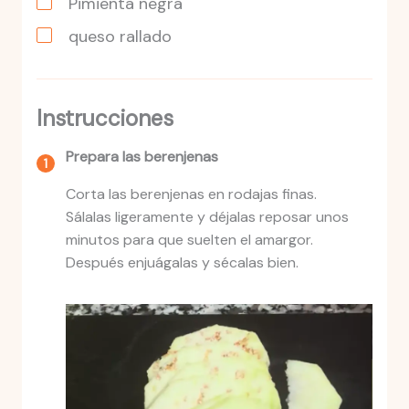
Pimienta negra
queso rallado
Instrucciones
Prepara las berenjenas
Corta las berenjenas en rodajas finas.
Sálalas ligeramente y déjalas reposar unos
minutos para que suelten el amargor.
Después enjuágalas y sécalas bien.