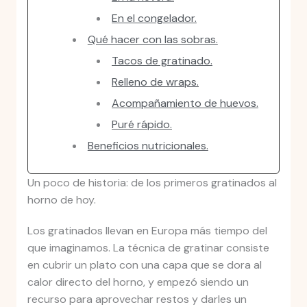
En el congelador.
Qué hacer con las sobras.
Tacos de gratinado.
Relleno de wraps.
Acompañamiento de huevos.
Puré rápido.
Beneficios nutricionales.
Un poco de historia: de los primeros gratinados al
horno de hoy.
Los gratinados llevan en Europa más tiempo del
que imaginamos. La técnica de gratinar consiste
en cubrir un plato con una capa que se dora al
calor directo del horno, y empezó siendo un
recurso para aprovechar restos y darles un