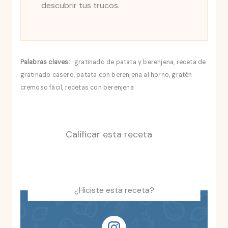
descubrir tus trucos.
Palabras claves:
gratinado de patata y berenjena, receta de
gratinado casero, patata con berenjena al horno, gratén
cremoso fácil, recetas con berenjena
Calificar esta receta
¿Hiciste esta receta?