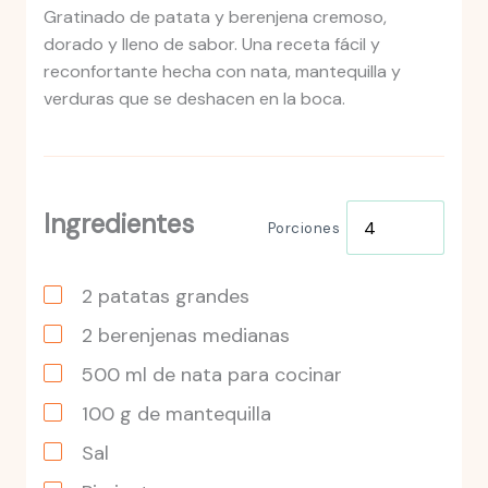
Gratinado de patata y berenjena cremoso,
dorado y lleno de sabor. Una receta fácil y
reconfortante hecha con nata, mantequilla y
verduras que se deshacen en la boca.
Ingredientes
Porciones
2
patatas
grandes
2
berenjenas
medianas
500
ml
de nata para cocinar
100
g
de mantequilla
Sal