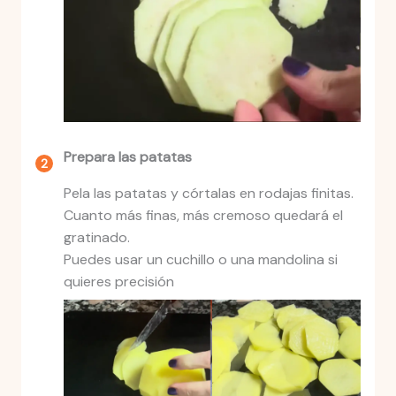
Prepara las patatas
Pela las patatas y córtalas en rodajas finitas.
Cuanto más finas, más cremoso quedará el
gratinado.
Puedes usar un cuchillo o una mandolina si
quieres precisión