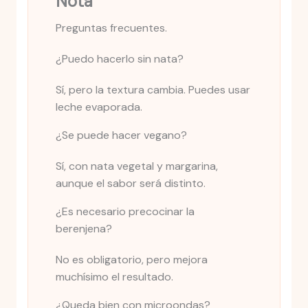
Nota
Preguntas frecuentes.
¿Puedo hacerlo sin nata?
Sí, pero la textura cambia. Puedes usar
leche evaporada.
¿Se puede hacer vegano?
Sí, con nata vegetal y margarina,
aunque el sabor será distinto.
¿Es necesario precocinar la
berenjena?
No es obligatorio, pero mejora
muchísimo el resultado.
¿Queda bien con microondas?