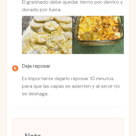
El gratinado debe quedar tierno por dentro y
dorado por fuera.
Deja reposar
Es importante dejarlo reposar 10 minutos
para que las capas se asienten y al servir no
se deshaga.