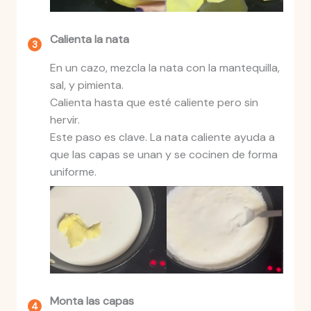
Calienta la nata
En un cazo, mezcla la nata con la mantequilla,
sal, y pimienta.
Calienta hasta que esté caliente pero sin
hervir.
Este paso es clave. La nata caliente ayuda a
que las capas se unan y se cocinen de forma
uniforme.
Monta las capas