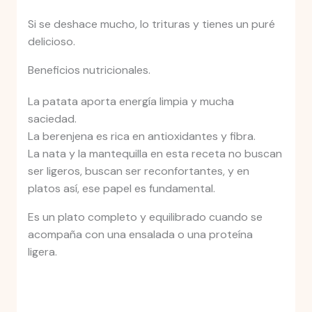
Si se deshace mucho, lo trituras y tienes un puré
delicioso.
Beneficios nutricionales.
La patata aporta energía limpia y mucha
saciedad.
La berenjena es rica en antioxidantes y fibra.
La nata y la mantequilla en esta receta no buscan
ser ligeros, buscan ser reconfortantes, y en
platos así, ese papel es fundamental.
Es un plato completo y equilibrado cuando se
acompaña con una ensalada o una proteína
ligera.