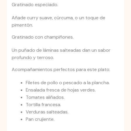
Gratinado especiado.
Añade curry suave, cúrcuma, o un toque de
pimentón.
Gratinado con champiñones.
Un puñado de láminas salteadas dan un sabor
profundo y terroso.
Acompañamientos perfectos para este plato.
Filetes de pollo o pescado a la plancha.
Ensalada fresca de hojas verdes.
Tomates aliñados.
Tortilla francesa.
Verduras salteadas.
Pan crujiente.