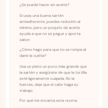
¿Se puede hacer sin aceite?
Si usas una buena sartén
antiadherente, puedes reducirlo al
mínimo, pero un poquito de aceite
ayuda a que no se pegue y aporta
sabor.
¿Cómo hago para que no se rompa al
darle la vuelta?
Usa un plato un poco más grande que
la sartén y asegúrate de que la tortilla
esté ligeramente cuajada. No la
fuerces, deja que el calor haga su
trabajo.
Por qué me encanta esta receta.