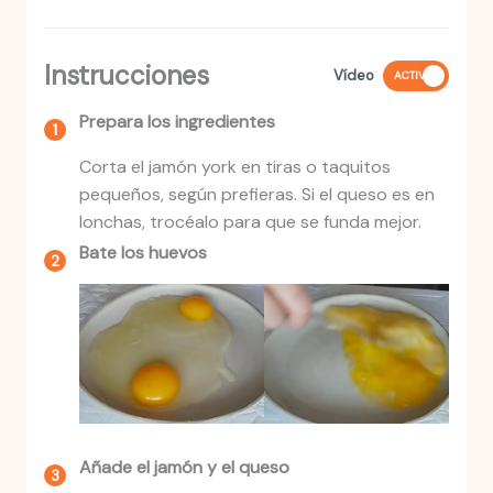
Instrucciones
Vídeo
ACTIVO
Prepara los ingredientes
Corta el jamón york en tiras o taquitos
pequeños, según prefieras. Si el queso es en
lonchas, trocéalo para que se funda mejor.
Bate los huevos
Añade el jamón y el queso