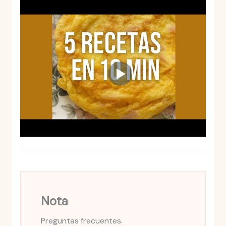
Nota
Preguntas frecuentes.