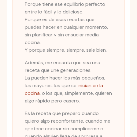
Porque tiene ese equilibrio perfecto
entre lo fácil y lo delicioso.
Porque es de esas recetas que
puedes hacer en cualquier momento,
sin planificar y sin ensuciar media
cocina.
Y porque siempre, siempre, sale bien.
Además, me encanta que sea una
receta que une generaciones.
La pueden hacer los más pequeños,
los mayores, los que se
inician en la
cocina
, o los que, simplemente, quieren
algo rápido pero casero.
Es la receta que preparo cuando
quiero algo reconfortante, cuando me
apetece cocinar sin complicarme o
cuando alguien llega de sorpresa a