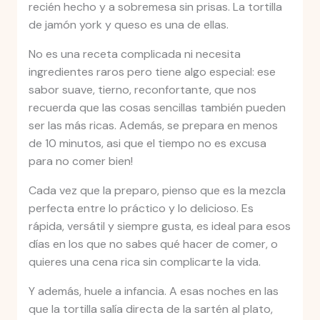
recién hecho y a sobremesa sin prisas. La tortilla
de jamón york y queso es una de ellas.
No es una receta complicada ni necesita
ingredientes raros pero tiene algo especial: ese
sabor suave, tierno, reconfortante, que nos
recuerda que las cosas sencillas también pueden
ser las más ricas. Además, se prepara en menos
de 10 minutos, asi que el tiempo no es excusa
para no comer bien!
Cada vez que la preparo, pienso que es la mezcla
perfecta entre lo práctico y lo delicioso. Es
rápida, versátil y siempre gusta, es ideal para esos
días en los que no sabes qué hacer de comer, o
quieres una cena rica sin complicarte la vida.
Y además, huele a infancia. A esas noches en las
que la tortilla salía directa de la sartén al plato,