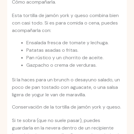
Cómo acompañarla.
Esta tortilla de jamón york y queso combina bien
con casi todo. Si es para comida o cena, puedes
acompañarla con:
Ensalada fresca de tomate y lechuga.
Patatas asadas o fritas.
Pan rústico y un chorrito de aceite.
Gazpacho o crema de verduras.
Si la haces para un brunch o desayuno salado, un
poco de pan tostado con aguacate, o una salsa
ligera de yogur le van de maravilla.
Conservación de la tortilla de jamón york y queso.
Si te sobra (que no suele pasar), puedes
guardarla en la nevera dentro de un recipiente