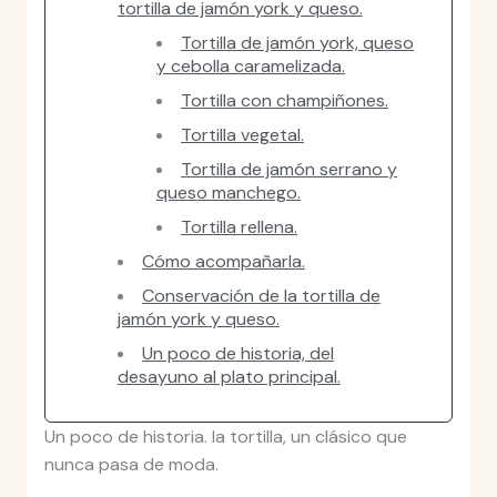
tortilla de jamón york y queso.
Tortilla de jamón york, queso
y cebolla caramelizada.
Tortilla con champiñones.
Tortilla vegetal.
Tortilla de jamón serrano y
queso manchego.
Tortilla rellena.
Cómo acompañarla.
Conservación de la tortilla de
jamón york y queso.
Un poco de historia, del
desayuno al plato principal.
Un poco de historia. la tortilla, un clásico que
nunca pasa de moda.