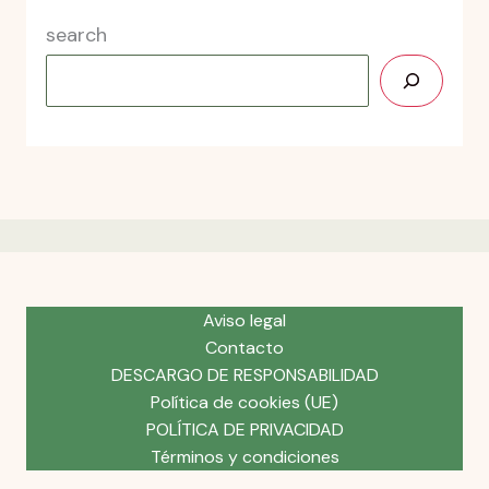
search
Aviso legal
Contacto
DESCARGO DE RESPONSABILIDAD
Política de cookies (UE)
POLÍTICA DE PRIVACIDAD
Términos y condiciones