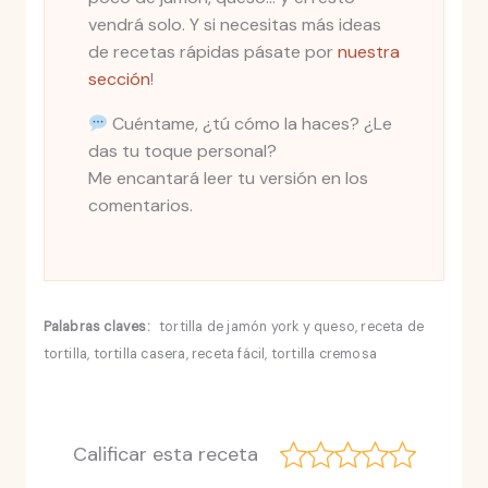
vendrá solo. Y si necesitas más ideas
de recetas rápidas pásate por
nuestra
sección
!
Cuéntame, ¿tú cómo la haces? ¿Le
das tu toque personal?
Me encantará leer tu versión en los
comentarios.
Palabras claves:
tortilla de jamón york y queso, receta de
tortilla, tortilla casera, receta fácil, tortilla cremosa
Calificar esta receta