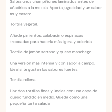
Saltea unos champiñones laminados antes de
añadirlos a la mezcla. Aporta jugosidad y un sabor
muy casero.
Tortilla vegetal.
Añade pimientos, calabacín o espinacas
troceadas para hacerla más ligera y colorida.
Tortilla de jamón serrano y queso manchego.
Una versión más intensa y con sabor a campo.
Ideal si te gustan los sabores fuertes.
Tortilla rellena.
Haz dos tortillas finas y únelas con una capa de
queso fundido en medio. Queda como una
pequeña tarta salada.