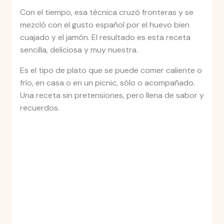
Con el tiempo, esa técnica cruzó fronteras y se
mezcló con el gusto español por el huevo bien
cuajado y el jamón. El resultado es esta receta
sencilla, deliciosa y muy nuestra.
Es el tipo de plato que se puede comer caliente o
frío, en casa o en un picnic, sólo o acompañado.
Una receta sin pretensiones, pero llena de sabor y
recuerdos.