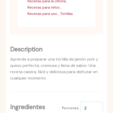
,
Recetas para la oficina
,
Recetas para niños
,
Recetas para uno
Tortillas
Description
Aprende a preparar una tortilla de jamón york y
queso perfecta, cremosa y llena de sabor. Una
receta casera, fácil y deliciosa para disfrutar en
cualquier momento.
Ingredientes
Porciones