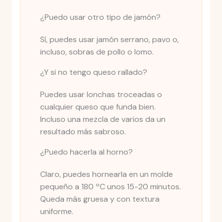
¿Puedo usar otro tipo de jamón?
Sí, puedes usar jamón serrano, pavo o,
incluso, sobras de pollo o lomo.
¿Y si no tengo queso rallado?
Puedes usar lonchas troceadas o
cualquier queso que funda bien.
Incluso una mezcla de varios da un
resultado más sabroso.
¿Puedo hacerla al horno?
Claro, puedes hornearla en un molde
pequeño a 180 ºC unos 15-20 minutos.
Queda más gruesa y con textura
uniforme.