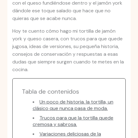
con el queso fundiéndose dentro y el jamón york
dándole ese toque salado que hace que no
quieras que se acabe nunca.
Hoy te cuento cómo hago mi tortilla de jamón
york y queso casera, con trucos para que quede
jugosa, ideas de versiones, su pequeña historia,
consejos de conservación y respuestas a esas
dudas que siempre surgen cuando te metes en la
cocina.
Tabla de contenidos
Un poco de historia. la tortilla, un
clásico que nunca pasa de moda.
Trucos para que la tortilla quede
cremosa y sabrosa.
Variaciones deliciosas de la