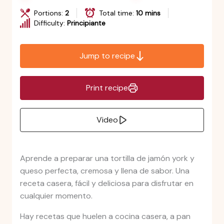
Portions:
2
Total time:
10 mins
Difficulty:
Principiante
Jump to recipe
Print recipe
Video
Aprende a preparar una tortilla de jamón york y
queso perfecta, cremosa y llena de sabor. Una
receta casera, fácil y deliciosa para disfrutar en
cualquier momento.
Hay recetas que huelen a cocina casera, a pan