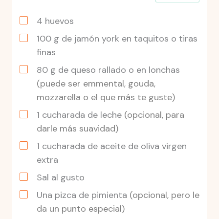
4
huevos
100
g
de jamón york en taquitos o tiras
finas
80
g
de queso rallado o en lonchas
(puede ser emmental, gouda,
mozzarella o el que más te guste)
1
cucharada
de leche
(opcional, para
darle más suavidad)
1
cucharada
de aceite de oliva virgen
extra
Sal al gusto
Una pizca de pimienta
(opcional, pero le
da un punto especial)