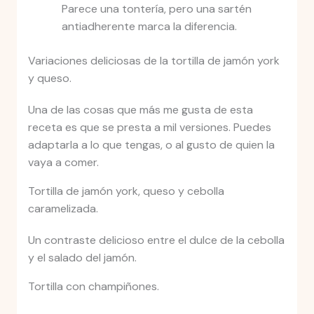
Parece una tontería, pero una sartén
antiadherente marca la diferencia.
Variaciones deliciosas de la tortilla de jamón york
y queso.
Una de las cosas que más me gusta de esta
receta es que se presta a mil versiones. Puedes
adaptarla a lo que tengas, o al gusto de quien la
vaya a comer.
Tortilla de jamón york, queso y cebolla
caramelizada.
Un contraste delicioso entre el dulce de la cebolla
y el salado del jamón.
Tortilla con champiñones.