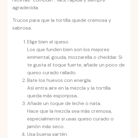
agradecida.
Trucos para que la tortilla quede cremosa y
sabrosa.
Elige bien el queso.
Los que funden bien son los mejores:
emmental, gouda, mozzarella o cheddar. Si
te gusta el toque fuerte, añade un poco de
queso curado rallado.
Bate los huevos con energía.
Así entra aire en la mezcla y la tortilla
queda más esponjosa..
Añade un toque de leche o nata.
Hace que la mezcla sea más cremosa,
especialmente si usas queso curado o
jamón más seco.
Usa buena sartén.