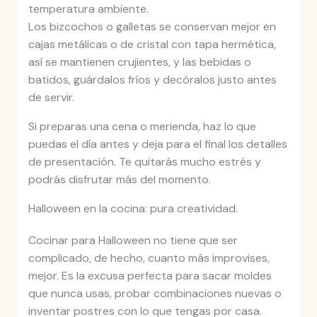
temperatura ambiente.
Los bizcochos o galletas se conservan mejor en
cajas metálicas o de cristal con tapa hermética,
así se mantienen crujientes, y las bebidas o
batidos, guárdalos fríos y decóralos justo antes
de servir.
Si preparas una cena o merienda, haz lo que
puedas el día antes y deja para el final los detalles
de presentación. Te quitarás mucho estrés y
podrás disfrutar más del momento.
Halloween en la cocina: pura creatividad.
Cocinar para Halloween no tiene que ser
complicado, de hecho, cuanto más improvises,
mejor. Es la excusa perfecta para sacar moldes
que nunca usas, probar combinaciones nuevas o
inventar postres con lo que tengas por casa.