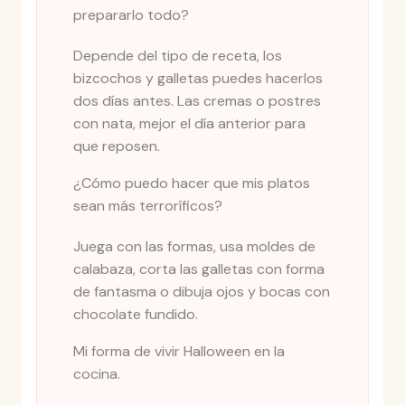
prepararlo todo?
Depende del tipo de receta, los
bizcochos y galletas puedes hacerlos
dos días antes. Las cremas o postres
con nata, mejor el día anterior para
que reposen.
¿Cómo puedo hacer que mis platos
sean más terroríficos?
Juega con las formas, usa moldes de
calabaza, corta las galletas con forma
de fantasma o dibuja ojos y bocas con
chocolate fundido.
Mi forma de vivir Halloween en la
cocina.