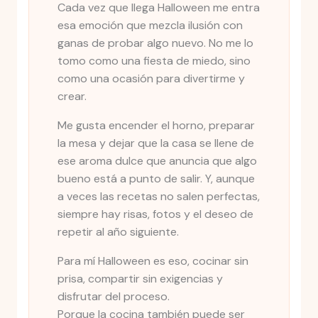
Cada vez que llega Halloween me entra
esa emoción que mezcla ilusión con
ganas de probar algo nuevo. No me lo
tomo como una fiesta de miedo, sino
como una ocasión para divertirme y
crear.
Me gusta encender el horno, preparar
la mesa y dejar que la casa se llene de
ese aroma dulce que anuncia que algo
bueno está a punto de salir. Y, aunque
a veces las recetas no salen perfectas,
siempre hay risas, fotos y el deseo de
repetir al año siguiente.
Para mí Halloween es eso, cocinar sin
prisa, compartir sin exigencias y
disfrutar del proceso.
Porque la cocina también puede ser