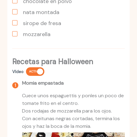
chocolate en polvo
nata montada
sirope de fresa
mozzarella
Recetas para Halloween
Vídeo
ACTIVO
Momia empastada
Cuece unos espaguettis y ponles un poco de
tomate frito en el centro.
Dos rodajas de mozzarella para los ojos.
Con aceitunas negras cortadas, termina los
ojos y haz la boca de la momia.