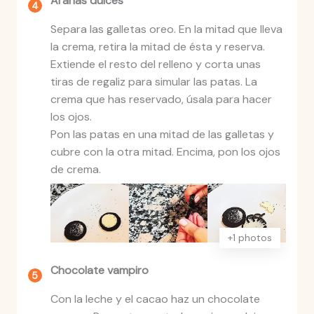
Arañas dulces
Separa las galletas oreo. En la mitad que lleva
la crema, retira la mitad de ésta y reserva.
Extiende el resto del relleno y corta unas
tiras de regaliz para simular las patas. La
crema que has reservado, úsala para hacer
los ojos.
Pon las patas en una mitad de las galletas y
cubre con la otra mitad. Encima, pon los ojos
de crema.
+1 photos
Chocolate vampiro
Con la leche y el cacao haz un chocolate