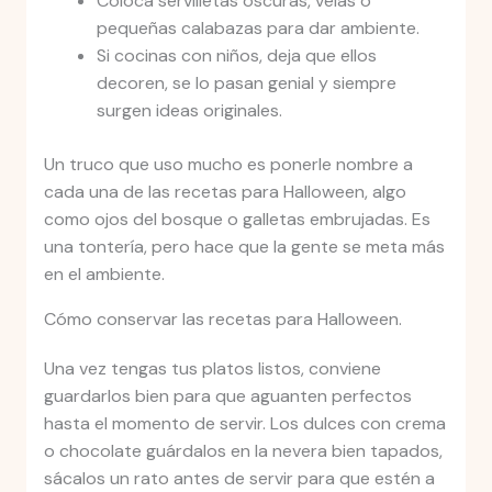
Coloca servilletas oscuras, velas o
pequeñas calabazas para dar ambiente.
Si cocinas con niños, deja que ellos
decoren, se lo pasan genial y siempre
surgen ideas originales.
Un truco que uso mucho es ponerle nombre a
cada una de las recetas para Halloween, algo
como ojos del bosque o galletas embrujadas. Es
una tontería, pero hace que la gente se meta más
en el ambiente.
Cómo conservar las recetas para Halloween.
Una vez tengas tus platos listos, conviene
guardarlos bien para que aguanten perfectos
hasta el momento de servir. Los dulces con crema
o chocolate guárdalos en la nevera bien tapados,
sácalos un rato antes de servir para que estén a