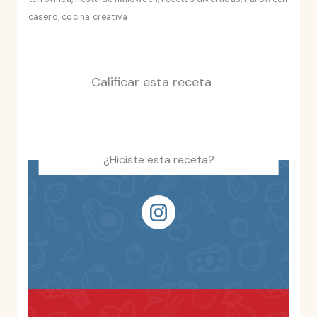
casero, cocina creativa
Calificar esta receta
¿Hiciste esta receta?