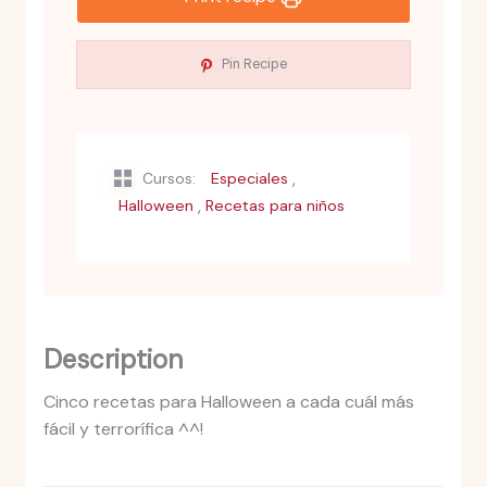
Pin Recipe
,
Cursos:
Especiales
,
Halloween
Recetas para niños
Description
Cinco recetas para Halloween a cada cuál más
fácil y terrorífica ^^!