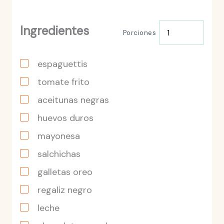
Ingredientes
Porciones
espaguettis
tomate frito
aceitunas negras
huevos duros
mayonesa
salchichas
galletas oreo
regaliz negro
leche