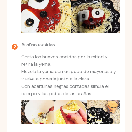
Arañas cocidas
Corta los huevos cocidos por la mitad y
retira la yema.
Mezcla la yema con un poco de mayonesa y
vuelve a ponerla junto a la clara.
Con aceitunas negras cortadas simula el
cuerpo y las patas de las arañas.