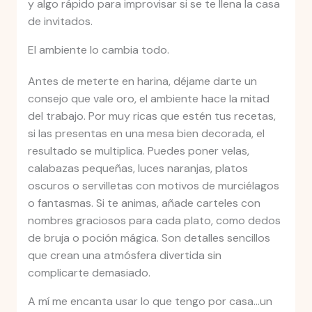
y algo rápido para improvisar si se te llena la casa
de invitados.
El ambiente lo cambia todo.
Antes de meterte en harina, déjame darte un
consejo que vale oro, el ambiente hace la mitad
del trabajo. Por muy ricas que estén tus recetas,
si las presentas en una mesa bien decorada, el
resultado se multiplica. Puedes poner velas,
calabazas pequeñas, luces naranjas, platos
oscuros o servilletas con motivos de murciélagos
o fantasmas. Si te animas, añade carteles con
nombres graciosos para cada plato, como dedos
de bruja o poción mágica. Son detalles sencillos
que crean una atmósfera divertida sin
complicarte demasiado.
A mí me encanta usar lo que tengo por casa…un