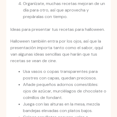
Organízate, muchas recetas mejoran de un
día para otro, así que aprovecha y
prepáralas con tiempo.
Ideas para presentar tus recetas para halloween.
Halloween también entra por los ojos, así que la
presentación importa tanto como el sabor, qquí
van algunas ideas sencillas que harán que tus
recetas se vean de cine.
Usa vasos o copas transparentes para
postres con capas, quedan preciosos.
Añade pequeños adornos comestibles:
ojos de azúcar, murciélagos de chocolate o
colmillos de fondant.
Juega con las alturas en la mesa, mezcla
bandejas elevadas con platos bajos.