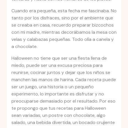
Cuando era pequeña, esta fecha me fascinaba. No
tanto por los disfraces, sino por el ambiente que
se creaba en casa, recuerdo preparar bizcochos
con mi madre, mientras decorábamos la mesa con
velas y calabazas pequeñas. Todo olía a canela y
a chocolate.
Halloween no tiene que ser una fiesta llena de
miedo, puede ser una excusa preciosa para
reunirse, cocinar juntos y dejar que los niños se
manchen las manos de harina. Cada receta puede
ser un juego, una historia o un pequeño
experimento, lo importante es disfrutar y no
preocuparse demasiado por el resultado. Por eso
te propongo que tus recetas para Halloween
sean variadas, un postre con chocolate, algo
salado, una bebida divertida, un bocado crujiente