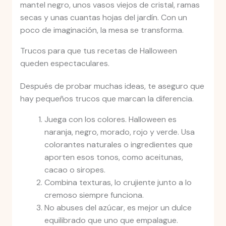
mantel negro, unos vasos viejos de cristal, ramas
secas y unas cuantas hojas del jardín. Con un
poco de imaginación, la mesa se transforma.
Trucos para que tus recetas de Halloween
queden espectaculares.
Después de probar muchas ideas, te aseguro que
hay pequeños trucos que marcan la diferencia.
Juega con los colores. Halloween es
naranja, negro, morado, rojo y verde. Usa
colorantes naturales o ingredientes que
aporten esos tonos, como aceitunas,
cacao o siropes.
Combina texturas, lo crujiente junto a lo
cremoso siempre funciona.
No abuses del azúcar, es mejor un dulce
equilibrado que uno que empalague.