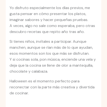
Yo disfruto especialmente los días previos, me
gusta pensar en cómo presentar los platos,
imaginar sabores y hacer pequeñas pruebas.
A veces, algo no sale como esperaba, pero otras
descubro recetas que repito año tras año.
Si tienes niños, invítales a participar. Aunque
manchen, aunque se rían más de lo que ayudan,
esos momentos son los que más se disfrutan.
Y si cocinas sola, pon música, enciende una vela y
deja que la cocina se llene de olor a mantequilla,
chocolate y calabaza.
Halloween es el momento perfecto para
reconectar con la parte más creativa y divertida
de cocinar.