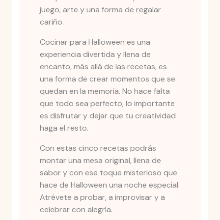
juego, arte y una forma de regalar
cariño.
Cocinar para Halloween es una
experiencia divertida y llena de
encanto, más allá de las recetas, es
una forma de crear momentos que se
quedan en la memoria. No hace falta
que todo sea perfecto, lo importante
es disfrutar y dejar que tu creatividad
haga el resto.
Con estas cinco recetas podrás
montar una mesa original, llena de
sabor y con ese toque misterioso que
hace de Halloween una noche especial.
Atrévete a probar, a improvisar y a
celebrar con alegría.