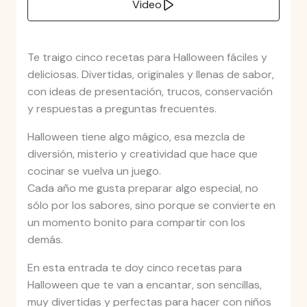
Video
Te traigo cinco recetas para Halloween fáciles y
deliciosas. Divertidas, originales y llenas de sabor,
con ideas de presentación, trucos, conservación
y respuestas a preguntas frecuentes.
Halloween tiene algo mágico, esa mezcla de
diversión, misterio y creatividad que hace que
cocinar se vuelva un juego.
Cada año me gusta preparar algo especial, no
sólo por los sabores, sino porque se convierte en
un momento bonito para compartir con los
demás.
En esta entrada te doy cinco recetas para
Halloween que te van a encantar, son sencillas,
muy divertidas y perfectas para hacer con niños