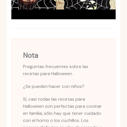
Nota
Preguntas frecuentes sobre las
recetas para Halloween.
¿Se pueden hacer con niños?
Sí, casi todas las recetas para
Halloween son perfectas para cocinar
en familia, sólo hay que tener cuidado
con el horno o los cuchillos. Los