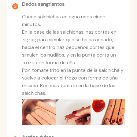
Dedos sangrientos
Cuece salchichas en agua unos cinco
minutos.
En la base de las salchichas, haz cortes en
zigzag para simular que se ha arrancado,
hacia el centro haz pequeños cortes que
simulen los nudillos, y en la punta corta un
trozo con forma de uña.
Pon tomate frito en la punta de la salchicha y
vuelve a colocar el trozo con forma de uña
encima. Pon más tomate en la base de las
salchichas.