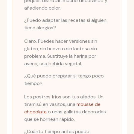
peques disfrutan mucho decorando y
añadiendo color.
¿Puedo adaptar las recetas si alguien
tiene alergias?
Claro. Puedes hacer versiones sin
gluten, sin huevo o sin lactosa sin
problema. Sustituye la harina por
avena, usa bebida vegetal.
¿Qué puedo preparar si tengo poco
tiempo?
Los postres fríos son tus aliados. Un
tiramisú en vasitos, una
mousse de
chocolate
o unas galletas decoradas
que se hornean rápido.
¿Cuánto tiempo antes puedo