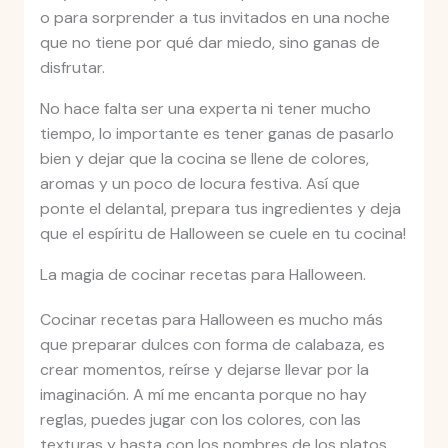
o para sorprender a tus invitados en una noche
que no tiene por qué dar miedo, sino ganas de
disfrutar.
No hace falta ser una experta ni tener mucho
tiempo, lo importante es tener ganas de pasarlo
bien y dejar que la cocina se llene de colores,
aromas y un poco de locura festiva. Así que
ponte el delantal, prepara tus ingredientes y deja
que el espíritu de Halloween se cuele en tu cocina!
La magia de cocinar recetas para Halloween.
Cocinar recetas para Halloween es mucho más
que preparar dulces con forma de calabaza, es
crear momentos, reírse y dejarse llevar por la
imaginación. A mí me encanta porque no hay
reglas, puedes jugar con los colores, con las
texturas y hasta con los nombres de los platos.