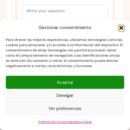
Gestionar consentimiento
Para ofrecer las mejores experiencias, utilizamos tecnologías como las
cookies para almacenar y/o acceder a la información del dispositivo. El
consentimiento de estas tecnologías nos permitirá procesar datos
como el comportamiento de navegación o las identificaciones únicas
en este sitio. No consentir o retirar el consentimiento, puede afectar
negativamente a ciertas características y funciones.
Aceptar
Denegar
Ver preferencias
Política de privacidad
Aviso legal