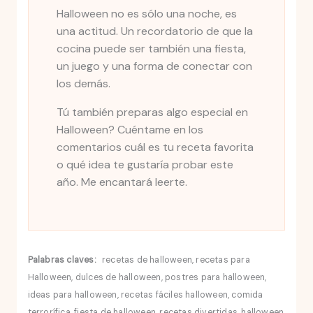
Halloween no es sólo una noche, es
una actitud. Un recordatorio de que la
cocina puede ser también una fiesta,
un juego y una forma de conectar con
los demás.
Tú también preparas algo especial en
Halloween? Cuéntame en los
comentarios cuál es tu receta favorita
o qué idea te gustaría probar este
año. Me encantará leerte.
Palabras claves:
recetas de halloween, recetas para
Halloween, dulces de halloween, postres para halloween,
ideas para halloween, recetas fáciles halloween, comida
terrorífica, fiesta de halloween, recetas divertidas, halloween