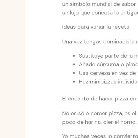
un símbolo mundial de sabor 
un lujo que conecta lo antig
Ideas para variar la receta
Una vez tengas dominada la m
Sustituye parte de la h
Añade cúrcuma o piment
Usa cerveza en vez de 
Haz minipizzas individu
El encanto de hacer pizza en
No es sólo comer pizza, es el
poco de harina, oler el horno
Yo muchas veces lo convierto 