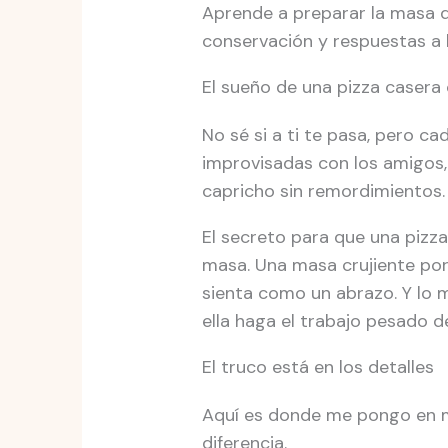
Aprende a preparar la masa d
conservación y respuestas a 
El sueño de una pizza caser
No sé si a ti te pasa, pero c
improvisadas con los amigos, 
capricho sin remordimientos.
El secreto para que una pizza
masa. Una masa crujiente por
sienta como un abrazo. Y lo 
ella haga el trabajo pesado 
El truco está en los detalles
Aquí es donde me pongo en m
diferencia.