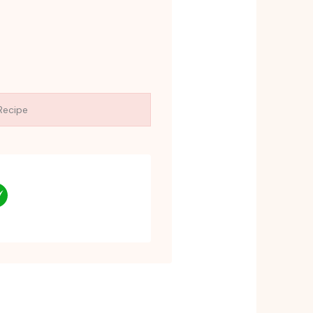
Recipe