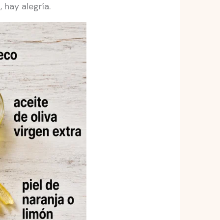
 hay alegría.