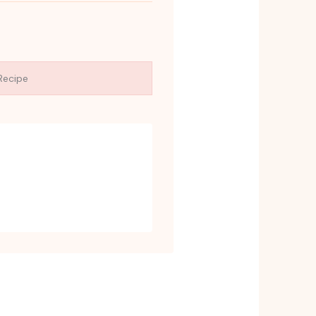
Recipe