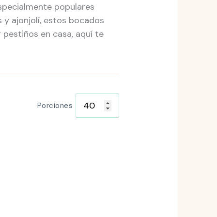
especialmente populares
 y ajonjolí, estos bocados
 pestiños en casa, aquí te
Porciones