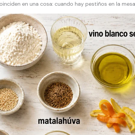
oinciden en una cosa: cuando hay pestiños en la mesa,