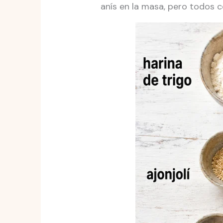
anís en la masa, pero todos c