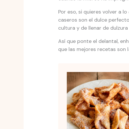
Por eso, si quieres volver a l
caseros son el dulce perfecto
cultura y de llenar de dulzura
Así que ponte el delantal, en
que las mejores recetas son 