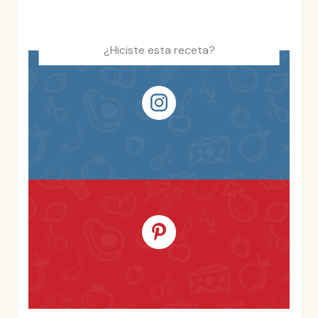
¿Hiciste esta receta?