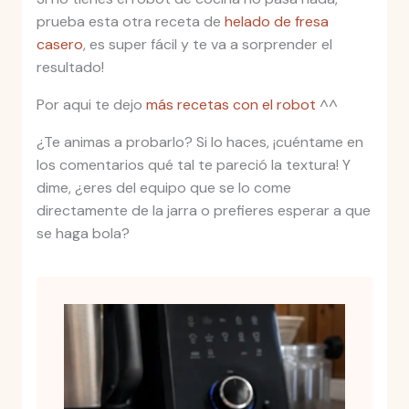
prueba esta otra receta de
helado de fresa
casero
, es super fácil y te va a sorprender el
resultado!
Por aqui te dejo
más recetas con el robot
^^
¿Te animas a probarlo? Si lo haces, ¡cuéntame en
los comentarios qué tal te pareció la textura! Y
dime, ¿eres del equipo que se lo come
directamente de la jarra o prefieres esperar a que
se haga bola?