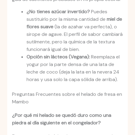
¿No tienes azúcar invertido?
Puedes
sustituirlo por la misma cantidad de
miel de
flores suave
(la de azahar va perfecta), o
sirope de agave. El perfil de sabor cambiará
sutilmente, pero la química de la textura
funcionará igual de bien.
Opción sin lácteos (Vegana):
Reemplaza el
yogur por la parte densa de una lata de
leche de coco (deja la lata en la nevera 24
horas y usa solo la capa sólida de arriba).
Preguntas Frecuentes sobre el helado de fresa en
Mambo
¿Por qué mi helado se quedó duro como una
piedra al día siguiente en el congelador?