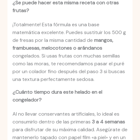
¿Se puede hacer esta misma receta con otras
frutas?
¡Totalmente! Esta fórmula es una base
matemática excelente. Puedes sustituir los 500 g
de fresas por la misma cantidad de
mangos,
frambuesas, melocotones o arándanos
congelados. Si usas frutas con muchas semillas
como las moras, te recomendamos pasar el puré
por un colador fino después del paso 3 si buscas
una textura perfectamente sedosa.
¿Cuánto tiempo dura este helado en el
congelador?
Al no llevar conservantes artificiales, lo ideal es
consumirlo dentro de las primeras
3 a 4 semanas
para disfrutar de su máxima calidad. Asegúrate de
mantenerlo tapado con papel film «a piel» y en un