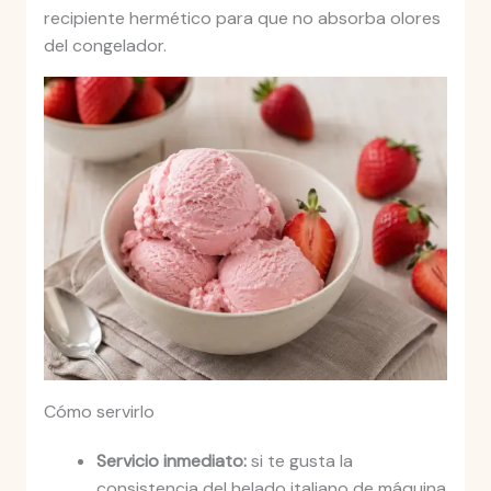
recipiente hermético para que no absorba olores
del congelador.
Cómo servirlo
Servicio inmediato:
si te gusta la
consistencia del helado italiano de máquina