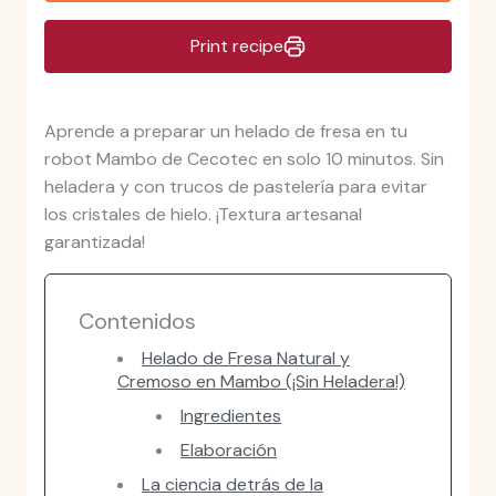
Print recipe
Aprende a preparar un helado de fresa en tu
robot Mambo de Cecotec en solo 10 minutos. Sin
heladera y con trucos de pastelería para evitar
los cristales de hielo. ¡Textura artesanal
garantizada!
Contenidos
Helado de Fresa Natural y
Cremoso en Mambo (¡Sin Heladera!)
Ingredientes
Elaboración
La ciencia detrás de la