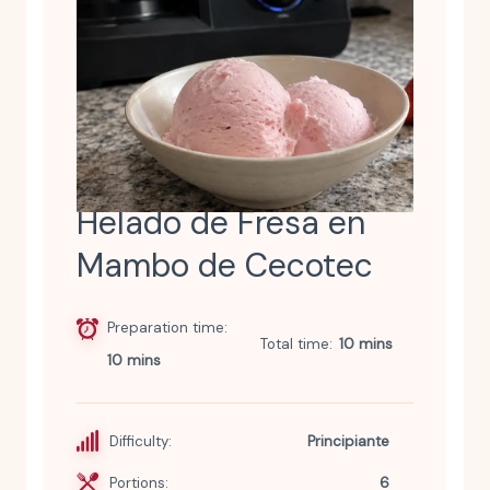
Helado de Fresa en
Mambo de Cecotec
Preparation time
Total time
10 mins
10 mins
Difficulty:
Principiante
Portions:
6