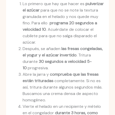
Lo primero que hay que hacer es
pulverizar
el azúcar
para que no se note la textura
granulada en el helado y nos quede muy
fino. Para ello
programa 20 segundos a
velocidad 10
. Acuérdate de colocar el
cubilete para que no salga disparado el
azúcar.
Después, se añaden
las fresas congeladas,
el yogur y el azúcar invertido
. Tritura
durante
30 segundos a velocidad 5-
10
progresiva.
Abre la jarra y
comprueba que las fresas
están trituradas
completamente. Si no es
así, tritura durante algunos segundos más.
Buscamos una crema densa de aspecto
homogéneo.
Vierte el helado en un recipiente y mételo
en el congelador
durante 3 horas, como