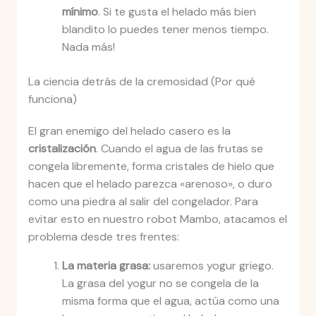
mínimo
. Si te gusta el helado más bien
blandito lo puedes tener menos tiempo.
Nada más!
La ciencia detrás de la cremosidad (Por qué
funciona)
El gran enemigo del helado casero es la
cristalización
. Cuando el agua de las frutas se
congela libremente, forma cristales de hielo que
hacen que el helado parezca «arenoso», o duro
como una piedra al salir del congelador. Para
evitar esto en nuestro robot Mambo, atacamos el
problema desde tres frentes:
La materia grasa:
usaremos yogur griego.
La grasa del yogur no se congela de la
misma forma que el agua, actúa como una