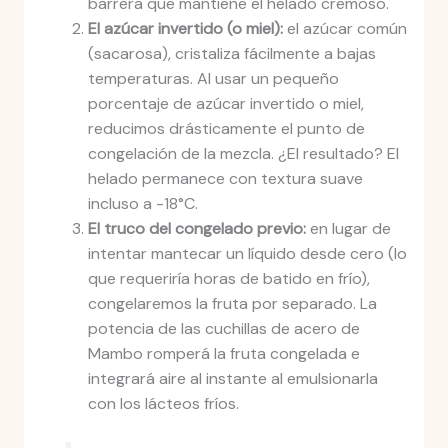
barrera que mantiene el helado cremoso.
El azúcar invertido (o miel):
el azúcar común
(sacarosa), cristaliza fácilmente a bajas
temperaturas. Al usar un pequeño
porcentaje de azúcar invertido o miel,
reducimos drásticamente el punto de
congelación de la mezcla. ¿El resultado? El
helado permanece con textura suave
incluso a -18°C.
El truco del congelado previo:
en lugar de
intentar mantecar un líquido desde cero (lo
que requeriría horas de batido en frío),
congelaremos la fruta por separado. La
potencia de las cuchillas de acero de
Mambo romperá la fruta congelada e
integrará aire al instante al emulsionarla
con los lácteos fríos.