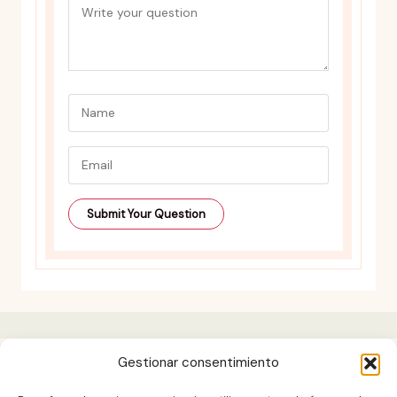
Gestionar consentimiento
Aviso legal