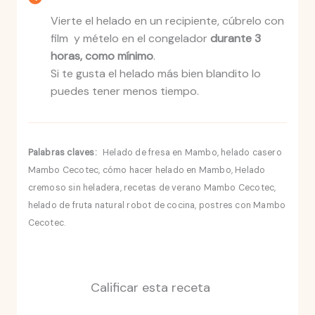
Vierte el helado en un recipiente, cúbrelo con
film y mételo en el congelador
durante 3
horas, como mínimo
.
Si te gusta el helado más bien blandito lo
puedes tener menos tiempo.
Palabras claves:
Helado de fresa en Mambo, helado casero
Mambo Cecotec, cómo hacer helado en Mambo, Helado
cremoso sin heladera, recetas de verano Mambo Cecotec,
helado de fruta natural robot de cocina, postres con Mambo
Cecotec.
Calificar esta receta