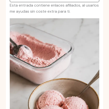
Esta entrada contiene enlaces afiliados, al usarlos
me ayudas sin coste extra para ti.