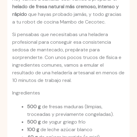
helado de fresa natural más cremoso, intenso y
rápido
que hayas probado jamás, y todo gracias
a tu robot de cocina Mambo de Cecotec.
Si pensabas que necesitabas una heladera
profesional para conseguir esa consistencia
sedosa de mantecado, prepárate para
sorprenderte. Con unos pocos trucos de física e
ingredientes comunes, vamos a emular el
resultado de una heladería artesanal en menos de
10 minutos de trabajo real.
Ingredientes
500 g
de fresas maduras (limpias,
troceadas y previamente congeladas).
500 g
de yogur griego frío
100 g
de leche azúcar blanco