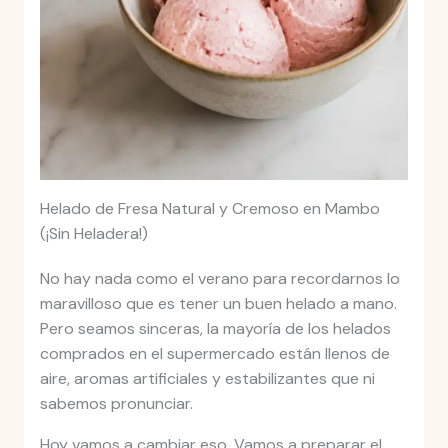
Helado de Fresa Natural y Cremoso en Mambo
(¡Sin Heladera!)
No hay nada como el verano para recordarnos lo
maravilloso que es tener un buen helado a mano.
Pero seamos sinceras, la mayoría de los helados
comprados en el supermercado están llenos de
aire, aromas artificiales y estabilizantes que ni
sabemos pronunciar.
Hoy vamos a cambiar eso. Vamos a preparar el