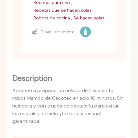
,
Recetas para uno
,
Recetas que se hacen solas
,
Robots de cocina
Se hacen solas
Claves de receta:
Description
Aprende a preparar un helado de fresa en tu
robot Mambo de Cecotec en solo 10 minutos. Sin
heladera y con trucos de pastelería para evitar
los cristales de hielo. ¡Textura artesanal
garantizada!