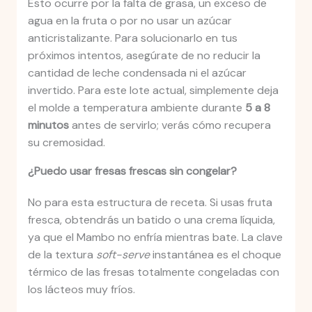
Esto ocurre por la falta de grasa, un exceso de
agua en la fruta o por no usar un azúcar
anticristalizante. Para solucionarlo en tus
próximos intentos, asegúrate de no reducir la
cantidad de leche condensada ni el azúcar
invertido. Para este lote actual, simplemente deja
el molde a temperatura ambiente durante
5 a 8
minutos
antes de servirlo; verás cómo recupera
su cremosidad.
¿Puedo usar fresas frescas sin congelar?
No para esta estructura de receta. Si usas fruta
fresca, obtendrás un batido o una crema líquida,
ya que el Mambo no enfría mientras bate. La clave
de la textura
soft-serve
instantánea es el choque
térmico de las fresas totalmente congeladas con
los lácteos muy fríos.