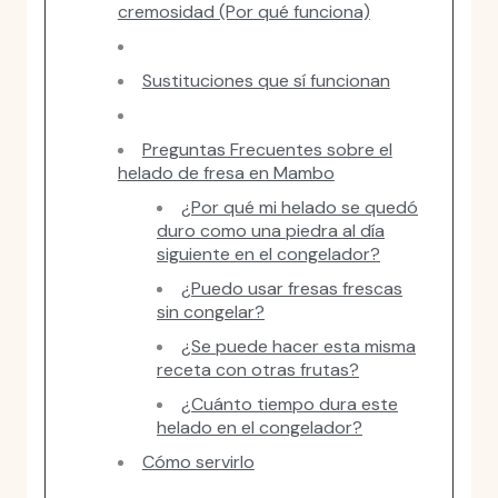
cremosidad (Por qué funciona)
Sustituciones que sí funcionan
Preguntas Frecuentes sobre el
helado de fresa en Mambo
¿Por qué mi helado se quedó
duro como una piedra al día
siguiente en el congelador?
¿Puedo usar fresas frescas
sin congelar?
¿Se puede hacer esta misma
receta con otras frutas?
¿Cuánto tiempo dura este
helado en el congelador?
Cómo servirlo