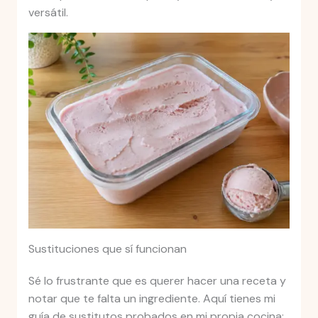
versátil.
Sustituciones que sí funcionan
Sé lo frustrante que es querer hacer una receta y
notar que te falta un ingrediente. Aquí tienes mi
guía de sustitutos probados en mi propia cocina: