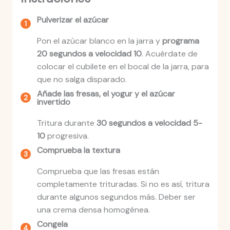
Pulverizar el azúcar
Pon el azúcar blanco en la jarra y
programa
20 segundos a velocidad 10
. Acuérdate de
colocar el cubilete en el bocal de la jarra, para
que no salga disparado.
Añade las fresas, el yogur y el azúcar
invertido
Tritura durante
30 segundos a velocidad 5-
10
progresiva.
Comprueba la textura
Comprueba que las fresas están
completamente trituradas. Si no es así, tritura
durante algunos segundos más. Deber ser
una crema densa homogénea.
Congela