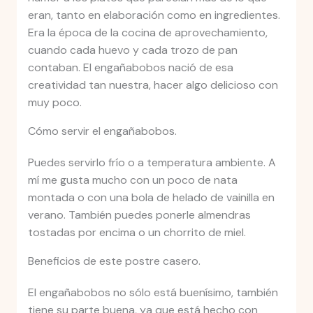
eran, tanto en elaboración como en ingredientes.
Era la época de la cocina de aprovechamiento,
cuando cada huevo y cada trozo de pan
contaban. El engañabobos nació de esa
creatividad tan nuestra, hacer algo delicioso con
muy poco.
Cómo servir el engañabobos.
Puedes servirlo frío o a temperatura ambiente. A
mí me gusta mucho con un poco de nata
montada o con una bola de helado de vainilla en
verano. También puedes ponerle almendras
tostadas por encima o un chorrito de miel.
Beneficios de este postre casero.
El engañabobos no sólo está buenísimo, también
tiene su parte buena, ya que está hecho con