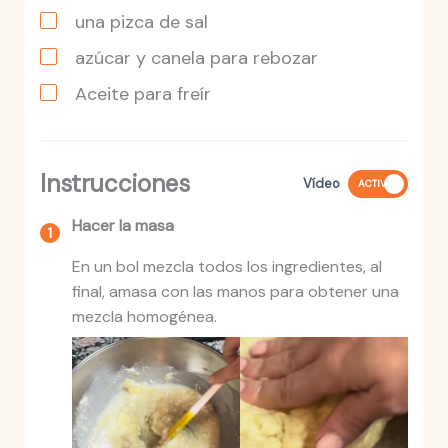
una pizca de sal
azúcar y canela para rebozar
Aceite para freír
Instrucciones
Vídeo
ACTIVO
Hacer la masa
En un bol mezcla todos los ingredientes, al
final, amasa con las manos para obtener una
mezcla homogénea.