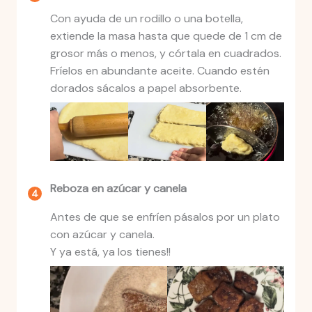
Con ayuda de un rodillo o una botella,
extiende la masa hasta que quede de 1 cm de
grosor más o menos, y córtala en cuadrados.
Fríelos en abundante aceite. Cuando estén
dorados sácalos a papel absorbente.
Reboza en azúcar y canela
Antes de que se enfríen pásalos por un plato
con azúcar y canela.
Y ya está, ya los tienes!!