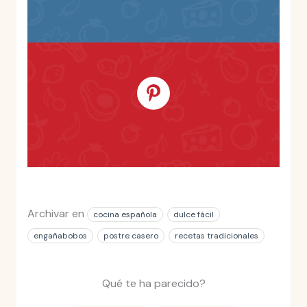
Archivar en
cocina española
dulce fácil
engañabobos
postre casero
recetas tradicionales
Qué te ha parecido?