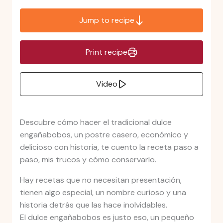
Jump to recipe
Print recipe
Video
Descubre cómo hacer el tradicional dulce
engañabobos, un postre casero, económico y
delicioso con historia, te cuento la receta paso a
paso, mis trucos y cómo conservarlo.
Hay recetas que no necesitan presentación,
tienen algo especial, un nombre curioso y una
historia detrás que las hace inolvidables.
El dulce engañabobos es justo eso, un pequeño