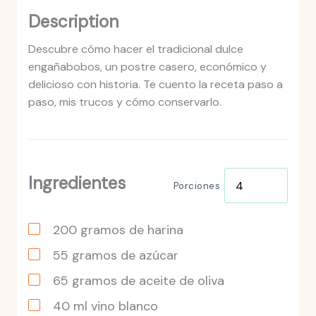
Description
Descubre cómo hacer el tradicional dulce
engañabobos, un postre casero, económico y
delicioso con historia. Te cuento la receta paso a
paso, mis trucos y cómo conservarlo.
Ingredientes
Porciones
200
gramos
de harina
55
gramos
de azúcar
65
gramos
de aceite de oliva
40
ml
vino blanco