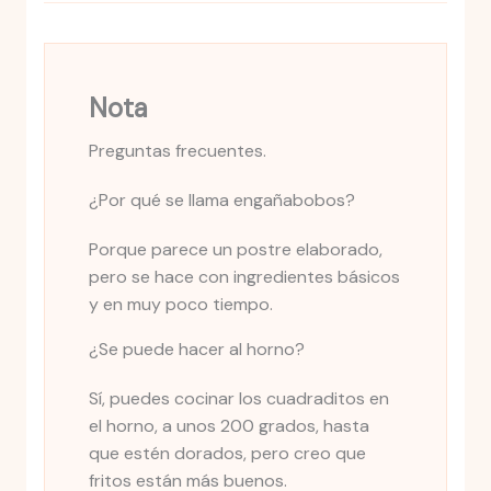
Nota
Preguntas frecuentes.
¿Por qué se llama engañabobos?
Porque parece un postre elaborado,
pero se hace con ingredientes básicos
y en muy poco tiempo.
¿Se puede hacer al horno?
Sí, puedes cocinar los cuadraditos en
el horno, a unos 200 grados, hasta
que estén dorados, pero creo que
fritos están más buenos.