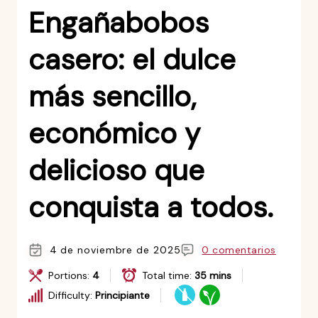
Engañabobos
casero: el dulce
más sencillo,
económico y
delicioso que
conquista a todos.
4 de noviembre de 2025
0 comentarios
Portions:
4
Total time:
35 mins
Difficulty:
Principiante