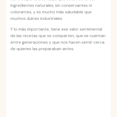
ingredientes naturales, sin conservantes ni
colorantes, y es mucho más saludable que
muchos dulces industriales.
Y lo más importante, tiene ese valor sentimental
de las recetas que se comparten, que se cuentan
entre generaciones y que nos hacen sentir cerca
de quienes las preparaban antes.