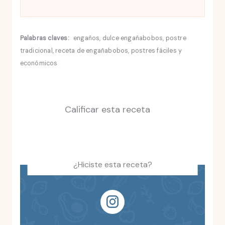
Palabras claves:
engaños, dulce engañabobos, postre
tradicional, receta de engañabobos, postres fáciles y
económicos
Calificar esta receta
¿Hiciste esta receta?