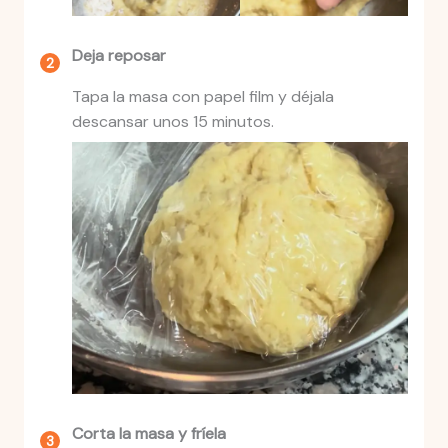
Deja reposar
Tapa la masa con papel film y déjala
descansar unos 15 minutos.
Corta la masa y fríela