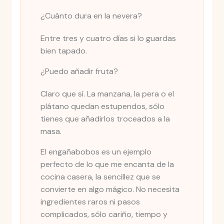
¿Cuánto dura en la nevera?
Entre tres y cuatro días si lo guardas
bien tapado.
¿Puedo añadir fruta?
Claro que sí. La manzana, la pera o el
plátano quedan estupendos, sólo
tienes que añadirlos troceados a la
masa.
El engañabobos es un ejemplo
perfecto de lo que me encanta de la
cocina casera, la sencillez que se
convierte en algo mágico. No necesita
ingredientes raros ni pasos
complicados, sólo cariño, tiempo y