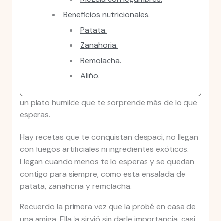
Beneficios nutricionales.
Patata.
Zanahoria.
Remolacha.
Aliño.
un plato humilde que te sorprende más de lo que
esperas.
Hay recetas que te conquistan despaci, no llegan
con fuegos artificiales ni ingredientes exóticos.
Llegan cuando menos te lo esperas y se quedan
contigo para siempre, como esta ensalada de
patata, zanahoria y remolacha.
Recuerdo la primera vez que la probé en casa de
una amiga. Ella la sirvió sin darle importancia, casi