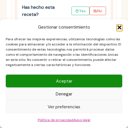
Has hecho esta
Yes
No
receta?
Gestionar consentimiento
Para ofrecer las mejores experiencias, utilizamos tecnologías como las
cookies para almacenar y/o acceder a la información del dispositivo. El
consentimiento de estas tecnologías nos permitirá procesar datos
como el comportamiento de navegación o las identificaciones únicas
en este sitio. No consentir o retirar el consentimiento, puede afectar
negativamente a ciertas características y funciones.
Aceptar
Denegar
Ver preferencias
Política de privacidad
Aviso legal