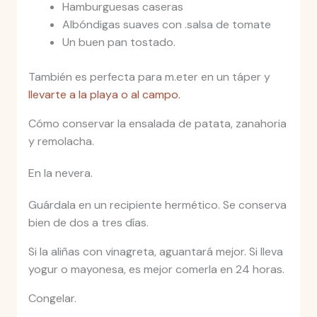
Hamburguesas caseras
Albóndigas suaves con .salsa de tomate
Un buen pan tostado.
También es perfecta para m.eter en un táper y
llevarte a la playa o al campo.
Cómo conservar la ensalada de patata, zanahoria
y remolacha.
En la nevera.
Guárdala en un recipiente hermético. Se conserva
bien de dos a tres días.
Si la aliñas con vinagreta, aguantará mejor. Si lleva
yogur o mayonesa, es mejor comerla en 24 horas.
Congelar.