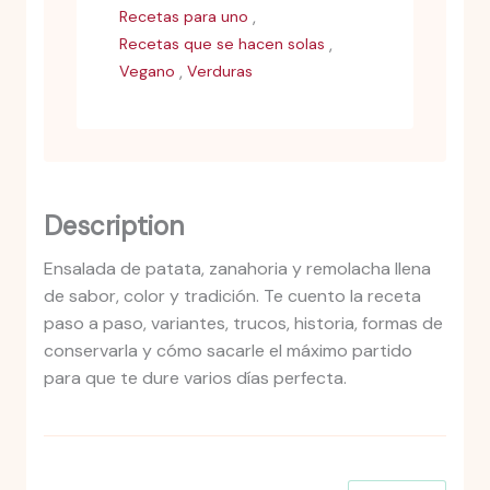
,
Recetas para uno
,
Recetas que se hacen solas
,
Vegano
Verduras
Description
Ensalada de patata, zanahoria y remolacha llena
de sabor, color y tradición. Te cuento la receta
paso a paso, variantes, trucos, historia, formas de
conservarla y cómo sacarle el máximo partido
para que te dure varios días perfecta.