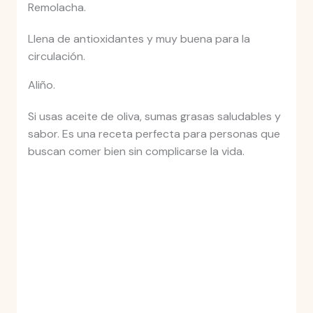
Remolacha.
Llena de antioxidantes y muy buena para la
circulación.
Aliño.
Si usas aceite de oliva, sumas grasas saludables y
sabor. Es una receta perfecta para personas que
buscan comer bien sin complicarse la vida.