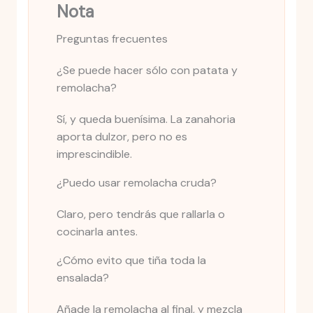
Nota
Preguntas frecuentes
¿Se puede hacer sólo con patata y
remolacha?
Sí, y queda buenísima. La zanahoria
aporta dulzor, pero no es
imprescindible.
¿Puedo usar remolacha cruda?
Claro, pero tendrás que rallarla o
cocinarla antes.
¿Cómo evito que tiña toda la
ensalada?
Añade la remolacha al final, y mezcla