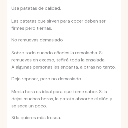
Usa patatas de calidad.
Las patatas que sirven para cocer deben ser
firmes pero tiernas.
No remuevas demasiado
Sobre todo cuando añades la remolacha. Si
remueves en exceso, teñirá toda la ensalada.
A algunas personas les encanta, a otras no tanto.
Deja reposar, pero no demasiado.
Media hora es ideal para que tome sabor. Si la
dejas muchas horas, la patata absorbe el aliño y
se seca un poco.
Si la quieres más fresca.