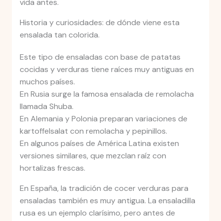
vida antes.
Historia y curiosidades: de dónde viene esta
ensalada tan colorida.
Este tipo de ensaladas con base de patatas
cocidas y verduras tiene raíces muy antiguas en
muchos países.
En Rusia surge la famosa ensalada de remolacha
llamada Shuba.
En Alemania y Polonia preparan variaciones de
kartoffelsalat con remolacha y pepinillos.
En algunos países de América Latina existen
versiones similares, que mezclan raíz con
hortalizas frescas.
En España, la tradición de cocer verduras para
ensaladas también es muy antigua. La ensaladilla
rusa es un ejemplo clarísimo, pero antes de