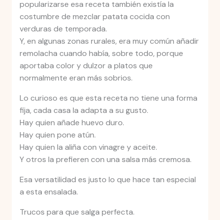
popularizarse esa receta también existía la
costumbre de mezclar patata cocida con
verduras de temporada.
Y, en algunas zonas rurales, era muy común añadir
remolacha cuando había, sobre todo, porque
aportaba color y dulzor a platos que
normalmente eran más sobrios.
Lo curioso es que esta receta no tiene una forma
fija, cada casa la adapta a su gusto.
Hay quien añade huevo duro.
Hay quien pone atún.
Hay quien la aliña con vinagre y aceite.
Y otros la prefieren con una salsa más cremosa.
Esa versatilidad es justo lo que hace tan especial
a esta ensalada.
Trucos para que salga perfecta.