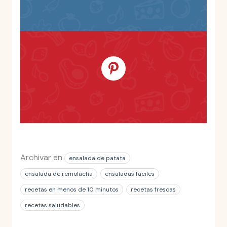
Archivar en
ensalada de patata
ensalada de remolacha
ensaladas fáciles
recetas en menos de 10 minutos
recetas frescas
recetas saludables