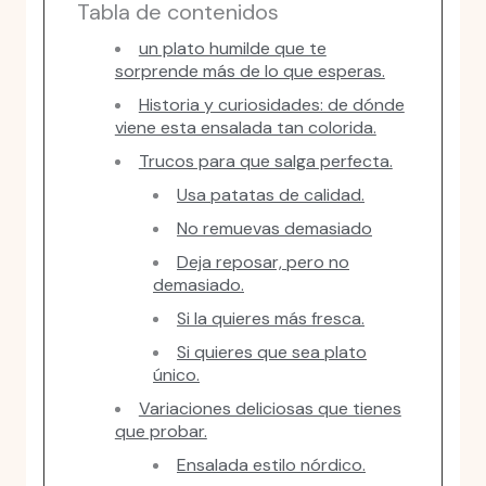
Tabla de contenidos
un plato humilde que te
sorprende más de lo que esperas.
Historia y curiosidades: de dónde
viene esta ensalada tan colorida.
Trucos para que salga perfecta.
Usa patatas de calidad.
No remuevas demasiado
Deja reposar, pero no
demasiado.
Si la quieres más fresca.
Si quieres que sea plato
único.
Variaciones deliciosas que tienes
que probar.
Ensalada estilo nórdico.