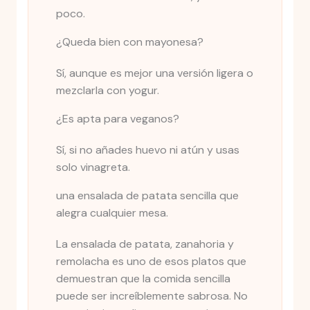
poco.
¿Queda bien con mayonesa?
Sí, aunque es mejor una versión ligera o
mezclarla con yogur.
¿Es apta para veganos?
Sí, si no añades huevo ni atún y usas
solo vinagreta.
una ensalada de patata sencilla que
alegra cualquier mesa.
La ensalada de patata, zanahoria y
remolacha es uno de esos platos que
demuestran que la comida sencilla
puede ser increíblemente sabrosa. No