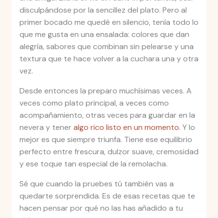
disculpándose por la sencillez del plato. Pero al
primer bocado me quedé en silencio, tenía todo lo
que me gusta en una ensalada: colores que dan
alegría, sabores que combinan sin pelearse y una
textura que te hace volver a la cuchara una y otra
vez.
Desde entonces la preparo muchísimas veces. A
veces como plato principal, a veces como
acompañamiento, otras veces para guardar en la
nevera y tener
algo rico listo en un momento
. Y lo
mejor es que siempre triunfa. Tiene ese equilibrio
perfecto entre frescura, dulzor suave, cremosidad
y ese toque tan especial de la remolacha.
Sé que cuando la pruebes tú también vas a
quedarte sorprendida. Es de esas recetas que te
hacen pensar por qué no las has añadido a tu