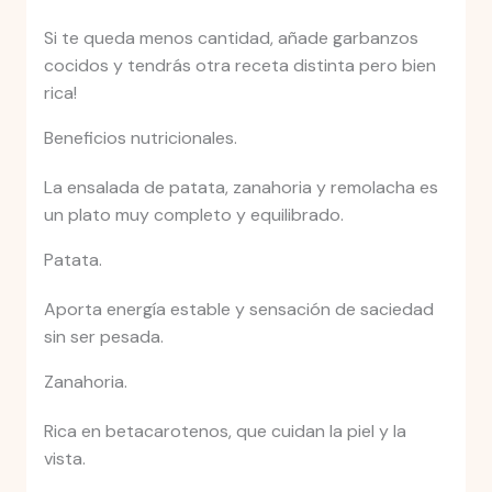
Si te queda menos cantidad, añade garbanzos
cocidos y tendrás otra receta distinta pero bien
rica!
Beneficios nutricionales.
La ensalada de patata, zanahoria y remolacha es
un plato muy completo y equilibrado.
Patata.
Aporta energía estable y sensación de saciedad
sin ser pesada.
Zanahoria.
Rica en betacarotenos, que cuidan la piel y la
vista.