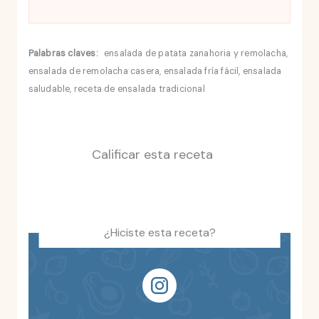
Palabras claves:
ensalada de patata zanahoria y remolacha,
ensalada de remolacha casera, ensalada fría fácil, ensalada
saludable, receta de ensalada tradicional
Calificar esta receta
¿Hiciste esta receta?