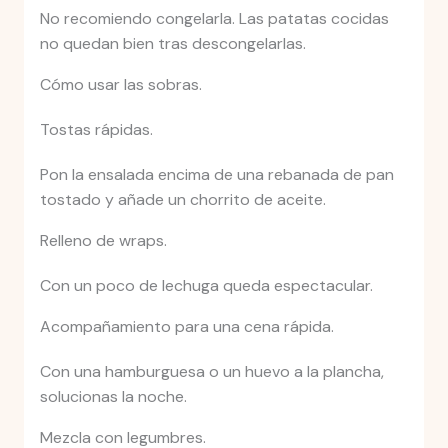
No recomiendo congelarla. Las patatas cocidas
no quedan bien tras descongelarlas.
Cómo usar las sobras.
Tostas rápidas.
Pon la ensalada encima de una rebanada de pan
tostado y añade un chorrito de aceite.
Relleno de wraps.
Con un poco de lechuga queda espectacular.
Acompañamiento para una cena rápida.
Con una hamburguesa o un huevo a la plancha,
solucionas la noche.
Mezcla con legumbres.