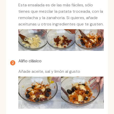
Esta ensalada es de las más fáciles, sólo
tienes que mezclar la patata troceada, con la
remolacha y la zanahoria. Si quieres, añade
aceitunas u otros ingredientes que te gusten.
Aliño clásico
Añade aceite, sal y limón al gusto