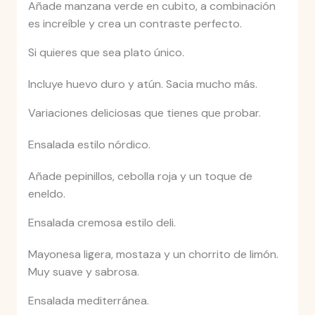
Añade manzana verde en cubito, a combinación
es increíble y crea un contraste perfecto.
Si quieres que sea plato único.
Incluye huevo duro y atún. Sacia mucho más.
Variaciones deliciosas que tienes que probar.
Ensalada estilo nórdico.
Añade pepinillos, cebolla roja y un toque de
eneldo.
Ensalada cremosa estilo deli.
Mayonesa ligera, mostaza y un chorrito de limón.
Muy suave y sabrosa.
Ensalada mediterránea.