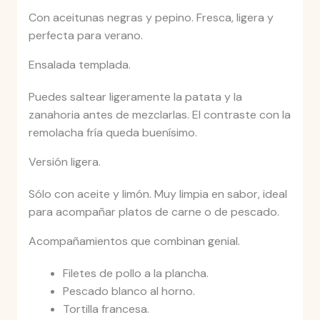
Con aceitunas negras y pepino. Fresca, ligera y
perfecta para verano.
Ensalada templada.
Puedes saltear ligeramente la patata y la
zanahoria antes de mezclarlas. El contraste con la
remolacha fría queda buenísimo.
Versión ligera.
Sólo con aceite y limón. Muy limpia en sabor, ideal
para acompañar platos de carne o de pescado.
Acompañamientos que combinan genial.
Filetes de pollo a la plancha.
Pescado blanco al horno.
Tortilla francesa.