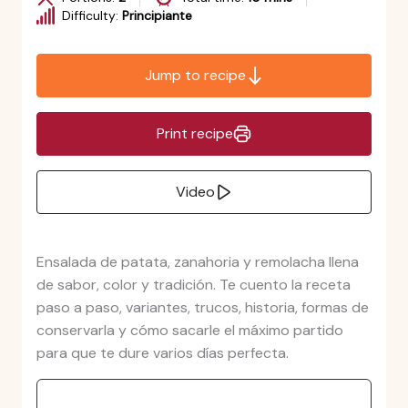
Difficulty:
Principiante
Jump to recipe
Print recipe
Video
Ensalada de patata, zanahoria y remolacha llena
de sabor, color y tradición. Te cuento la receta
paso a paso, variantes, trucos, historia, formas de
conservarla y cómo sacarle el máximo partido
para que te dure varios días perfecta.