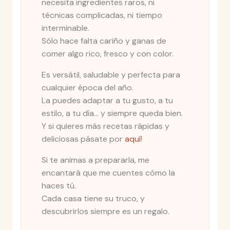
necesita ingredientes raros, ni
técnicas complicadas, ni tiempo
interminable.
Sólo hace falta cariño y ganas de
comer algo rico, fresco y con color.
Es versátil, saludable y perfecta para
cualquier época del año.
La puedes adaptar a tu gusto, a tu
estilo, a tu día... y siempre queda bien.
Y si quieres más recetas rápidas y
deliciosas pásate por
aquí
!
Si te animas a prepararla, me
encantará que me cuentes cómo la
haces tú.
Cada casa tiene su truco, y
descubrirlos siempre es un regalo.