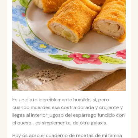
Es un plato increíblemente humilde, sí, pero
cuando muerdes esa costra dorada y crujiente y
llegas al interior jugoso del espárrago fundido con
el queso… es simplemente, de otra galaxia.
Hoy os abro el cuaderno de recetas de mi familia