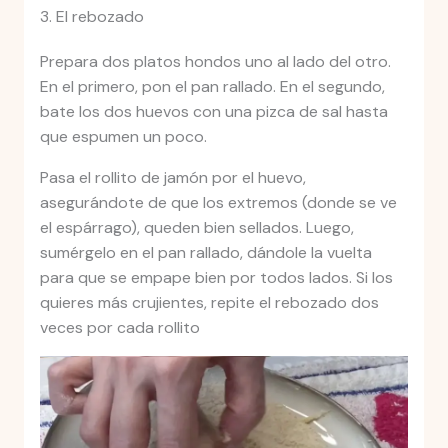
3. El rebozado
Prepara dos platos hondos uno al lado del otro.
En el primero, pon el pan rallado. En el segundo,
bate los dos huevos con una pizca de sal hasta
que espumen un poco.
Pasa el rollito de jamón por el huevo,
asegurándote de que los extremos (donde se ve
el espárrago), queden bien sellados. Luego,
sumérgelo en el pan rallado, dándole la vuelta
para que se empape bien por todos lados. Si los
quieres más crujientes, repite el rebozado dos
veces por cada rollito