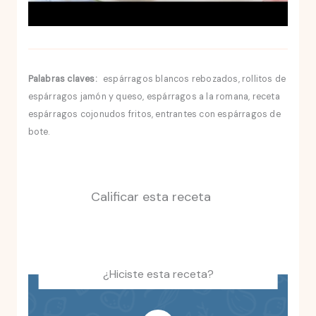
Palabras claves:
espárragos blancos rebozados, rollitos de
espárragos jamón y queso, espárragos a la romana, receta
espárragos cojonudos fritos, entrantes con espárragos de
bote.
Calificar esta receta
¿Hiciste esta receta?