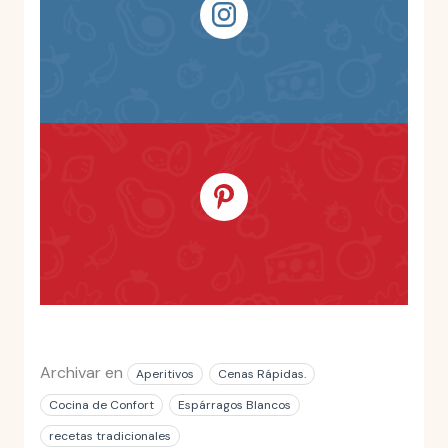
Archivar en
Aperitivos
Cenas Rápidas.
Cocina de Confort
Espárragos Blancos
recetas tradicionales