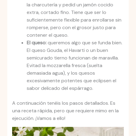
la charcutería y pedid un jamón cocido
extra, cortado fino. Tiene que ser lo
suficientemente flexible para enrollarse sin
romperse, pero con el grosor justo para
contener el queso.
El queso:
queremos algo que se funda bien.
El queso Gouda, el Havarti o un buen
semicurado tierno funcionan de maravilla.
Evitad la mozzarella fresca (suelta
demasiada agua), y los quesos
excesivamente potentes que eclipsen el
sabor delicado del espárrago.
A continuación tenéis los pasos detallados. Es
una receta rápida, pero que requiere mimo en la
ejecución. ¡Vamos a ello!