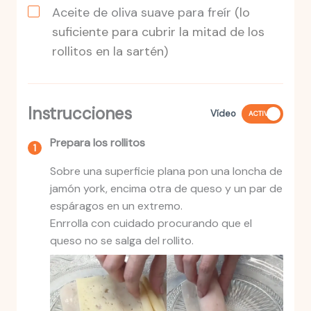
Aceite de oliva suave para freír
(lo
suficiente para cubrir la mitad de los
rollitos en la sartén)
Instrucciones
Vídeo
ACTIVO
Prepara los rollitos
Sobre una superficie plana pon una loncha de
jamón york, encima otra de queso y un par de
espáragos en un extremo.
Enrrolla con cuidado procurando que el
queso no se salga del rollito.