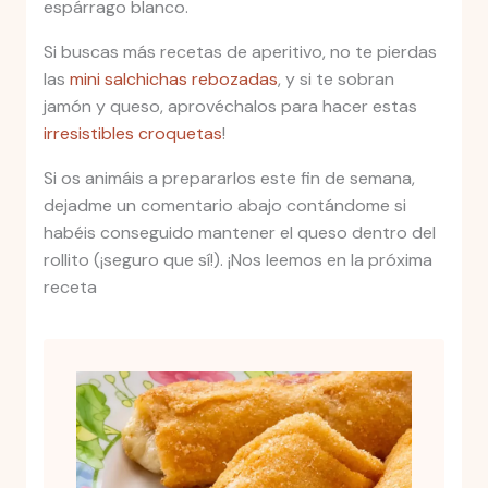
espárrago blanco.
Si buscas más recetas de aperitivo, no te pierdas
las
mini salchichas rebozadas
, y si te sobran
jamón y queso, aprovéchalos para hacer estas
irresistibles croquetas
!
Si os animáis a prepararlos este fin de semana,
dejadme un comentario abajo contándome si
habéis conseguido mantener el queso dentro del
rollito (¡seguro que sí!). ¡Nos leemos en la próxima
receta