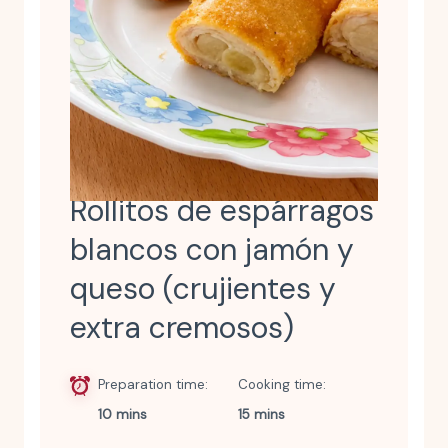
Rollitos de espárragos
blancos con jamón y
queso (crujientes y
extra cremosos)
Preparation time
Cooking time
10 mins
15 mins