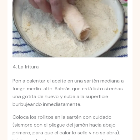
4. La fritura
Pon a calentar el aceite en una sartén mediana a
fuego medio-alto. Sabrás que está listo si echas
una gotita de huevo y sube a la superficie
burbujeando inmediatamente.
Coloca los rollitos en la sartén con cuidado
(siempre con el pliegue del jamón hacia abajo
primero, para que el calor lo selle y no se abra).