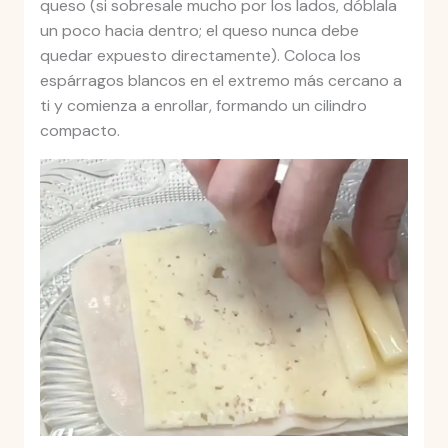
queso (si sobresale mucho por los lados, dóblala
un poco hacia dentro; el queso nunca debe
quedar expuesto directamente). Coloca los
espárragos blancos en el extremo más cercano a
ti y comienza a enrollar, formando un cilindro
compacto.