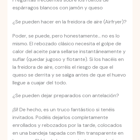
espárragos blancos con jamón y queso
¿Se pueden hacer en la freidora de aire (Airfryer)?
Poder, se puede, pero honestamente… no es lo
mismo. El rebozado clásico necesita el golpe de
calor del aceite para sellarse instantáneamente y
suflar (quedar jugoso y flotante). Si los hacéis en
la freidora de aire, corréis el riesgo de que el
queso se derrita y se salga antes de que el huevo
llegue a cuajar del todo.
¿Se pueden dejar preparados con antelación?
¡Sí! De hecho, es un truco fantástico si tenéis
invitados. Podéis dejarlos completamente
enrollados y rebozados por la tarde, colocados
en una bandeja tapada con film transparente en