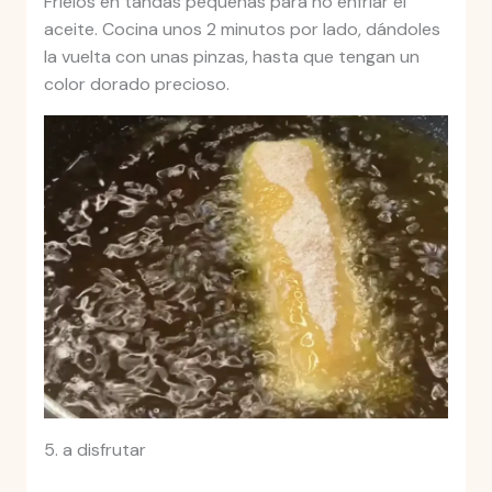
Fríelos en tandas pequeñas para no enfriar el
aceite. Cocina unos 2 minutos por lado, dándoles
la vuelta con unas pinzas, hasta que tengan un
color dorado precioso.
5. a disfrutar