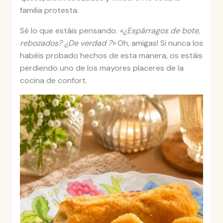
familia protesta.
Sé lo que estáis pensando.
«¿Espárragos de bote,
rebozados? ¿De verdad ?»
Oh, amigas! Si nunca los
habéis probado hechos de esta manera, os estáis
perdiendo uno de los mayores placeres de la
cocina de confort.