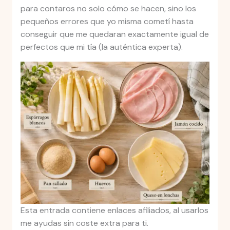
para contaros no solo cómo se hacen, sino los
pequeños errores que yo misma cometí hasta
conseguir que me quedaran exactamente igual de
perfectos que mi tía (la auténtica experta).
Esta entrada contiene enlaces afiliados, al usarlos
me ayudas sin coste extra para ti.