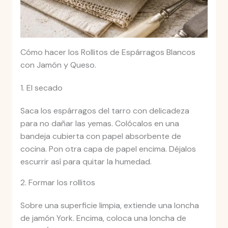
Cómo hacer los Rollitos de Espárragos Blancos
con Jamón y Queso.
1. El secado
Saca los espárragos del tarro con delicadeza
para no dañar las yemas. Colócalos en una
bandeja cubierta con papel absorbente de
cocina. Pon otra capa de papel encima. Déjalos
escurrir así para quitar la humedad.
2. Formar los rollitos
Sobre una superficie limpia, extiende una loncha
de jamón York. Encima, coloca una loncha de