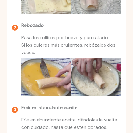
Rebozado
Pasa los rollitos por huevo y pan rallado.
Si los quieres más crujientes, rebózalos dos
veces.
Freir en abundante aceite
Fríe en abundante aceite, dándoles la vuelta
con cuidado, hasta que estén dorados.