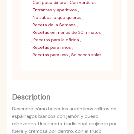
,
,
Con poco dinero
Con verduras
,
Entrantes y aperitivos
,
No sabes lo que quieres
,
Receta de la Semana
Recetas en menos de 30 minutos
,
,
Recetas para la oficina
,
Recetas para niños
,
Recetas para uno
Se hacen solas
Description
Descubre cómo hacer los auténticos rollitos de
espárragos blancos con jamón y queso
rebozados. Una receta tradicional, crujiente por
fuera y cremosa por dentro, con el truco