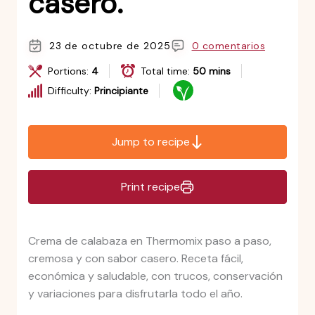
casero.
23 de octubre de 2025
0 comentarios
Portions:
4
Total time:
50 mins
Difficulty:
Principiante
Jump to recipe
Print recipe
Crema de calabaza en Thermomix paso a paso,
cremosa y con sabor casero. Receta fácil,
económica y saludable, con trucos, conservación
y variaciones para disfrutarla todo el año.