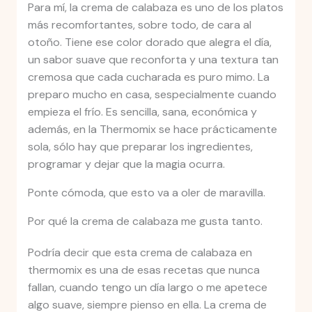
Para mí, la crema de calabaza es uno de los platos
más recomfortantes, sobre todo, de cara al
otoño. Tiene ese color dorado que alegra el día,
un sabor suave que reconforta y una textura tan
cremosa que cada cucharada es puro mimo. La
preparo mucho en casa, sespecialmente cuando
empieza el frío. Es sencilla, sana, económica y
además, en la Thermomix se hace prácticamente
sola, sólo hay que preparar los ingredientes,
programar y dejar que la magia ocurra.
Ponte cómoda, que esto va a oler de maravilla.
Por qué la crema de calabaza me gusta tanto.
Podría decir que esta crema de calabaza en
thermomix es una de esas recetas que nunca
fallan, cuando tengo un día largo o me apetece
algo suave, siempre pienso en ella. La crema de