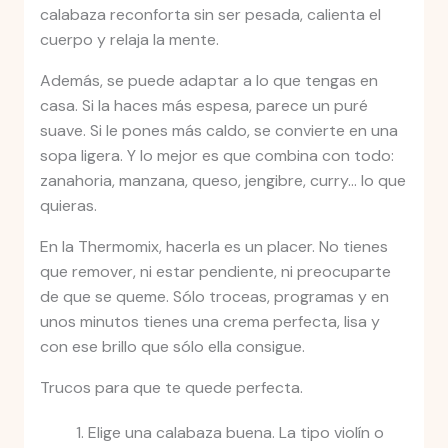
calabaza reconforta sin ser pesada, calienta el
cuerpo y relaja la mente.
Además, se puede adaptar a lo que tengas en
casa. Si la haces más espesa, parece un puré
suave. Si le pones más caldo, se convierte en una
sopa ligera. Y lo mejor es que combina con todo:
zanahoria, manzana, queso, jengibre, curry… lo que
quieras.
En la Thermomix, hacerla es un placer. No tienes
que remover, ni estar pendiente, ni preocuparte
de que se queme. Sólo troceas, programas y en
unos minutos tienes una crema perfecta, lisa y
con ese brillo que sólo ella consigue.
Trucos para que te quede perfecta.
Elige una calabaza buena. La tipo violín o