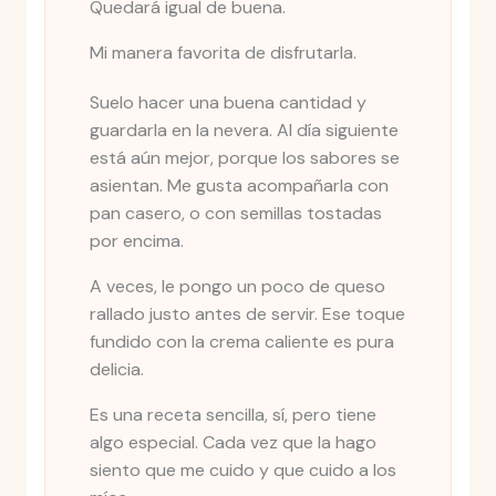
Quedará igual de buena.
Mi manera favorita de disfrutarla.
Suelo hacer una buena cantidad y
guardarla en la nevera. Al día siguiente
está aún mejor, porque los sabores se
asientan. Me gusta acompañarla con
pan casero, o con semillas tostadas
por encima.
A veces, le pongo un poco de queso
rallado justo antes de servir. Ese toque
fundido con la crema caliente es pura
delicia.
Es una receta sencilla, sí, pero tiene
algo especial. Cada vez que la hago
siento que me cuido y que cuido a los