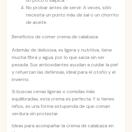
un poco o salpica.
No probar antes de servir. A veces, sólo
necesita un punto más de sal o un chorrito
de aceite.
Beneficios de comer crema de calabaza.
Además de deliciosa, es ligera y nutritiva, tiene
mucha fibra y agua, por lo que sacia sin ser
pesada. Sus antioxidantes ayudan a cuidar la piel
y refuerzan las defensas, ideal para el otoño y el
invierno.
Si buscas cenas ligeras o comidas más
equilibradas, esta crema es perfecta. Y si tienes
niños, es una forma estupenda de que coman
verdura sin protestar.
Ideas para acompañar la crema de calabaza en