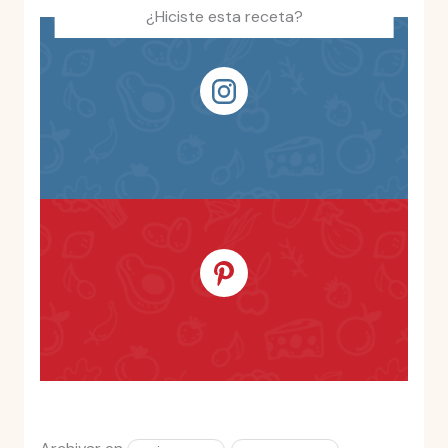
¿Hiciste esta receta?