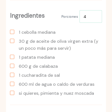
Ingredientes
Porciones
1
cebolla mediana
30
g de aceite de oliva virgen extra
(y
un poco más para servir)
1
patata
mediana
600
g de calabaza
1
cucharadita de sal
600
ml
de agua o caldo de verduras
si quieres, pimienta y nuez moscada