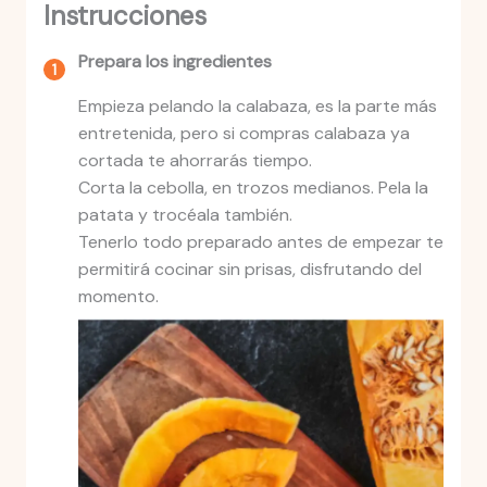
Instrucciones
Prepara los ingredientes
Empieza pelando la calabaza, es la parte más
entretenida, pero si compras calabaza ya
cortada te ahorrarás tiempo.
Corta la cebolla, en trozos medianos. Pela la
patata y trocéala también.
Tenerlo todo preparado antes de empezar te
permitirá cocinar sin prisas, disfrutando del
momento.