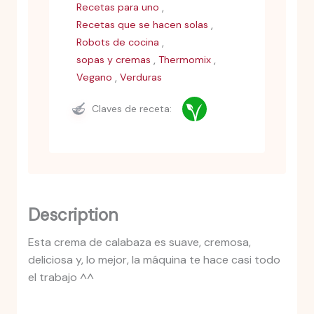
,
Recetas para uno
,
Recetas que se hacen solas
,
Robots de cocina
,
,
sopas y cremas
Thermomix
,
Vegano
Verduras
Claves de receta:
Description
Esta crema de calabaza es suave, cremosa,
deliciosa y, lo mejor, la máquina te hace casi todo
el trabajo ^^