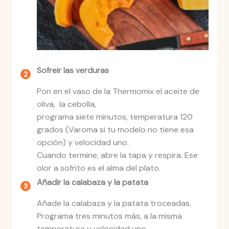
Sofreir las verduras
Pon en el vaso de la Thermomix el aceite de
oliva, la cebolla,
programa siete minutos, temperatura 120
grados (Varoma si tu modelo no tiene esa
opción) y velocidad uno.
Cuando termine, abre la tapa y respira. Ese
olor a sofrito es el alma del plato.
Añadir la calabaza y la patata
Añade la calabaza y la patata troceadas.
Programa tres minutos más, a la misma
temperatura y velocidad uno.