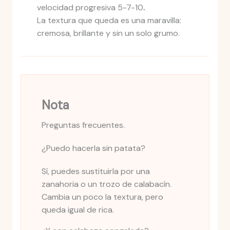
velocidad progresiva 5-7-10
.
La textura que queda es una maravilla:
cremosa, brillante y sin un solo grumo.
Nota
Preguntas frecuentes.
¿Puedo hacerla sin patata?
Sí, puedes sustituirla por una
zanahoria o un trozo de calabacín.
Cambia un poco la textura, pero
queda igual de rica.