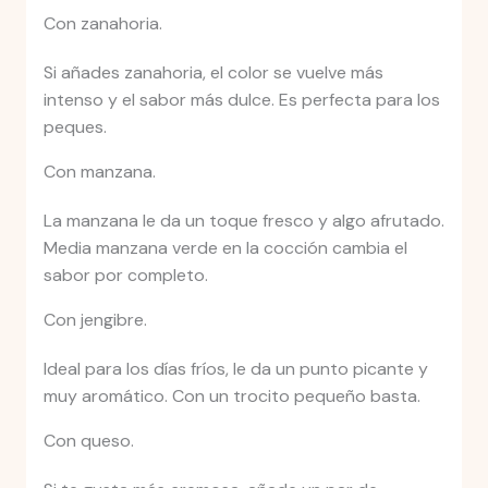
Con zanahoria.
Si añades zanahoria, el color se vuelve más
intenso y el sabor más dulce. Es perfecta para los
peques.
Con manzana.
La manzana le da un toque fresco y algo afrutado.
Media manzana verde en la cocción cambia el
sabor por completo.
Con jengibre.
Ideal para los días fríos, le da un punto picante y
muy aromático. Con un trocito pequeño basta.
Con queso.