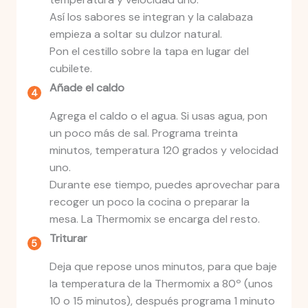
Así los sabores se integran y la calabaza
empieza a soltar su dulzor natural.
Pon el cestillo sobre la tapa en lugar del
cubilete.
Añade el caldo
Agrega el caldo o el agua. Si usas agua, pon
un poco más de sal. Programa treinta
minutos, temperatura 120 grados y velocidad
uno.
Durante ese tiempo, puedes aprovechar para
recoger un poco la cocina o preparar la
mesa. La Thermomix se encarga del resto.
Triturar
Deja que repose unos minutos, para que baje
la temperatura de la Thermomix a 80º (unos
10 o 15 minutos), después programa 1 minuto