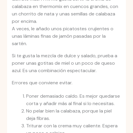
calabaza en thermomix en cuencos grandes, con
un chorrito de nata y unas semillas de calabaza
por encima.
A veces, le añado unos picatostes crujientes o
unas láminas finas de jamón pasadas por la
sartén.
Si te gusta la mezcla de dulce y salado, prueba a
poner unas gotitas de miel o un poco de queso
azul. Es una combinación espectacular.
Errores que conviene evitar.
Poner demasiado caldo. Es mejor quedarse
corta y añadir más al final si lo necesitas.
No pelar bien la calabaza, porque la piel
deja fibras.
Triturar con la crema muy caliente. Espera