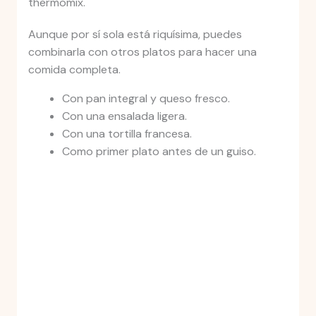
thermomix.
Aunque por sí sola está riquísima, puedes
combinarla con otros platos para hacer una
comida completa.
Con pan integral y queso fresco.
Con una ensalada ligera.
Con una tortilla francesa.
Como primer plato antes de un guiso.