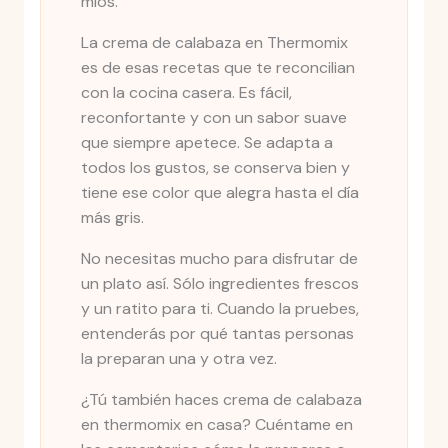
míos.
La crema de calabaza en Thermomix
es de esas recetas que te reconcilian
con la cocina casera. Es fácil,
reconfortante y con un sabor suave
que siempre apetece. Se adapta a
todos los gustos, se conserva bien y
tiene ese color que alegra hasta el día
más gris.
No necesitas mucho para disfrutar de
un plato así. Sólo ingredientes frescos
y un ratito para ti. Cuando la pruebes,
entenderás por qué tantas personas
la preparan una y otra vez.
¿Tú también haces crema de calabaza
en thermomix en casa? Cuéntame en