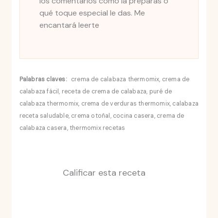
los comentarios cómo la preparas o
qué toque especial le das. Me
encantará leerte
Palabras claves:
crema de calabaza thermomix, crema de
calabaza fácil, receta de crema de calabaza, puré de
calabaza thermomix, crema de verduras thermomix, calabaza
receta saludable, crema otoñal, cocina casera, crema de
calabaza casera, thermomix recetas
Calificar esta receta