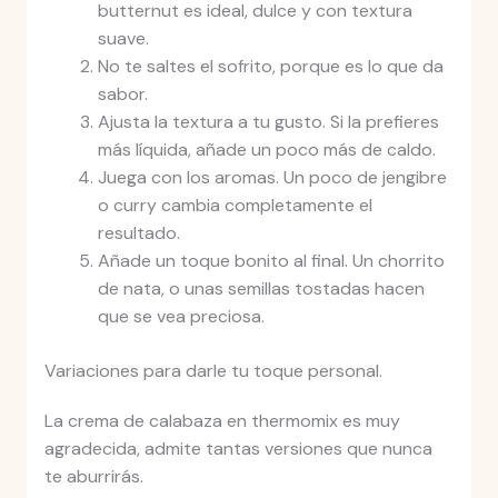
butternut es ideal, dulce y con textura
suave.
No te saltes el sofrito, porque es lo que da
sabor.
Ajusta la textura a tu gusto. Si la prefieres
más líquida, añade un poco más de caldo.
Juega con los aromas. Un poco de jengibre
o curry cambia completamente el
resultado.
Añade un toque bonito al final. Un chorrito
de nata, o unas semillas tostadas hacen
que se vea preciosa.
Variaciones para darle tu toque personal.
La crema de calabaza en thermomix es muy
agradecida, admite tantas versiones que nunca
te aburrirás.