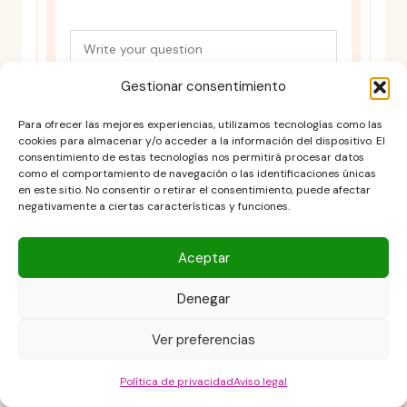
Gestionar consentimiento
Para ofrecer las mejores experiencias, utilizamos tecnologías como las
cookies para almacenar y/o acceder a la información del dispositivo. El
consentimiento de estas tecnologías nos permitirá procesar datos
como el comportamiento de navegación o las identificaciones únicas
en este sitio. No consentir o retirar el consentimiento, puede afectar
negativamente a ciertas características y funciones.
Aceptar
Denegar
Ver preferencias
Política de privacidad
Aviso legal