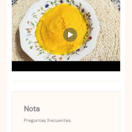
Nota
Preguntas frecuentes.