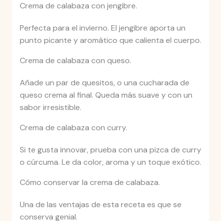
Crema de calabaza con jengibre.
Perfecta para el invierno. El jengibre aporta un
punto picante y aromático que calienta el cuerpo.
Crema de calabaza con queso.
Añade un par de quesitos, o una cucharada de
queso crema al final. Queda más suave y con un
sabor irresistible.
Crema de calabaza con curry.
Si te gusta innovar, prueba con una pizca de curry
o cúrcuma. Le da color, aroma y un toque exótico.
Cómo conservar la crema de calabaza.
Una de las ventajas de esta receta es que se
conserva genial.