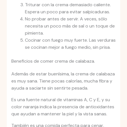
Triturar con la crema demasiado caliente.
Espera un poco para evitar salpicaduras.
No probar antes de servir. A veces, sólo
necesita un poco más de sal o un toque de
pimienta.
Cocinar con fuego muy fuerte. Las verduras
se cocinan mejor a fuego medio, sin prisa.
Beneficios de comer crema de calabaza.
Además de estar buenísima, la crema de calabaza
es muy sana. Tiene pocas calorías, mucha fibra y
ayuda a saciarte sin sentirte pesada.
Es una fuente natural de vitaminas A, C y E, y su
color naranja indica la presencia de antioxidantes
que ayudan a mantener la piel y la vista sanas.
También es una comida perfecta para cenar,