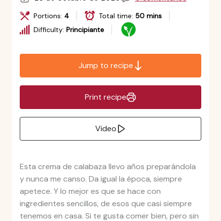
Portions:
4
Total time:
50 mins
Difficulty:
Principiante
Jump to recipe
Print recipe
Video
Esta crema de calabaza llevo años preparándola
y nunca me canso. Da igual la época, siempre
apetece. Y lo mejor es que se hace con
ingredientes sencillos, de esos que casi siempre
tenemos en casa. Si te gusta comer bien, pero sin