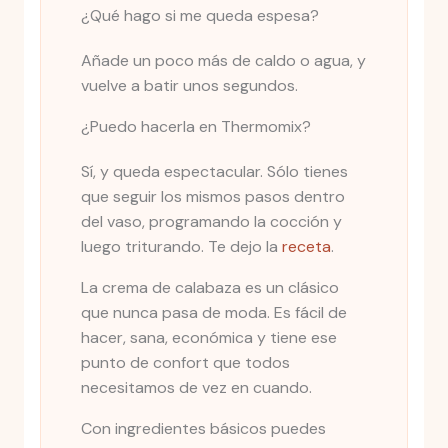
¿Qué hago si me queda espesa?
Añade un poco más de caldo o agua, y
vuelve a batir unos segundos.
¿Puedo hacerla en Thermomix?
Sí, y queda espectacular. Sólo tienes
que seguir los mismos pasos dentro
del vaso, programando la cocción y
luego triturando. Te dejo la
receta
.
La crema de calabaza es un clásico
que nunca pasa de moda. Es fácil de
hacer, sana, económica y tiene ese
punto de confort que todos
necesitamos de vez en cuando.
Con ingredientes básicos puedes