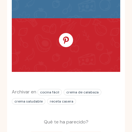
Archivar en
cocina fácil
crema de calabaza
crema saludable
receta casera
Qué te ha parecido?