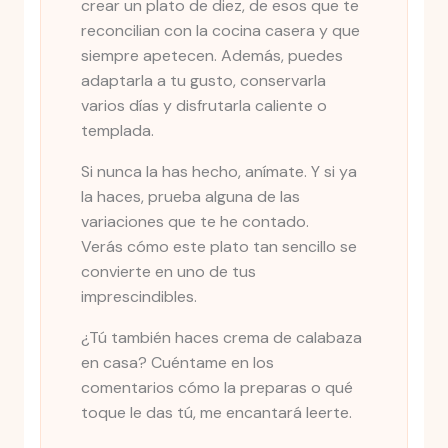
crear un plato de diez, de esos que te
reconcilian con la cocina casera y que
siempre apetecen. Además, puedes
adaptarla a tu gusto, conservarla
varios días y disfrutarla caliente o
templada.
Si nunca la has hecho, anímate. Y si ya
la haces, prueba alguna de las
variaciones que te he contado.
Verás cómo este plato tan sencillo se
convierte en uno de tus
imprescindibles.
¿Tú también haces crema de calabaza
en casa? Cuéntame en los
comentarios cómo la preparas o qué
toque le das tú, me encantará leerte.