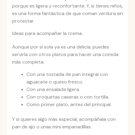
porque es ligera y reconfortante. Y, si tienes niños,
es una forma fantástica de que coman verdura sin
protestar.
Ideas para acompañar la crema.
Aunque por sí sola ya es una delicia, puedes
servirla con otros platos para hacer una comida
más completa.
Con una tostada de pan integral con
aguacate o queso fresco.
Con una ensalada ligera.
Con croquetas caseras o con tortilla.
Como primer plato, antes del principal.
Y si quieres algo más especial, acompáñala con
pan de ajo o unas mini empanadillas.