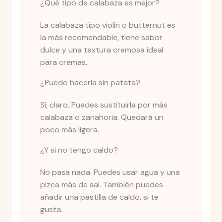
¿Qué tipo de calabaza es mejor?
La calabaza tipo violín o butternut es
la más recomendable, tiene sabor
dulce y una textura cremosa ideal
para cremas.
¿Puedo hacerla sin patata?
Sí, claro. Puedes sustituirla por más
calabaza o zanahoria. Quedará un
poco más ligera.
¿Y si no tengo caldo?
No pasa nada. Puedes usar agua y una
pizca más de sal. También puedes
añadir una pastilla de caldo, si te
gusta.