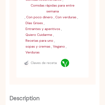
Comidas rápidas para entre
semana
,
,
,
Con poco dinero
Con verduras
,
Días Grises
,
Entrantes y aperitivos
,
Quiero Cuidarme
,
Recetas para uno
,
,
sopas y cremas
Vegano
Verduras
Claves de receta:
Description