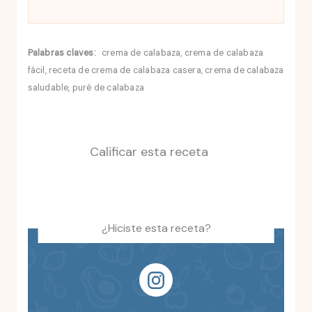
Palabras claves:
crema de calabaza, crema de calabaza
fácil, receta de crema de calabaza casera, crema de calabaza
saludable, puré de calabaza
Calificar esta receta
¿Hiciste esta receta?