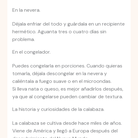
En la nevera.
Déjala enfriar del todo y guárdala en un recipiente
hermético. Aguanta tres o cuatro días sin
problema.
En el congelador.
Puedes congelarla en porciones. Cuando quieras
tomarla, déjala descongelar en la nevera y
caliéntala a fuego suave o en el microondas.
Si lleva nata o queso, es mejor añadirlos después,
ya que al congelarse pueden cambiar de textura.
La historia y curiosidades de la calabaza.
La calabaza se cultiva desde hace miles de años.
Viene de América y llegó a Europa después del