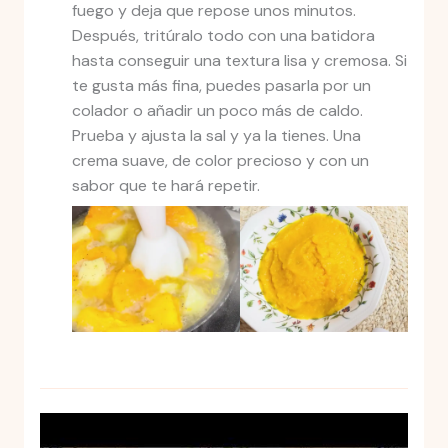
fuego y deja que repose unos minutos.
Después, tritúralo todo con una batidora
hasta conseguir una textura lisa y cremosa. Si
te gusta más fina, puedes pasarla por un
colador o añadir un poco más de caldo.
Prueba y ajusta la sal y ya la tienes. Una
crema suave, de color precioso y con un
sabor que te hará repetir.