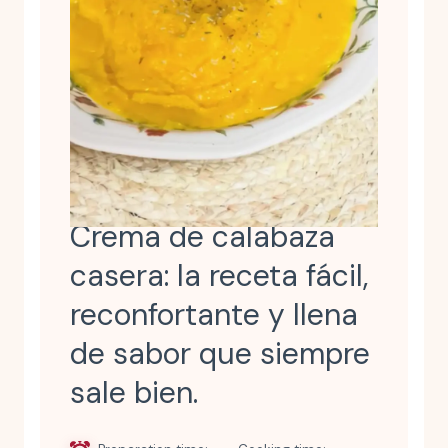
Crema de calabaza
casera: la receta fácil,
reconfortante y llena
de sabor que siempre
sale bien.