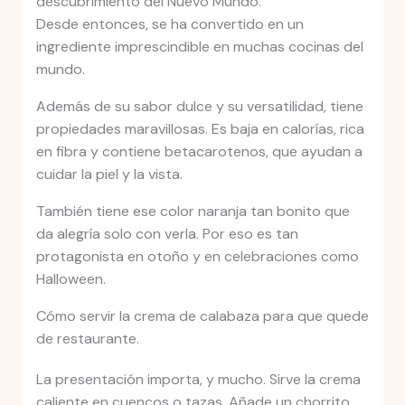
descubrimiento del Nuevo Mundo.
Desde entonces, se ha convertido en un
ingrediente imprescindible en muchas cocinas del
mundo.
Además de su sabor dulce y su versatilidad, tiene
propiedades maravillosas. Es baja en calorías, rica
en fibra y contiene betacarotenos, que ayudan a
cuidar la piel y la vista.
También tiene ese color naranja tan bonito que
da alegría solo con verla. Por eso es tan
protagonista en otoño y en celebraciones como
Halloween.
Cómo servir la crema de calabaza para que quede
de restaurante.
La presentación importa, y mucho. Sirve la crema
caliente en cuencos o tazas. Añade un chorrito