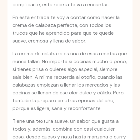
complicarte, esta receta te va a encantar.
En esta entrada te voy a contar cómo hacer la
crema de calabaza perfecta, con todos los
trucos que he aprendido para que te quede
suave, cremosa y llena de sabor.
La crema de calabaza es una de esas recetas que
nunca fallan. No importa si cocinas mucho o poco,
si tienes prisa o quieres algo especial, siempre
sale bien. A mí me recuerda al otoño, cuando las
calabazas empiezan a llenar los mercados y las
cocinas se llenan de ese olor dulce y cálido. Pero
también la preparo en otras épocas del año,
porque es ligera, sana y reconfortante.
Tiene una textura suave, un sabor que gusta a
todos y, además, combina con casi cualquier
cosa, desde queso y nata hasta manzana o curry.