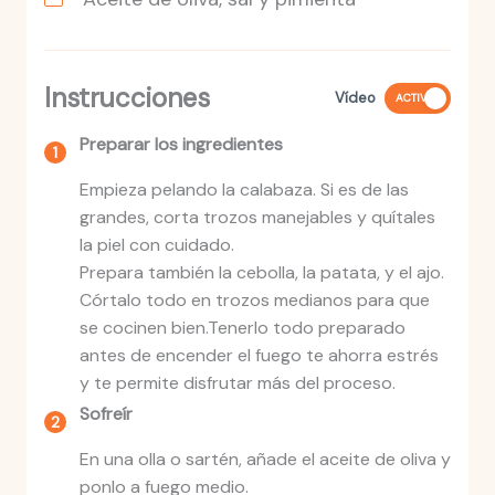
Instrucciones
Vídeo
ACTIVO
Preparar los ingredientes
Empieza pelando la calabaza. Si es de las
grandes, corta trozos manejables y quítales
la piel con cuidado.
Prepara también la cebolla, la patata, y el ajo.
Córtalo todo en trozos medianos para que
se cocinen bien.Tenerlo todo preparado
antes de encender el fuego te ahorra estrés
y te permite disfrutar más del proceso.
Sofreír
En una olla o sartén, añade el aceite de oliva y
ponlo a fuego medio.