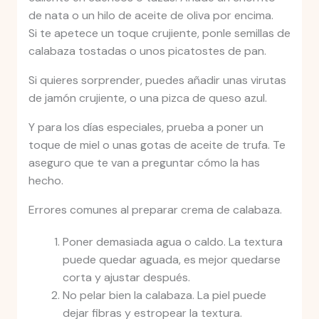
de nata o un hilo de aceite de oliva por encima.
Si te apetece un toque crujiente, ponle semillas de
calabaza tostadas o unos picatostes de pan.
Si quieres sorprender, puedes añadir unas virutas
de jamón crujiente, o una pizca de queso azul.
Y para los días especiales, prueba a poner un
toque de miel o unas gotas de aceite de trufa. Te
aseguro que te van a preguntar cómo la has
hecho.
Errores comunes al preparar crema de calabaza.
Poner demasiada agua o caldo. La textura
puede quedar aguada, es mejor quedarse
corta y ajustar después.
No pelar bien la calabaza. La piel puede
dejar fibras y estropear la textura.