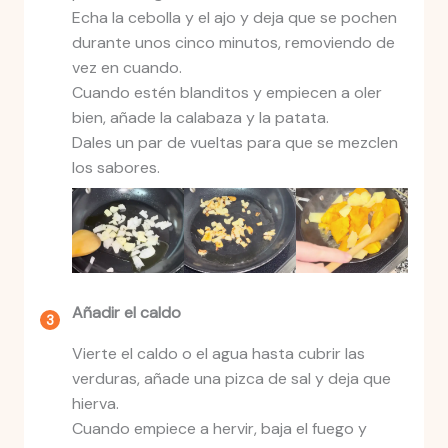
Echa la cebolla y el ajo y deja que se pochen
durante unos cinco minutos, removiendo de
vez en cuando.
Cuando estén blanditos y empiecen a oler
bien, añade la calabaza y la patata.
Dales un par de vueltas para que se mezclen
los sabores.
Añadir el caldo
Vierte el caldo o el agua hasta cubrir las
verduras, añade una pizca de sal y deja que
hierva.
Cuando empiece a hervir, baja el fuego y