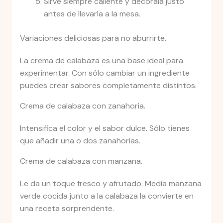
Sirve siempre caliente y decórala justo
antes de llevarla a la mesa.
Variaciones deliciosas para no aburrirte.
La crema de calabaza es una base ideal para
experimentar. Con sólo cambiar un ingrediente
puedes crear sabores completamente distintos.
Crema de calabaza con zanahoria.
Intensifica el color y el sabor dulce. Sólo tienes
que añadir una o dos zanahorias.
Crema de calabaza con manzana.
Le da un toque fresco y afrutado. Media manzana
verde cocida junto a la calabaza la convierte en
una receta sorprendente.