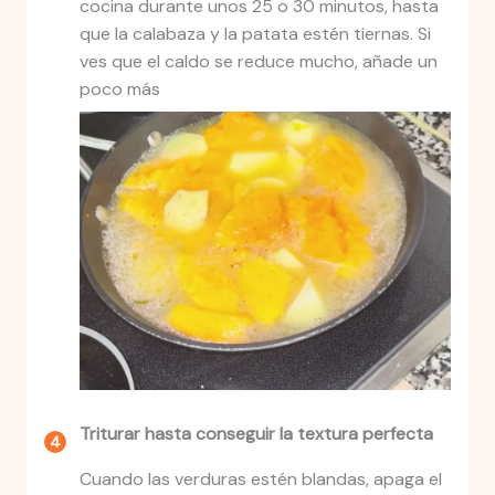
cocina durante unos 25 o 30 minutos, hasta
que la calabaza y la patata estén tiernas. Si
ves que el caldo se reduce mucho, añade un
poco más
Triturar hasta conseguir la textura perfecta
Cuando las verduras estén blandas, apaga el