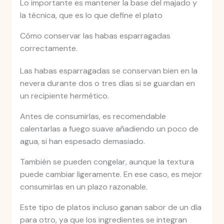
Lo importante es mantener la base del majado y
la técnica, que es lo que define el plato
Cómo conservar las habas esparragadas
correctamente.
Las habas esparragadas se conservan bien en la
nevera durante dos o tres días si se guardan en
un recipiente hermético.
Antes de consumirlas, es recomendable
calentarlas a fuego suave añadiendo un poco de
agua, si han espesado demasiado.
También se pueden congelar, aunque la textura
puede cambiar ligeramente. En ese caso, es mejor
consumirlas en un plazo razonable.
Este tipo de platos incluso ganan sabor de un día
para otro, ya que los ingredientes se integran