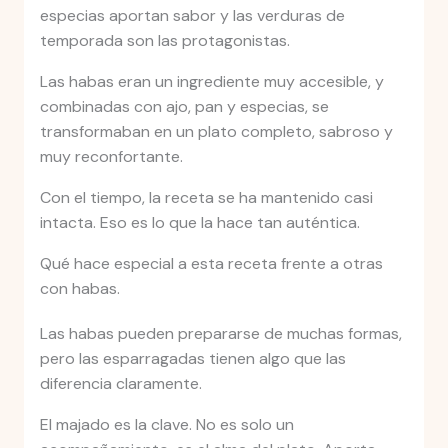
especias aportan sabor y las verduras de
temporada son las protagonistas.
Las habas eran un ingrediente muy accesible, y
combinadas con ajo, pan y especias, se
transformaban en un plato completo, sabroso y
muy reconfortante.
Con el tiempo, la receta se ha mantenido casi
intacta. Eso es lo que la hace tan auténtica.
Qué hace especial a esta receta frente a otras
con habas.
Las habas pueden prepararse de muchas formas,
pero las esparragadas tienen algo que las
diferencia claramente.
El majado es la clave. No es solo un