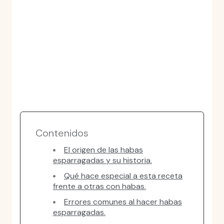
Contenidos
El origen de las habas
esparragadas y su historia.
Qué hace especial a esta receta
frente a otras con habas.
Errores comunes al hacer habas
esparragadas.