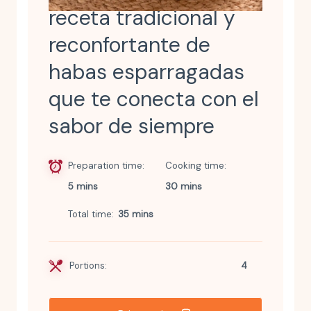
receta tradicional y
reconfortante de
habas esparragadas
que te conecta con el
sabor de siempre
Preparation time
Cooking time
5 mins
30 mins
Total time
35 mins
Portions:
4