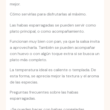
mejor.
Cómo servirlas para disfrutarlas al máximo.
Las habas esparragadas se pueden servir como
plato principal, o como acompañamiento.
Funcionan muy bien con pan, ya que la salsa invita
a aprovecharla. También se pueden acompañar
con huevo o con algún toque extra si se busca un
plato más completo.
La temperatura ideal es caliente o templada. De
esta forma, se aprecia mejor la textura y el aroma
de las especias.
Preguntas frecuentes sobre las habas
esparragadas.
¿Se pueden hacer con habas congeladas.