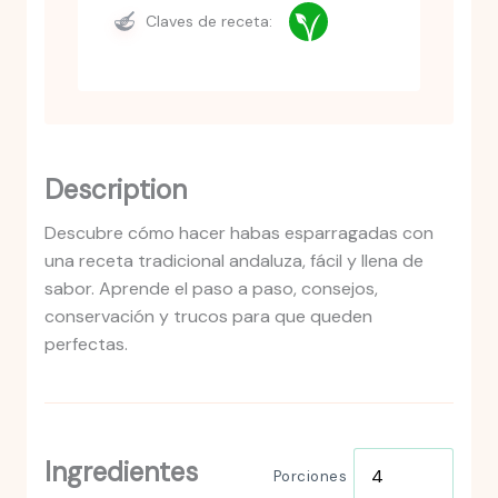
Claves de receta:
Description
Descubre cómo hacer habas esparragadas con
una receta tradicional andaluza, fácil y llena de
sabor. Aprende el paso a paso, consejos,
conservación y trucos para que queden
perfectas.
Ingredientes
Porciones