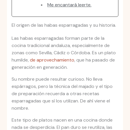
Me encantará leerte.
El origen de las habas esparragadas y su historia.
Las habas esparragadas forman parte de la
cocina tradicional andaluza, especialmente de
zonas como Sevilla, Cádiz o Córdoba. Es un plato
humilde,
de aprovechamiento
, que ha pasado de
generación en generación.
Su nombre puede resultar curioso. No lleva
espárragos, pero la técnica del majado y el tipo
de preparación recuerda a otras recetas
esparragadas que sí los utilizan. De ahí viene el
nombre.
Este tipo de platos nacen en una cocina donde
nada se desperdicia. El pan duro se reutiliza, las