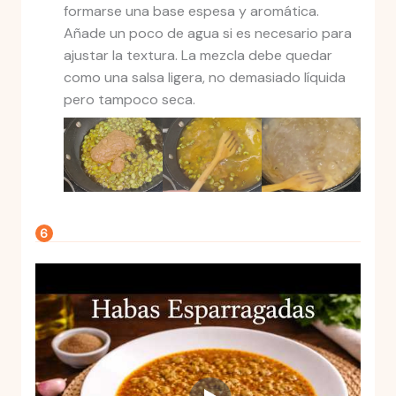
formarse una base espesa y aromática.
Añade un poco de agua si es necesario para
ajustar la textura. La mezcla debe quedar
como una salsa ligera, no demasiado líquida
pero tampoco seca.