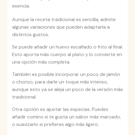
esencia.
Aunque la receta tradicional es sencilla, admite
algunas variaciones que pueden adaptarla a
distintos gustos.
Se puede añadir un huevo escalfado o frito al final.
Esto aporta más cuerpo al plato y lo convierte en
una opción más completa.
También es posible incorporar un poco de jamón
o chorizo, para darle un toque más intenso,
aunque esto ya se aleja un poco de la versión más
tradicional.
Otra opción es ajustar las especias. Puedes
añadir comino si te gusta un sabor más marcado,
o suavizarlo si prefieres algo más ligero.