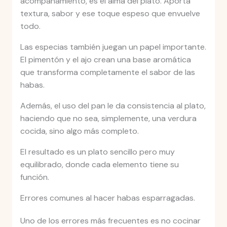
acompañamiento, es el alma del plato. Aporta
textura, sabor y ese toque espeso que envuelve
todo.
Las especias también juegan un papel importante.
El pimentón y el ajo crean una base aromática
que transforma completamente el sabor de las
habas.
Además, el uso del pan le da consistencia al plato,
haciendo que no sea, simplemente, una verdura
cocida, sino algo más completo.
El resultado es un plato sencillo pero muy
equilibrado, donde cada elemento tiene su
función.
Errores comunes al hacer habas esparragadas.
Uno de los errores más frecuentes es no cocinar