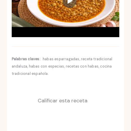
Palabras claves:
habas esparragadas, receta tradicional
andaluza, habas con especias, recetas con habas, cocina
tradicional española.
Calificar esta receta