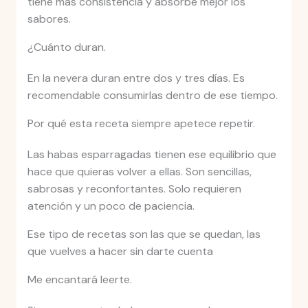
tiene más consistencia y absorbe mejor los
sabores.
¿Cuánto duran.
En la nevera duran entre dos y tres días. Es
recomendable consumirlas dentro de ese tiempo.
Por qué esta receta siempre apetece repetir.
Las habas esparragadas tienen ese equilibrio que
hace que quieras volver a ellas. Son sencillas,
sabrosas y reconfortantes. Solo requieren
atención y un poco de paciencia.
Ese tipo de recetas son las que se quedan, las
que vuelves a hacer sin darte cuenta
Me encantará leerte.