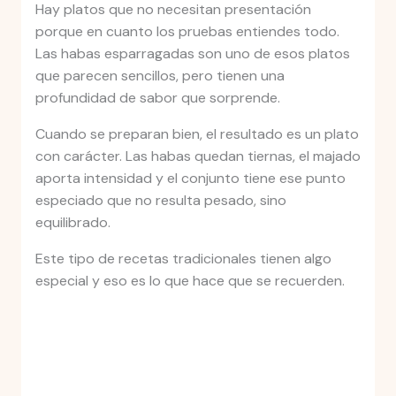
Hay platos que no necesitan presentación
porque en cuanto los pruebas entiendes todo.
Las habas esparragadas son uno de esos platos
que parecen sencillos, pero tienen una
profundidad de sabor que sorprende.
Cuando se preparan bien, el resultado es un plato
con carácter. Las habas quedan tiernas, el majado
aporta intensidad y el conjunto tiene ese punto
especiado que no resulta pesado, sino
equilibrado.
Este tipo de recetas tradicionales tienen algo
especial y eso es lo que hace que se recuerden.