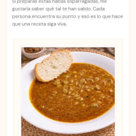
Si preparas estas habas esparragadas, me
gustaría saber qué tal te han salido. Cada
persona encuentra su punto y eso es lo que hace
que una receta siga viva.