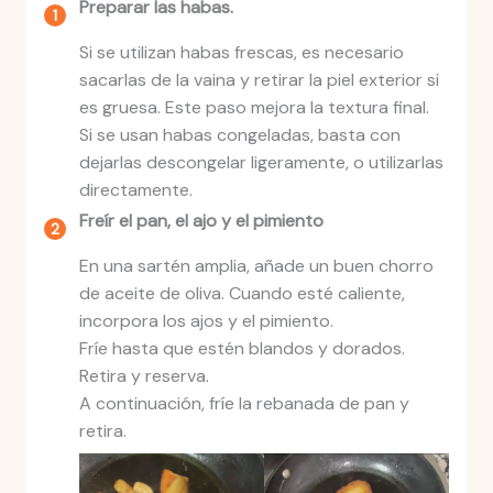
Preparar las habas.
Si se utilizan habas frescas, es necesario
sacarlas de la vaina y retirar la piel exterior si
es gruesa. Este paso mejora la textura final.
Si se usan habas congeladas, basta con
dejarlas descongelar ligeramente, o utilizarlas
directamente.
Freír el pan, el ajo y el pimiento
En una sartén amplia, añade un buen chorro
de aceite de oliva. Cuando esté caliente,
incorpora los ajos y el pimiento.
Fríe hasta que estén blandos y dorados.
Retira y reserva.
A continuación, fríe la rebanada de pan y
retira.