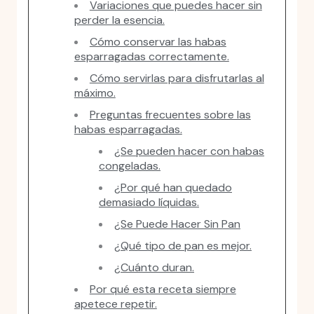
Variaciones que puedes hacer sin
perder la esencia.
Cómo conservar las habas
esparragadas correctamente.
Cómo servirlas para disfrutarlas al
máximo.
Preguntas frecuentes sobre las
habas esparragadas.
¿Se pueden hacer con habas
congeladas.
¿Por qué han quedado
demasiado líquidas.
¿Se Puede Hacer Sin Pan
¿Qué tipo de pan es mejor.
¿Cuánto duran.
Por qué esta receta siempre
apetece repetir.