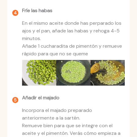
Fríe las habas
En el mismo aceite donde has perparado los
ajos y el pan, añade las habas y rehoga 4-5
minutos.
Añade 1 cucharadita de pimentón y remueve
rápido para que no se queme
Añadir el majado
Incorpora el majado preparado
anteriormente a la sartén.
Remueve bien para que se integre con el
aceite y el pimentón. Verás cómo empieza a