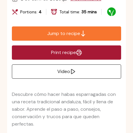
Portions:
4
Total time:
35 mins
Jump to recipe
Print recipe
Video
Descubre cómo hacer habas esparragadas con
una receta tradicional andaluza, fácil y llena de
sabor. Aprende el paso a paso, consejos,
conservación y trucos para que queden
perfectas.