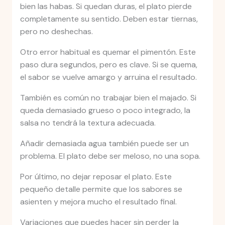
bien las habas. Si quedan duras, el plato pierde
completamente su sentido. Deben estar tiernas,
pero no deshechas.
Otro error habitual es quemar el pimentón. Este
paso dura segundos, pero es clave. Si se quema,
el sabor se vuelve amargo y arruina el resultado.
También es común no trabajar bien el majado. Si
queda demasiado grueso o poco integrado, la
salsa no tendrá la textura adecuada.
Añadir demasiada agua también puede ser un
problema. El plato debe ser meloso, no una sopa.
Por último, no dejar reposar el plato. Este
pequeño detalle permite que los sabores se
asienten y mejora mucho el resultado final.
Variaciones que puedes hacer sin perder la