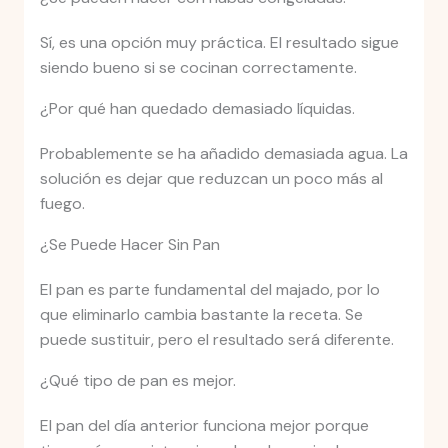
Sí, es una opción muy práctica. El resultado sigue
siendo bueno si se cocinan correctamente.
¿Por qué han quedado demasiado líquidas.
Probablemente se ha añadido demasiada agua. La
solución es dejar que reduzcan un poco más al
fuego.
¿Se Puede Hacer Sin Pan
El pan es parte fundamental del majado, por lo
que eliminarlo cambia bastante la receta. Se
puede sustituir, pero el resultado será diferente.
¿Qué tipo de pan es mejor.
El pan del día anterior funciona mejor porque