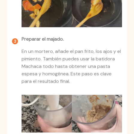
Preparar el majado.
En un mortero, añade el pan frito, los ajos y el
pimiento. También puedes usar la batidora
Machaca todo hasta obtener una pasta
espesa y homogénea. Este paso es clave
para el resultado final.