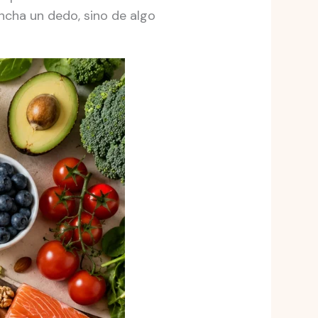
incha un dedo, sino de algo