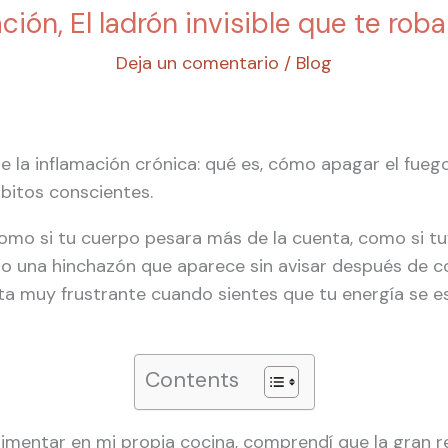
ción, El ladrón invisible que te roba
Deja un comentario
/
Blog
re la inflamación crónica: qué es, cómo apagar el fueg
ábitos conscientes.
omo si tu cuerpo pesara más de la cuenta, como si tu
, o una hinchazón que aparece sin avisar después de 
ta muy frustrante cuando sientes que tu energía se e
Contents
imentar en mi propia cocina, comprendí que la gran 