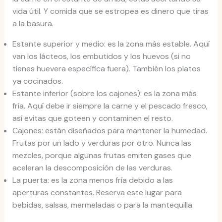
vida útil. Y comida que se estropea es dinero que tiras
a la basura.
Estante superior y medio: es la zona más estable. Aquí
van los lácteos, los embutidos y los huevos (si no
tienes huevera específica fuera). También los platos
ya cocinados.
Estante inferior (sobre los cajones): es la zona más
fría. Aquí debe ir siempre la carne y el pescado fresco,
así evitas que goteen y contaminen el resto.
Cajones: están diseñados para mantener la humedad.
Frutas por un lado y verduras por otro. Nunca las
mezcles, porque algunas frutas emiten gases que
aceleran la descomposición de las verduras.
La puerta: es la zona menos fría debido a las
aperturas constantes. Reserva este lugar para
bebidas, salsas, mermeladas o para la mantequilla.