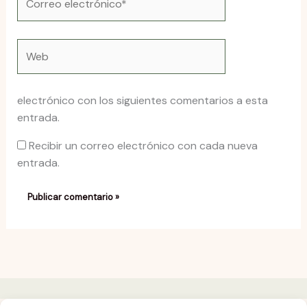
electrónico*
Web
electrónico con los siguientes comentarios a esta
entrada.
Recibir un correo electrónico con cada nueva
entrada.