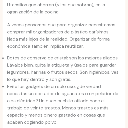
Utensilios que ahorran (y los que sobran), en la
oganización de la cocina.
A veces pensamos que para organizar necesitamos
comprar mil organizadores de plástico carísimos.
Nada más lejos de la realidad. Organizar de forma
económica también implica reutilizar.
Botes de conserva de cristal: son los mejores aliados.
Lávalos bien, quita la etiqueta y úsalos para guardar
legumbres, harinas o frutos secos. Son higiénicos, ves
lo que hay dentro y son gratis.
Evita los gadgets de un solo uso: ¿de verdad
necesitas un cortador de aguacates o un pelador de
ajos eléctrico? Un buen cuchillo afilado hace el
trabajo de veinte trastos. Menos trastos es más
espacio y menos dinero gastado en cosas que
acaban cogiendo polvo.