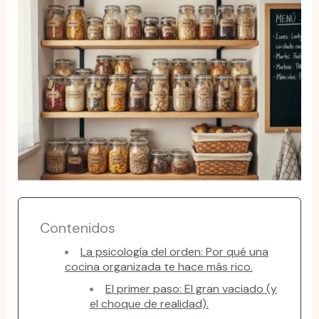
Contenidos
La psicología del orden: Por qué una
cocina organizada te hace más rico.
El primer paso: El gran vaciado (y
el choque de realidad).