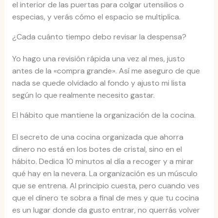
el interior de las puertas para colgar utensilios o
especias, y verás cómo el espacio se multiplica.
¿Cada cuánto tiempo debo revisar la despensa?
Yo hago una revisión rápida una vez al mes, justo
antes de la «compra grande». Así me aseguro de que
nada se quede olvidado al fondo y ajusto mi lista
según lo que realmente necesito gastar.
El hábito que mantiene la organización de la cocina.
El secreto de una cocina organizada que ahorra
dinero no está en los botes de cristal, sino en el
hábito. Dedica 10 minutos al día a recoger y a mirar
qué hay en la nevera. La organización es un músculo
que se entrena. Al principio cuesta, pero cuando ves
que el dinero te sobra a final de mes y que tu cocina
es un lugar donde da gusto entrar, no querrás volver