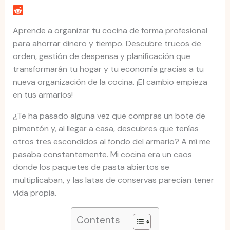
Aprende a organizar tu cocina de forma profesional
para ahorrar dinero y tiempo. Descubre trucos de
orden, gestión de despensa y planificación que
transformarán tu hogar y tu economía gracias a tu
nueva organización de la cocina. ¡El cambio empieza
en tus armarios!
¿Te ha pasado alguna vez que compras un bote de
pimentón y, al llegar a casa, descubres que tenías
otros tres escondidos al fondo del armario? A mí me
pasaba constantemente. Mi cocina era un caos
donde los paquetes de pasta abiertos se
multiplicaban, y las latas de conservas parecían tener
vida propia.
Contents