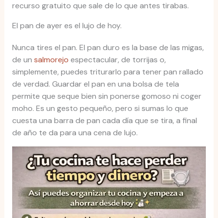
recurso gratuito que sale de lo que antes tirabas.
El pan de ayer es el lujo de hoy.
Nunca tires el pan. El pan duro es la base de las migas,
de un
salmorejo
espectacular, de torrijas o,
simplemente, puedes triturarlo para tener pan rallado
de verdad. Guardar el pan en una bolsa de tela
permite que seque bien sin ponerse gomoso ni coger
moho. Es un gesto pequeño, pero si sumas lo que
cuesta una barra de pan cada día que se tira, a final
de año te da para una cena de lujo.