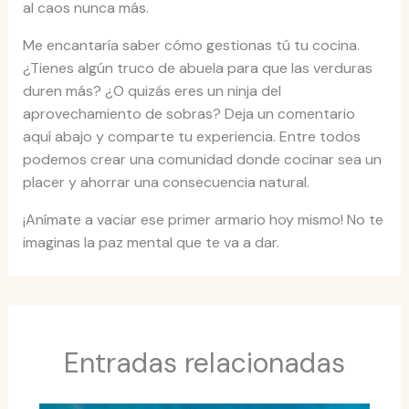
al caos nunca más.
Me encantaría saber cómo gestionas tú tu cocina.
¿Tienes algún truco de abuela para que las verduras
duren más? ¿O quizás eres un ninja del
aprovechamiento de sobras? Deja un comentario
aquí abajo y comparte tu experiencia. Entre todos
podemos crear una comunidad donde cocinar sea un
placer y ahorrar una consecuencia natural.
¡Anímate a vaciar ese primer armario hoy mismo! No te
imaginas la paz mental que te va a dar.
Entradas relacionadas