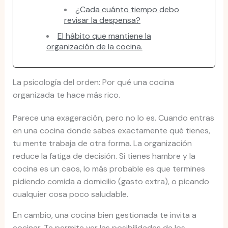
¿Cada cuánto tiempo debo
revisar la despensa?
El hábito que mantiene la
organización de la cocina.
La psicología del orden: Por qué una cocina
organizada te hace más rico.
Parece una exageración, pero no lo es. Cuando entras
en una cocina donde sabes exactamente qué tienes,
tu mente trabaja de otra forma. La organización
reduce la fatiga de decisión. Si tienes hambre y la
cocina es un caos, lo más probable es que termines
pidiendo comida a domicilio (gasto extra), o picando
cualquier cosa poco saludable.
En cambio, una cocina bien gestionada te invita a
cocinar. Te permite ver las posibilidades de los