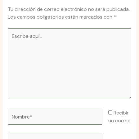
Tu dirección de correo electrónico no será publicada.
Los campos obligatorios están marcados con
*
Escribe
aquí...
Nombre*
Recibir
un correo
Correo