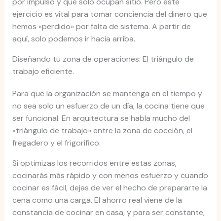
por impulso y que solo ocupan sitio. Pero este
ejercicio es vital para tomar conciencia del dinero que
hemos «perdido» por falta de sistema. A partir de
aquí, solo podemos ir hacia arriba.
Diseñando tu zona de operaciones: El triángulo de
trabajo eficiente.
Para que la organización se mantenga en el tiempo y
no sea solo un esfuerzo de un día, la cocina tiene que
ser funcional. En arquitectura se habla mucho del
«triángulo de trabajo» entre la zona de cocción, el
fregadero y el frigorífico.
Si optimizas los recorridos entre estas zonas,
cocinarás más rápido y con menos esfuerzo y cuando
cocinar es fácil, dejas de ver el hecho de prepararte la
cena como una carga. El ahorro real viene de la
constancia de cocinar en casa, y para ser constante,