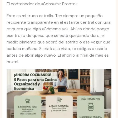
El contenedor de «Consumir Pronto».
Este es mi truco estrella. Ten siempre un pequeño
recipiente transparente en el estante central con una
etiqueta que diga «Cómeme ya». Ahí es donde pongo
ese trozo de queso que se está quedando duro, el
medio pimiento que sobró del sofrito o ese yogur que
caduca mañana. Si está a la vista, te obligas a usarlo
antes de abrir algo nuevo. El ahorro al final de mes es
brutal.