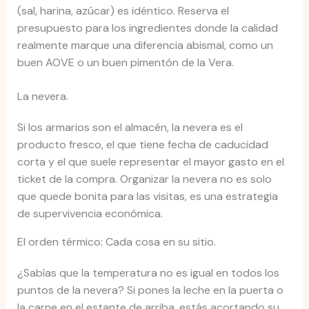
(sal, harina, azúcar) es idéntico. Reserva el
presupuesto para los ingredientes donde la calidad
realmente marque una diferencia abismal, como un
buen AOVE o un buen pimentón de la Vera.
La nevera.
Si los armarios son el almacén, la nevera es el
producto fresco, el que tiene fecha de caducidad
corta y el que suele representar el mayor gasto en el
ticket de la compra. Organizar la nevera no es solo
que quede bonita para las visitas, es una estrategia
de supervivencia económica.
El orden térmico: Cada cosa en su sitio.
¿Sabías que la temperatura no es igual en todos los
puntos de la nevera? Si pones la leche en la puerta o
la carne en el estante de arriba, estás acortando su