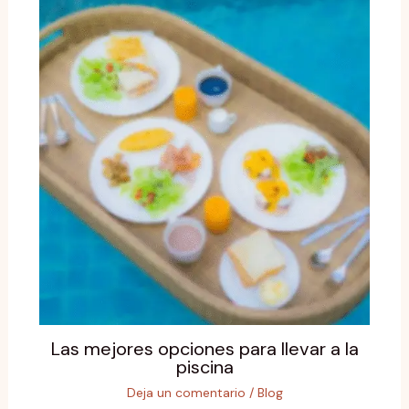
Las mejores opciones para llevar a la
piscina
Deja un comentario
/
Blog