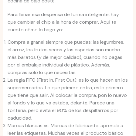
cocina de bajo coste.
Para llenar esa despensa de forma inteligente, hay
que cambiar el chip a la hora de comprar. Aquí te
cuento cómo lo hago yo:
Compra a granel siempre que puedas: las legumbres,
el arroz, los frutos secos y las especias son mucho
más baratos (y de mejor calidad), cuando no pagas
por el embalaje individual de plástico. Además,
compras solo lo que necesitas.
La regla FIFO (First In, First Out): es lo que hacen en los
supermercados. Lo que primero entra, es lo primero
que tiene que salir. Al colocar la compra, pon lo nuevo
al fondo y lo que ya estaba, delante. Parece una
tontería, pero evita el 90% de los despilfarros por
caducidad.
Marcas blancas vs. Marcas de fabricante: aprende a
leer las etiquetas. Muchas veces el producto básico