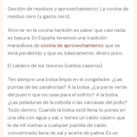
Gestión de residuos y aprovechamiento: La cocina de
residuo cero (y gasto cero).
Ahorrar en la cocina también es saber que casi nada
es basura. En España tenemos una tradición
maravillosa de
cocina de aprovechamiento
que se
está perdiendo y que es, básicamente, dinero puro.
El caldero de los tesoros (caldos caseros).
Ten siempre una bolsa limpia en el congelador. ¿Las
puntas de las zanahorias? A la bolsa. ¿La parte verde
del puerro que no usas para el sofrito? A la bolsa.
¿Las peladuras de la cebolla o las carcasas del pollo?
Todo dentro. Cuando la bolsa esté llena, lo pones en
una olla con agua y sal, y tienes un caldo casero que
le da mil vueltas a cualquier pastilla de caldo
concentrado llena de sal y aceite de palma. Es un