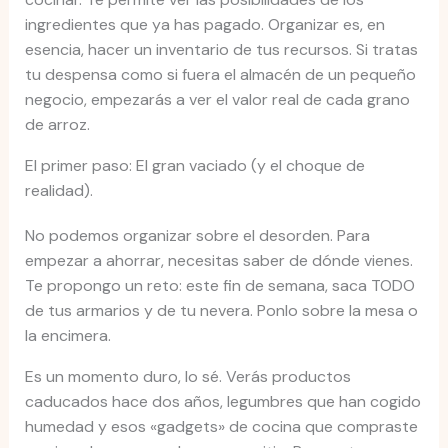
ingredientes que ya has pagado. Organizar es, en
esencia, hacer un inventario de tus recursos. Si tratas
tu despensa como si fuera el almacén de un pequeño
negocio, empezarás a ver el valor real de cada grano
de arroz.
El primer paso: El gran vaciado (y el choque de
realidad).
No podemos organizar sobre el desorden. Para
empezar a ahorrar, necesitas saber de dónde vienes.
Te propongo un reto: este fin de semana, saca TODO
de tus armarios y de tu nevera. Ponlo sobre la mesa o
la encimera.
Es un momento duro, lo sé. Verás productos
caducados hace dos años, legumbres que han cogido
humedad y esos «gadgets» de cocina que compraste