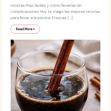
recetas frías fáciles y cómo llevarlas sin
complicaciones Hoy te traigo las mejores recetas
para llevar a la piscina. Frescas, […]
Read More »