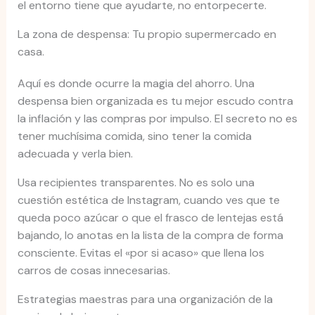
el entorno tiene que ayudarte, no entorpecerte.
La zona de despensa: Tu propio supermercado en
casa.
Aquí es donde ocurre la magia del ahorro. Una
despensa bien organizada es tu mejor escudo contra
la inflación y las compras por impulso. El secreto no es
tener muchísima comida, sino tener la comida
adecuada y verla bien.
Usa recipientes transparentes. No es solo una
cuestión estética de Instagram, cuando ves que te
queda poco azúcar o que el frasco de lentejas está
bajando, lo anotas en la lista de la compra de forma
consciente. Evitas el «por si acaso» que llena los
carros de cosas innecesarias.
Estrategias maestras para una organización de la