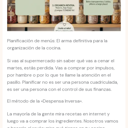
Planificación de menús: El arma definitiva para la
organización de la cocina.
Si vas al supermercado sin saber qué vas a cenar el
martes, estás perdida. Vas a comprar por impulsos,
por hambre o por lo que te llame la atención en el
pasillo. Planificar no es ser una persona cuadriculada,
es ser una persona con el control de sus finanzas.
El método de la «Despensa Inversa».
La mayoría de la gente mira recetas en internet y
luego va a comprar los ingredientes. Nosotros vamos