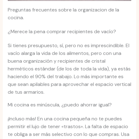
Preguntas frecuentes sobre la organizacion de la
cocina.
¿Merece la pena comprar recipientes de vacío?
Si tienes presupuesto, sí, pero no es imprescindible. El
vacío alarga la vida de los alimentos, pero con una
buena organización y recipientes de cristal
herméticos estándar (de los de toda la vida), ya estás
haciendo el 90% del trabajo. Lo más importante es
que sean apilables para aprovechar el espacio vertical
de tus armarios.
Mi cocina es minúscula, ¿puedo ahorrar igual?
¡Incluso más! En una cocina pequeña no te puedes
permitir el lujo de tener «trastos». La falta de espacio
te obliga a ser más selectivo con lo que compras. Usa