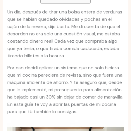
Un día, después de tirar una bolsa entera de verduras
que se habían quedado olvidadas y pochas en el
cajón de la nevera, dije basta. Me di cuenta de que el
desorden no era solo una cuestión visual, me estaba
costando dinero real! Cada vez que compraba algo
que ya tenía, o que tiraba comida caducada, estaba
tirando billetes a la basura.
Por eso decidí aplicar un sistema que no solo hiciera
que mi cocina pareciera de revista, sino que fuera una
máquina eficiente de ahorro. Y te aseguro que, desde
que lo implementé, mi presupuesto para alimentación
ha bajado casi un 30% sin dejar de comer de maravilla.
En esta guía te voy a abrir las puertas de mi cocina
para que tú también lo consigas.