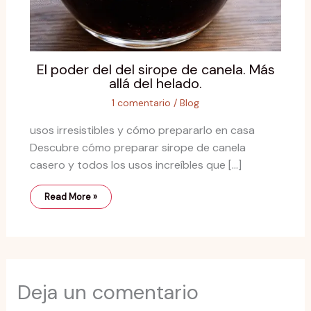
El poder del del sirope de canela. Más
allá del helado.
1 comentario
/
Blog
usos irresistibles y cómo prepararlo en casa
Descubre cómo preparar sirope de canela
casero y todos los usos increíbles que […]
Read More »
Deja un comentario