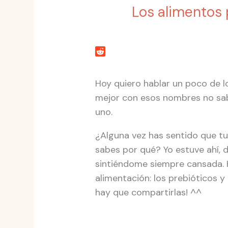
Los alimentos 
Hoy quiero hablar un poco de lo
mejor con esos nombres no sab
uno.
¿Alguna vez has sentido que tu 
sabes por qué? Yo estuve ahí, 
sintiéndome siempre cansada. 
alimentación: los prebióticos y
hay que compartirlas! ^^