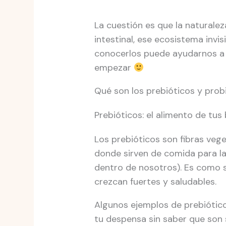
La cuestión es que la naturale
intestinal, ese ecosistema invi
conocerlos puede ayudarnos a 
empezar
Qué son los prebióticos y prob
Prebióticos: el alimento de tus
Los prebióticos son fibras vege
donde sirven de comida para la
dentro de nosotros). Es como si 
crezcan fuertes y saludables.
Algunos ejemplos de prebióticos
tu despensa sin saber que son s