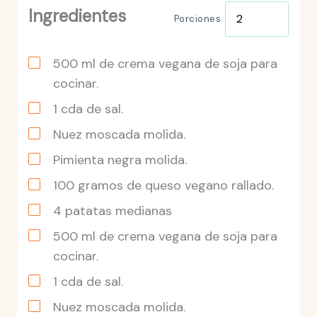
Ingredientes
Porciones
500
ml
de crema vegana de soja para
cocinar.
1
cda
de sal.
Nuez moscada molida.
Pimienta negra molida.
100
gramos
de queso vegano rallado.
4
patatas medianas
500
ml
de crema vegana de soja para
cocinar.
1
cda
de sal.
Nuez moscada molida.