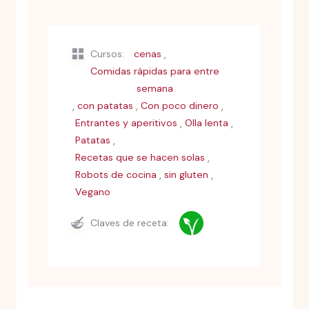
,
Cursos:
cenas
Comidas rápidas para entre
semana
,
,
,
con patatas
Con poco dinero
,
,
Entrantes y aperitivos
Olla lenta
,
Patatas
,
Recetas que se hacen solas
,
,
Robots de cocina
sin gluten
Vegano
Claves de receta: