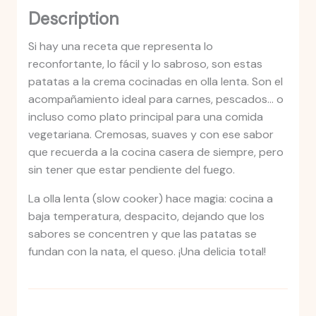
Description
Si hay una receta que representa lo
reconfortante, lo fácil y lo sabroso, son estas
patatas a la crema cocinadas en olla lenta. Son el
acompañamiento ideal para carnes, pescados… o
incluso como plato principal para una comida
vegetariana. Cremosas, suaves y con ese sabor
que recuerda a la cocina casera de siempre, pero
sin tener que estar pendiente del fuego.
La olla lenta (slow cooker) hace magia: cocina a
baja temperatura, despacito, dejando que los
sabores se concentren y que las patatas se
fundan con la nata, el queso. ¡Una delicia total!