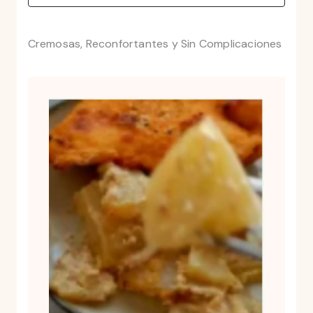
Cremosas, Reconfortantes y Sin Complicaciones