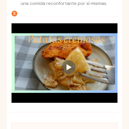
una comida reconfortante por sí mismas.