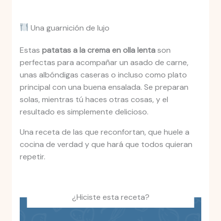
Una guarnición de lujo
Estas
patatas a la crema en olla lenta
son
perfectas para acompañar un asado de carne,
unas albóndigas caseras o incluso como plato
principal con una buena ensalada. Se preparan
solas, mientras tú haces otras cosas, y el
resultado es simplemente delicioso.
Una receta de las que reconfortan, que huele a
cocina de verdad y que hará que todos quieran
repetir.
¿Hiciste esta receta?