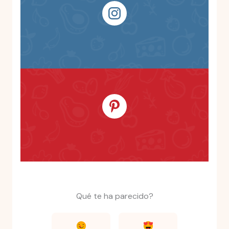
Qué te ha parecido?