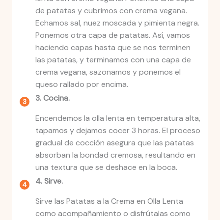
de patatas y cubrimos con crema vegana.
Echamos sal, nuez moscada y pimienta negra.
Ponemos otra capa de patatas. Así, vamos
haciendo capas hasta que se nos terminen
las patatas, y terminamos con una capa de
crema vegana, sazonamos y ponemos el
queso rallado por encima.
3. Cocina.
Encendemos la olla lenta en temperatura alta,
tapamos y dejamos cocer 3 horas. El proceso
gradual de cocción asegura que las patatas
absorban la bondad cremosa, resultando en
una textura que se deshace en la boca.
4. Sirve.
Sirve las Patatas a la Crema en Olla Lenta
como acompañamiento o disfrútalas como