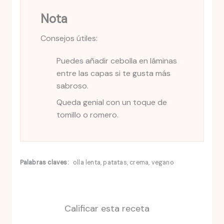
Nota
Consejos útiles:
Puedes añadir cebolla en láminas
entre las capas si te gusta más
sabroso.
Queda genial con un toque de
tomillo o romero.
Palabras claves:
olla lenta, patatas, crema, vegano
Calificar esta receta