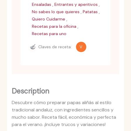
,
,
Ensaladas
Entrantes y aperitivos
,
,
No sabes lo que quieres
Patatas
,
Quiero Cuidarme
,
Recetas para la oficina
Recetas para uno
Claves de receta:
V
Description
Descubre cómo preparar papas aliñás al estilo
tradicional andaluz, con ingredientes sencillos y
mucho sabor. Receta fácil, económica y perfecta
para el verano. ¡Incluye trucos y variaciones!