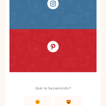
Qué te ha parecido?