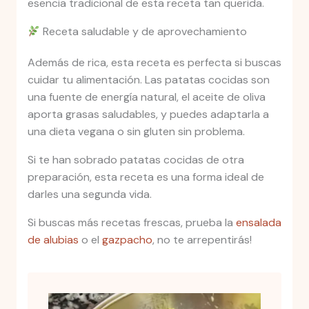
esencia tradicional de esta receta tan querida.
Receta saludable y de aprovechamiento
Además de rica, esta receta es perfecta si buscas
cuidar tu alimentación. Las patatas cocidas son
una fuente de energía natural, el aceite de oliva
aporta grasas saludables, y puedes adaptarla a
una dieta vegana o sin gluten sin problema.
Si te han sobrado patatas cocidas de otra
preparación, esta receta es una forma ideal de
darles una segunda vida.
Si buscas más recetas frescas, prueba la
ensalada
de alubias
o el
gazpacho
, no te arrepentirás!