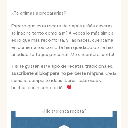
¿Te animas a prepararlas?
Espero que esta receta de papas aliñás caseras
te inspire tanto como a mí. A veces lo más simple
es lo que más reconforta. Si las haces, cuéntame
en comentarios cómo te han quedado o si le has
añadido tu toque personal. ¡Me encantará leerte!
Y si te gustan este tipo de recetas tradicionales,
suscríbete al blog para no perderte ninguna
. Cada
semana comparto ideas fáciles, sabrosas y
hechas con mucho cariño
¿Hiciste esta receta?