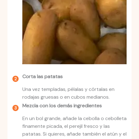
Corta las patatas
Una vez templadas, pélalas y córtalas en
rodajas gruesas o en cubos medianos.
Mezcla con los demás ingredientes
En un bol grande, añade la cebolla o cebolleta
finamente picada, el perejil fresco y las
patatas. Si quieres, añade también el atún y el