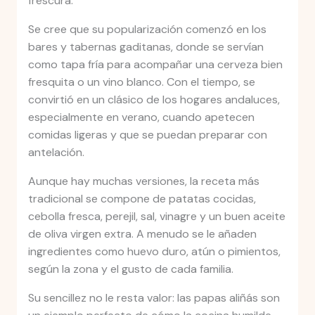
frescura.
Se cree que su popularización comenzó en los
bares y tabernas gaditanas, donde se servían
como tapa fría para acompañar una cerveza bien
fresquita o un vino blanco. Con el tiempo, se
convirtió en un clásico de los hogares andaluces,
especialmente en verano, cuando apetecen
comidas ligeras y que se puedan preparar con
antelación.
Aunque hay muchas versiones, la receta más
tradicional se compone de patatas cocidas,
cebolla fresca, perejil, sal, vinagre y un buen aceite
de oliva virgen extra. A menudo se le añaden
ingredientes como huevo duro, atún o pimientos,
según la zona y el gusto de cada familia.
Su sencillez no le resta valor: las papas aliñás son