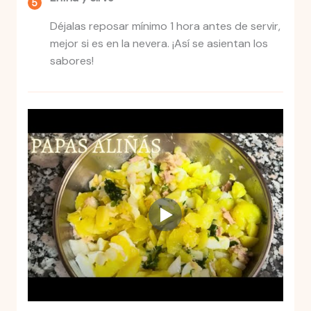
Déjalas reposar mínimo 1 hora antes de servir,
mejor si es en la nevera. ¡Así se asientan los
sabores!