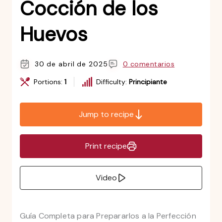
Cocción de los
Huevos
30 de abril de 2025
0 comentarios
Portions:
1
Difficulty:
Principiante
Jump to recipe
Print recipe
Video
Guía Completa para Prepararlos a la Perfección