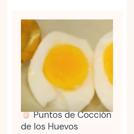
Puntos de Cocción
de los Huevos