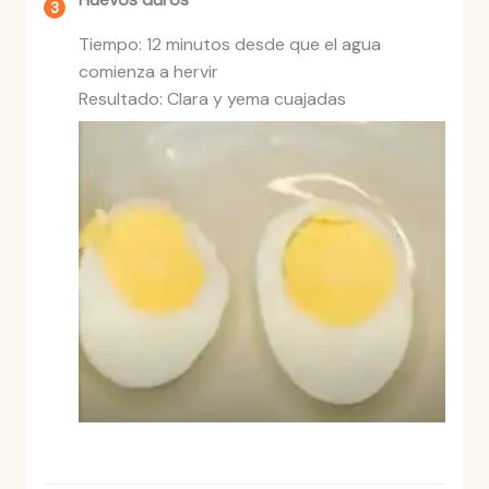
Tiempo: 12 minutos desde que el agua
comienza a hervir
Resultado: Clara y yema cuajadas