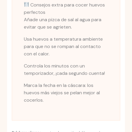
Consejos extra para cocer huevos
perfectos
Añade una pizca de sal al agua para
evitar que se agrieten.
Usa huevos a temperatura ambiente
para que no se rompan al contacto
con el calor.
Controla los minutos con un
temporizador, ¡cada segundo cuenta!
Marca la fecha en la cáscara: los
huevos más viejos se pelan mejor al
cocerlos.