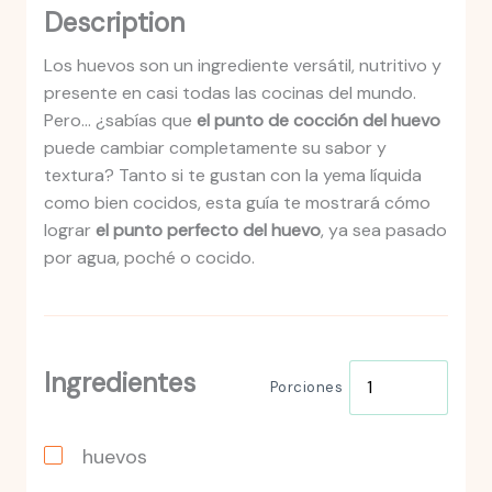
Description
Los huevos son un ingrediente versátil, nutritivo y
presente en casi todas las cocinas del mundo.
Pero… ¿sabías que
el punto de cocción del huevo
puede cambiar completamente su sabor y
textura? Tanto si te gustan con la yema líquida
como bien cocidos, esta guía te mostrará cómo
lograr
el punto perfecto del huevo
, ya sea pasado
por agua, poché o cocido.
Ingredientes
Porciones
huevos