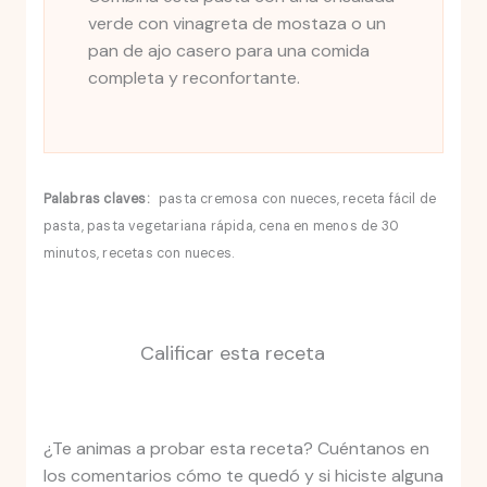
verde con vinagreta de mostaza o un
pan de ajo casero para una comida
completa y reconfortante.
Palabras claves:
pasta cremosa con nueces, receta fácil de
pasta, pasta vegetariana rápida, cena en menos de 30
minutos, recetas con nueces.
Calificar esta receta
¿Te animas a probar esta receta? Cuéntanos en
los comentarios cómo te quedó y si hiciste alguna