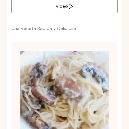
Video
Una Receta Rápida y Deliciosa