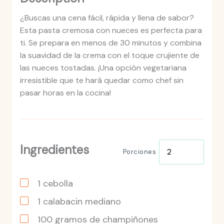
¿Buscas una cena fácil, rápida y llena de sabor?
Esta pasta cremosa con nueces es perfecta para
ti. Se prepara en menos de 30 minutos y combina
la suavidad de la crema con el toque crujiente de
las nueces tostadas. ¡Una opción vegetariana
irresistible que te hará quedar como chef sin
pasar horas en la cocina!
Ingredientes
Porciones
1
cebolla
1
calabacin
mediano
100
gramos
de champiñones