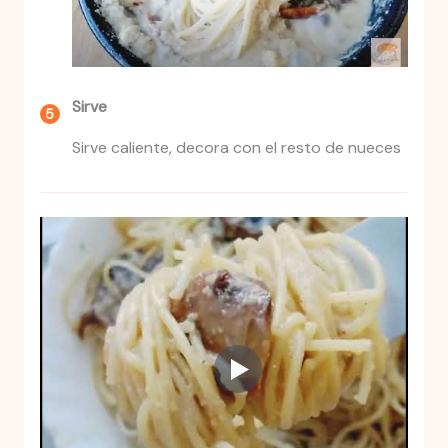
Sirve
Sirve caliente, decora con el resto de nueces