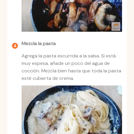
Mezcla la pasta
Agrega la pasta escurrida a la salsa. Si está
muy espesa, añade un poco del agua de
cocción. Mezcla bien hasta que toda la pasta
esté cubierta de crema.