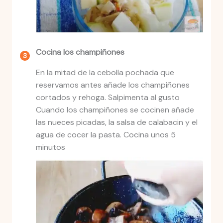
Cocina los champiñones
En la mitad de la cebolla pochada que
reservamos antes añade los champiñones
cortados y rehoga. Salpimenta al gusto
Cuando los champiñones se cocinen añade
las nueces picadas, la salsa de calabacin y el
agua de cocer la pasta. Cocina unos 5
minutos