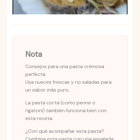
Nota
Consejos para una pasta cremosa
perfecta
Usa nueces frescas y no saladas para
un sabor más puro.
La pasta corta (como penne o
rigatoni) también funciona bien con
esta receta.
¿Con qué acompañar esta pasta?
Combina esta pasta con una ensalada