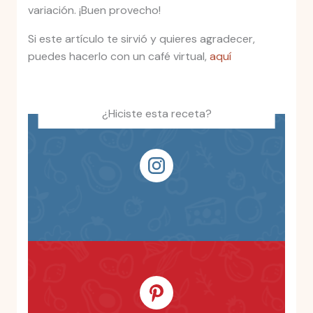
variación. ¡Buen provecho!
Si este artículo te sirvió y quieres agradecer,
puedes hacerlo con un café virtual,
aquí
¿Hiciste esta receta?