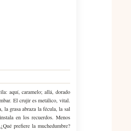
ila: aquí, caramelo; allá, dorado
mbar. El crujir es metálico, vital.
, la grasa abraza la fécula, la sal
instala en los recuerdos. Menos
 ¿Qué prefiere la muchedumbre?