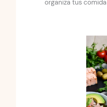
organiza tus comida