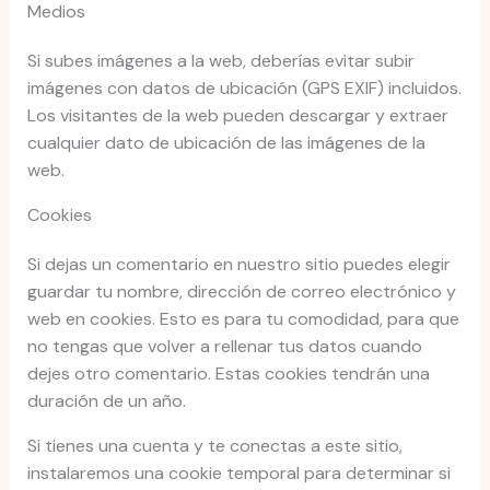
Medios
Si subes imágenes a la web, deberías evitar subir
imágenes con datos de ubicación (GPS EXIF) incluidos.
Los visitantes de la web pueden descargar y extraer
cualquier dato de ubicación de las imágenes de la
web.
Cookies
Si dejas un comentario en nuestro sitio puedes elegir
guardar tu nombre, dirección de correo electrónico y
web en cookies. Esto es para tu comodidad, para que
no tengas que volver a rellenar tus datos cuando
dejes otro comentario. Estas cookies tendrán una
duración de un año.
Si tienes una cuenta y te conectas a este sitio,
instalaremos una cookie temporal para determinar si