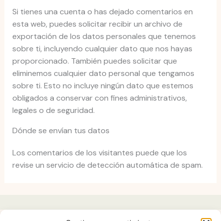
Si tienes una cuenta o has dejado comentarios en
esta web, puedes solicitar recibir un archivo de
exportación de los datos personales que tenemos
sobre ti, incluyendo cualquier dato que nos hayas
proporcionado. También puedes solicitar que
eliminemos cualquier dato personal que tengamos
sobre ti. Esto no incluye ningún dato que estemos
obligados a conservar con fines administrativos,
legales o de seguridad.
Dónde se envían tus datos
Los comentarios de los visitantes puede que los
revise un servicio de detección automática de spam.