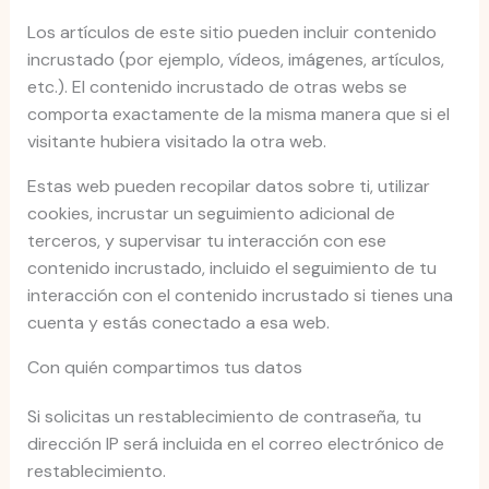
Los artículos de este sitio pueden incluir contenido
incrustado (por ejemplo, vídeos, imágenes, artículos,
etc.). El contenido incrustado de otras webs se
comporta exactamente de la misma manera que si el
visitante hubiera visitado la otra web.
Estas web pueden recopilar datos sobre ti, utilizar
cookies, incrustar un seguimiento adicional de
terceros, y supervisar tu interacción con ese
contenido incrustado, incluido el seguimiento de tu
interacción con el contenido incrustado si tienes una
cuenta y estás conectado a esa web.
Con quién compartimos tus datos
Si solicitas un restablecimiento de contraseña, tu
dirección IP será incluida en el correo electrónico de
restablecimiento.