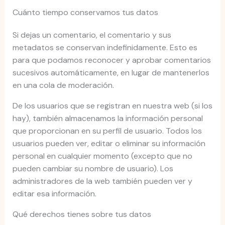
Cuánto tiempo conservamos tus datos
Si dejas un comentario, el comentario y sus
metadatos se conservan indefinidamente. Esto es
para que podamos reconocer y aprobar comentarios
sucesivos automáticamente, en lugar de mantenerlos
en una cola de moderación.
De los usuarios que se registran en nuestra web (si los
hay), también almacenamos la información personal
que proporcionan en su perfil de usuario. Todos los
usuarios pueden ver, editar o eliminar su información
personal en cualquier momento (excepto que no
pueden cambiar su nombre de usuario). Los
administradores de la web también pueden ver y
editar esa información.
Qué derechos tienes sobre tus datos