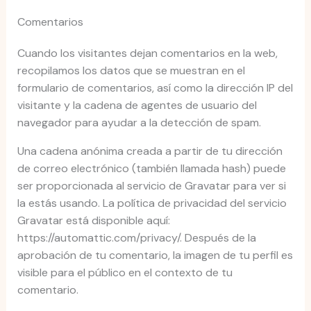
Comentarios
Cuando los visitantes dejan comentarios en la web,
recopilamos los datos que se muestran en el
formulario de comentarios, así como la dirección IP del
visitante y la cadena de agentes de usuario del
navegador para ayudar a la detección de spam.
Una cadena anónima creada a partir de tu dirección
de correo electrónico (también llamada hash) puede
ser proporcionada al servicio de Gravatar para ver si
la estás usando. La política de privacidad del servicio
Gravatar está disponible aquí:
https://automattic.com/privacy/. Después de la
aprobación de tu comentario, la imagen de tu perfil es
visible para el público en el contexto de tu
comentario.