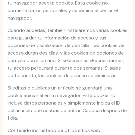
tu navegador acepta cookies. Esta cookie no
contiene datos personales y se elimina al cerrar el
navegador.
Cuando accedas, también instalaremos varias cookies
para guardar tu información de acceso y tus
opciones de visualización de pantalla. Las cookies de
acceso duran dos días, y las cookies de opciones de
pantalla duran un año. Si seleccionas «Recuérdarme»,
tu acceso perdurará durante dos semanas. Si sales
de tu cuenta, las cookies de acceso se eliminarán.
Si editas o publicas un artículo se guardará una
cookie adicional en tu navegador. Esta cookie no
incluye datos personales y simplemente indica el ID
del artículo que acabas de editar. Caduca después de
1 día.
Contenido incrustado de otros sitios web