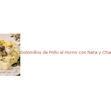
Solomillos de Pollo al Horno con Nata y C