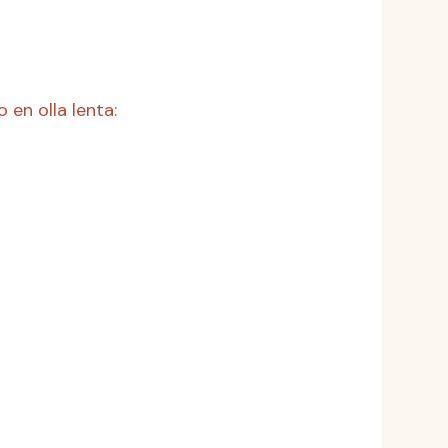
 en olla lenta: