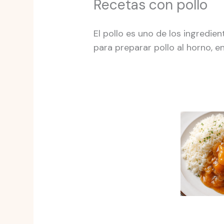
Recetas con pollo
El pollo es uno de los ingredien
para preparar pollo al horno, en