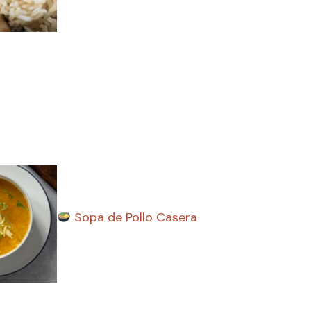
Sopa de Pollo Casera