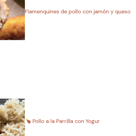
Flamenquines de pollo con jamón y queso
Pollo a la Parrilla con Yogur